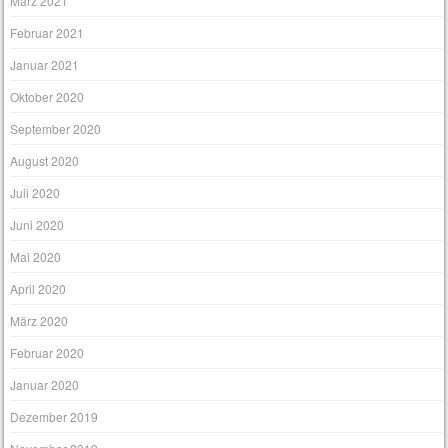
März 2021
Februar 2021
Januar 2021
Oktober 2020
September 2020
August 2020
Juli 2020
Juni 2020
Mai 2020
April 2020
März 2020
Februar 2020
Januar 2020
Dezember 2019