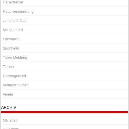
Hallenturnier
Hauptversammlung
Juniorenfußball
Maibaumfest
Partynacht
Sportheim
Ticker-Meldung
Turnen
Uncategorized
Veranstaltungen
Verein
ARCHIV
Mai 2026