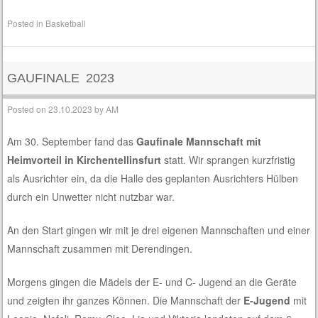
Posted in
Basketball
GAUFINALE 2023
Posted on
23.10.2023
by
AM
Am 30. September fand das
Gaufinale Mannschaft mit
Heimvorteil in Kirchentellinsfurt
statt. Wir sprangen kurzfristig
als Ausrichter ein, da die Halle des geplanten Ausrichters Hülben
durch ein Unwetter nicht nutzbar war.
An den Start gingen wir mit je drei eigenen Mannschaften und einer
Mannschaft zusammen mit Derendingen.
Morgens gingen die Mädels der E- und C- Jugend an die Geräte
und zeigten ihr ganzes Können. Die Mannschaft der
E-Jugend
mit