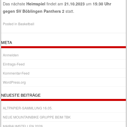
Das nächste
Heimspiel
findet am
21.10.2023
um
15:30 Uhr
gegen SV Böblingen Panthers 2
statt.
Posted in
Basketball
META
Anmelden
Eintrags-Feed
Kommentar-Feed
WordPress.org
NEUESTE BEITRÄGE
ALTPAPIER-SAMMLUNG 16.05.
NEUE MOUNTAINBIKE GRUPPE BEIM TBK
MAIBAUMSTELLEN 2026