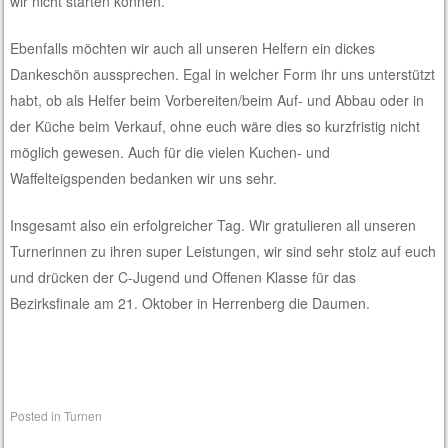
wir nicht starten können.
Ebenfalls möchten wir auch all unseren Helfern ein dickes
Dankeschön aussprechen. Egal in welcher Form ihr uns unterstützt
habt, ob als Helfer beim Vorbereiten/beim Auf- und Abbau oder in
der Küche beim Verkauf, ohne euch wäre dies so kurzfristig nicht
möglich gewesen. Auch für die vielen Kuchen- und
Waffelteigspenden bedanken wir uns sehr.
Insgesamt also ein erfolgreicher Tag. Wir gratulieren all unseren
Turnerinnen zu ihren super Leistungen, wir sind sehr stolz auf euch
und drücken der C-Jugend und Offenen Klasse für das
Bezirksfinale am 21. Oktober in Herrenberg die Daumen.
Posted in
Turnen