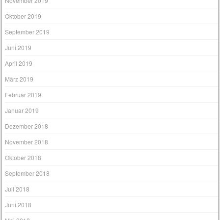
November 2019
Oktober 2019
September 2019
Juni 2019
April 2019
März 2019
Februar 2019
Januar 2019
Dezember 2018
November 2018
Oktober 2018
September 2018
Juli 2018
Juni 2018