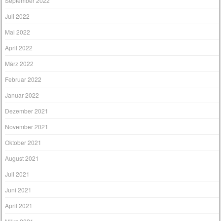
September 2022
Juli 2022
Mai 2022
April 2022
März 2022
Februar 2022
Januar 2022
Dezember 2021
November 2021
Oktober 2021
August 2021
Juli 2021
Juni 2021
April 2021