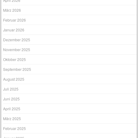
April 2026
März 2026
Februar 2026
Januar 2026
Dezember 2025
November 2025
Oktober 2025
September 2025
August 2025
Juli 2025
Juni 2025
April 2025
März 2025
Februar 2025