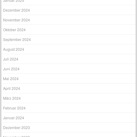
Januar 2025
Dezember 2024
November 2024
Oktober 2024
September 2024
August 2024
Juli 2024
Juni 2024
Mai 2024
April 2024
März 2024
Februar 2024
Januar 2024
Dezember 2023