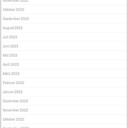
November 2023
Oktober 2023
September 2023
August 2023
Juli 2023
Juni 2023
Mai 2023
April 2023
März 2023
Februar 2023
Januar 2023
Dezember 2022
November 2022
Oktober 2022