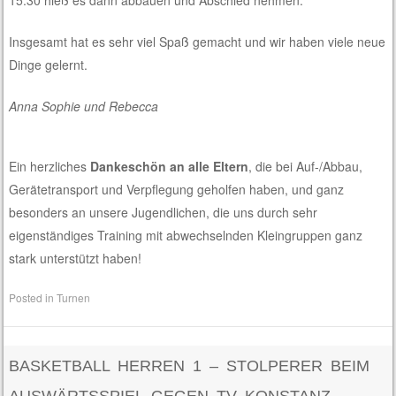
Insgesamt hat es sehr viel Spaß gemacht und wir haben viele neue
Dinge gelernt.
Anna Sophie und Rebecca
Ein herzliches
Dankeschön an alle Eltern
, die bei Auf-/Abbau,
Gerätetransport und Verpflegung geholfen haben, und ganz
besonders an unsere Jugendlichen, die uns durch sehr
eigenständiges Training mit abwechselnden Kleingruppen ganz
stark unterstützt haben!
Posted in
Turnen
BASKETBALL HERREN 1 – STOLPERER BEIM
AUSWÄRTSSPIEL GEGEN TV KONSTANZ