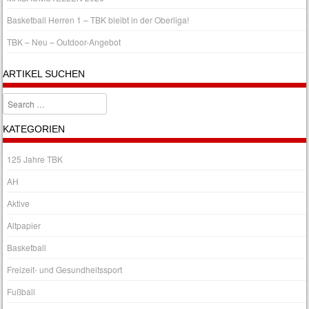
Basketball Herren 1 – TBK bleibt in der Oberliga!
TBK – Neu – Outdoor-Angebot
ARTIKEL SUCHEN
Search
KATEGORIEN
125 Jahre TBK
AH
Aktive
Altpapier
Basketball
Freizeit- und Gesundheitssport
Fußball