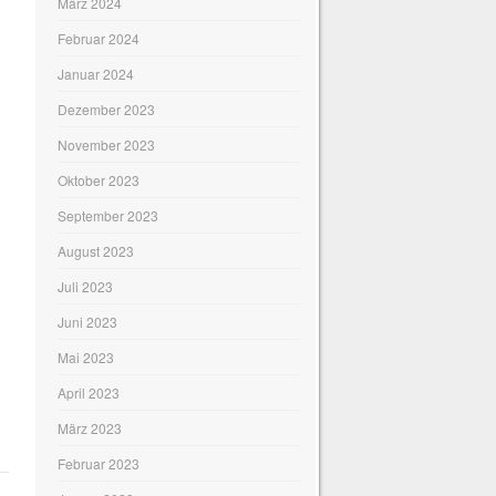
März 2024
Februar 2024
Januar 2024
Dezember 2023
November 2023
Oktober 2023
September 2023
August 2023
Juli 2023
Juni 2023
Mai 2023
April 2023
März 2023
Februar 2023