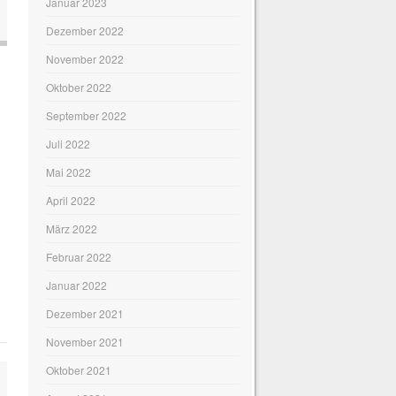
Januar 2023
Dezember 2022
November 2022
Oktober 2022
September 2022
Juli 2022
Mai 2022
April 2022
März 2022
Februar 2022
Januar 2022
Dezember 2021
November 2021
Oktober 2021