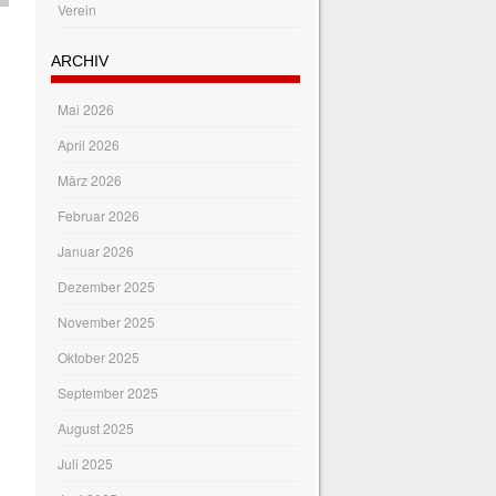
Verein
ARCHIV
Mai 2026
April 2026
März 2026
Februar 2026
Januar 2026
Dezember 2025
November 2025
Oktober 2025
September 2025
August 2025
Juli 2025