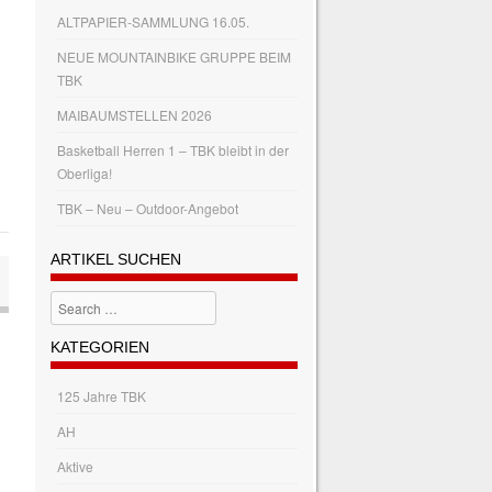
ALTPAPIER-SAMMLUNG 16.05.
NEUE MOUNTAINBIKE GRUPPE BEIM
TBK
MAIBAUMSTELLEN 2026
Basketball Herren 1 – TBK bleibt in der
Oberliga!
TBK – Neu – Outdoor-Angebot
ARTIKEL SUCHEN
Search
KATEGORIEN
125 Jahre TBK
AH
Aktive