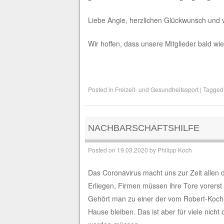
Liebe Angie, herzlichen Glückwunsch und 
Wir hoffen, dass unsere Mitglieder bald
Posted in
Freizeit- und Gesundheitssport
|
Tagge
NACHBARSCHAFTSHILFE
Posted on
19.03.2020
by
Philipp Koch
Das Coronavirus macht uns zur Zeit allen
Erliegen, Firmen müssen ihre Tore vorerst 
Gehört man zu einer der vom Robert-Koch-I
Hause bleiben. Das ist aber für viele nich