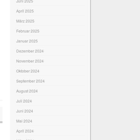
Juni 2025
April 2025
März 2025
Februar 2025
Januar 2025
Dezember 2024
November 2024
Oktober 2024
September 2024
August 2024
Juli 2024
Juni 2024
Mai 2024
April 2024