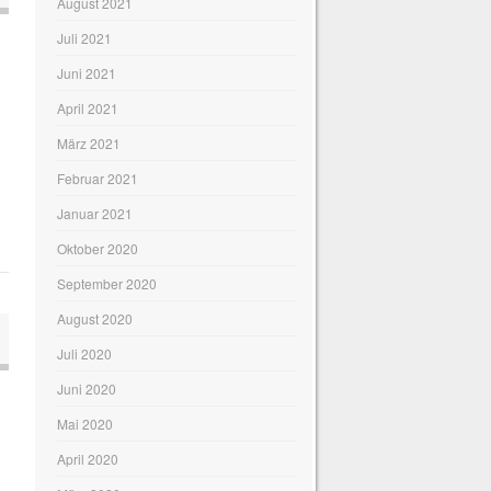
August 2021
Juli 2021
Juni 2021
April 2021
März 2021
Februar 2021
Januar 2021
Oktober 2020
September 2020
August 2020
Juli 2020
Juni 2020
Mai 2020
April 2020