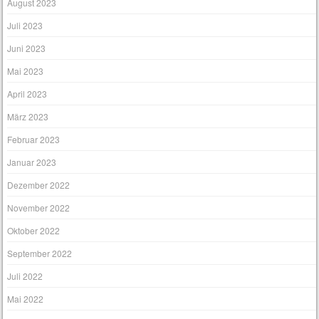
August 2023
Juli 2023
Juni 2023
Mai 2023
April 2023
März 2023
Februar 2023
Januar 2023
Dezember 2022
November 2022
Oktober 2022
September 2022
Juli 2022
Mai 2022