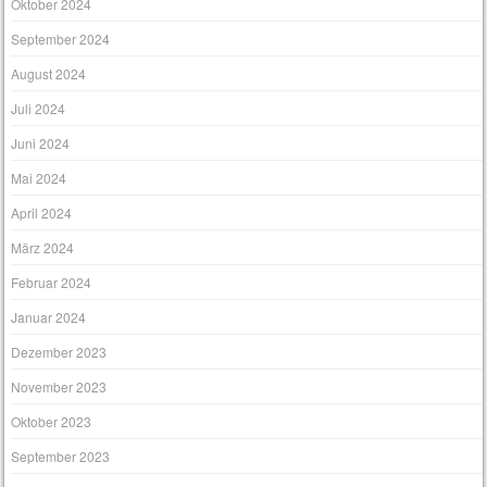
Oktober 2024
September 2024
August 2024
Juli 2024
Juni 2024
Mai 2024
April 2024
März 2024
Februar 2024
Januar 2024
Dezember 2023
November 2023
Oktober 2023
September 2023