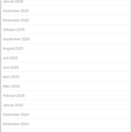
Januar 2026
Dezember 2025
November 2025
Oktober 2025
September 2025
August 2025
Juli 2025
Juni 2025
April 2025
März 2025
Februar 2025
Januar 2025
Dezember 2024
November 2024