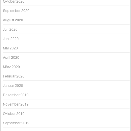
Oktober 2020
September 2020
August 2020
Juli 2020
Juni 2020
Mai 2020
April 2020
März 2020
Februar 2020
Januar 2020
Dezember 2019
November 2019
Oktober 2019
September 2019