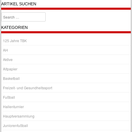
ARTIKEL SUCHEN
Search
KATEGORIEN
125 Jahre TBK
AH
Aktive
Altpapier
Basketball
Freizeit- und Gesundheitssport
Fußball
Hallenturnier
Hauptversammlung
Juniorenfußball