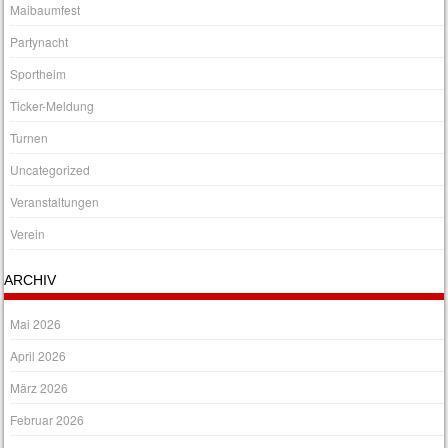
Maibaumfest
Partynacht
Sportheim
Ticker-Meldung
Turnen
Uncategorized
Veranstaltungen
Verein
ARCHIV
Mai 2026
April 2026
März 2026
Februar 2026