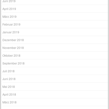
Juni 2019
April 2019
März 2019
Februar 2019
Januar 2019
Dezember 2018
November 2018
Oktober 2018
September 2018
Juli 2018
Juni 2018
Mai 2018
April 2018
März 2018