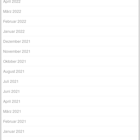
April 2022
März 2022
Februar 2022
Januar 2022
Dezember 2021
November 2021
Oktober 2021
August 2021
Juli 2021
Juni 2021
April 2021
März 2021
Februar 2021
Januar 2021