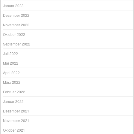
Januar 2023
Dezember 2022
November 2022
Oktober 2022
September 2022
Juli 2022
Mai 2022
April 2022
März 2022
Februar 2022
Januar 2022
Dezember 2021
November 2021
Oktober 2021