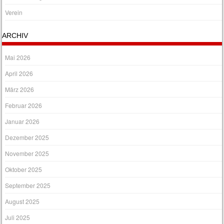
Verein
ARCHIV
Mai 2026
April 2026
März 2026
Februar 2026
Januar 2026
Dezember 2025
November 2025
Oktober 2025
September 2025
August 2025
Juli 2025