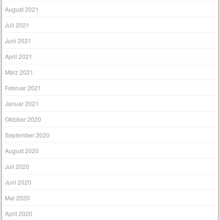
August 2021
Juli 2021
Juni 2021
April 2021
März 2021
Februar 2021
Januar 2021
Oktober 2020
September 2020
August 2020
Juli 2020
Juni 2020
Mai 2020
April 2020