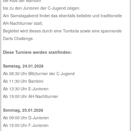
die Kids der Bambini
bis zu den Junioren der C-Jugend zeigen.
Am Samstagabend findet das ebenfalls beliebte und traditionelle
AH-Nachtturnier statt.
Begleitet wird dieses durch eine Tombola sowie eine spannende
Darts Challenge.
Diese Turniere werden stattfinden:
Samstag, 24.01.2026
Ab 08:30 Uhr Blitzturnier der C-Jugend
Ab 11:30 Uhr Bambini
Ab 13:30 Uhr E-Junioren
Ab 19:00 Uhr AH-Nachtturnier
Sonntag, 25.01.2026
Ab 09:00 Uhr D-Junioren
Ab 15:00 Uhr F-Junioren