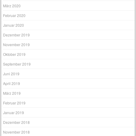
März 2020
Februar 2020
Januar 2020
Dezember 2019
November 2019
Oktober 2019
September 2019
Juni 2019
April 2019
März 2019
Februar 2019
Januar 2019
Dezember 2018
November 2018