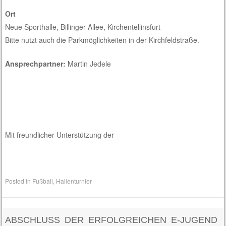
Ort
Neue Sporthalle, Billinger Allee, Kirchentellinsfurt
Bitte nutzt auch die Parkmöglichkeiten in der Kirchfeldstraße.
Ansprechpartner:
Martin Jedele
Mit freundlicher Unterstützung der
Posted in
Fußball
,
Hallenturnier
ABSCHLUSS DER ERFOLGREICHEN E-JUGEND