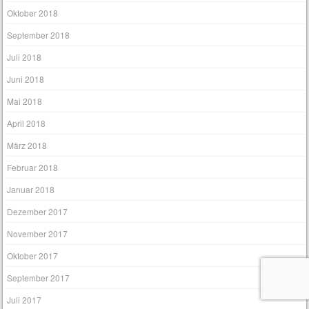
Oktober 2018
September 2018
Juli 2018
Juni 2018
Mai 2018
April 2018
März 2018
Februar 2018
Januar 2018
Dezember 2017
November 2017
Oktober 2017
September 2017
Juli 2017