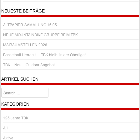
NEUESTE BEITRÄGE
ALTPAPIER-SAMMLUNG 16.05.
NEUE MOUNTAINBIKE GRUPPE BEIM TBK
MAIBAUMSTELLEN 2026
Basketball Herren 1 – TBK bleibt in der Oberliga!
TBK – Neu – Outdoor-Angebot
ARTIKEL SUCHEN
Search
KATEGORIEN
125 Jahre TBK
AH
Aktive