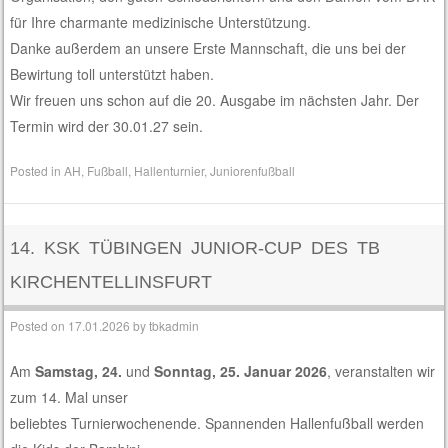
für Ihre charmante medizinische Unterstützung.
Danke außerdem an unsere Erste Mannschaft, die uns bei der
Bewirtung toll unterstützt haben.
Wir freuen uns schon auf die 20. Ausgabe im nächsten Jahr. Der
Termin wird der 30.01.27 sein.
Posted in
AH
,
Fußball
,
Hallenturnier
,
Juniorenfußball
14. KSK TÜBINGEN JUNIOR-CUP DES TB
KIRCHENTELLINSFURT
Posted on
17.01.2026
by
tbkadmin
Am
Samstag, 24.
und
Sonntag, 25. Januar 2026
, veranstalten wir
zum 14. Mal unser
beliebtes Turnierwochenende. Spannenden Hallenfußball werden