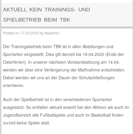
AKTUELL KEIN TRAININGS- UND
SPIELBETRIEB BEIM TBK
Posted on
17.03.2020
by
tbkadmin
Der Trainingsbetrieb beim TBK ist in allen Abteilungen und
Sportarten eingestellt. Dies gilt derzeit bis 19.04.2020 (Ende der
Osterferien). In unserer nächsten Vorstandssitzung am 14.04.
werden wir über eine Verlängerung der Maßnahme entscheiden.
Dabei werden wir uns an der Dauer der Schulschließungen
orientieren.
Auch der Spielbetrieb ist in den verschiedenen Sportarten
ausgesetzt. So entfallen aktuell sowohl bei den Aktiven als auch im
Jugendbereich alle Fußballspiele und auch im Basketball finden
zurzeit keine Spiele statt.