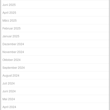
Juni 2025
April 2025
März 2025
Februar 2025
Januar 2025
Dezember 2024
November 2024
Oktober 2024
September 2024
August 2024
Juli 2024
Juni 2024
Mai 2024
April 2024