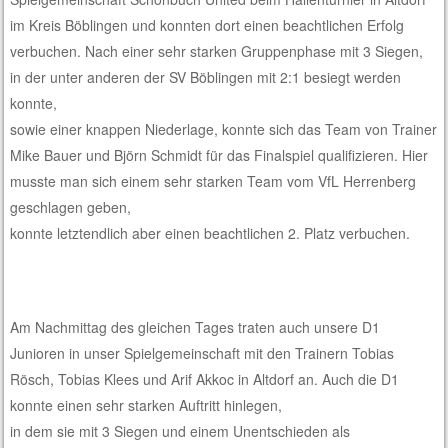
im Kreis Böblingen und konnten dort einen beachtlichen Erfolg
verbuchen. Nach einer sehr starken Gruppenphase mit 3 Siegen,
in der unter anderen der SV Böblingen mit 2:1 besiegt werden
konnte,
sowie einer knappen Niederlage, konnte sich das Team von Trainer
Mike Bauer und Björn Schmidt für das Finalspiel qualifizieren. Hier
musste man sich einem sehr starken Team vom VfL Herrenberg
geschlagen geben,
konnte letztendlich aber einen beachtlichen 2. Platz verbuchen.
Am Nachmittag des gleichen Tages traten auch unsere D1
Junioren in unser Spielgemeinschaft mit den Trainern Tobias
Rösch, Tobias Klees und Arif Akkoc in Altdorf an. Auch die D1
konnte einen sehr starken Auftritt hinlegen,
in dem sie mit 3 Siegen und einem Unentschieden als