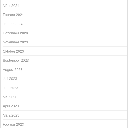
März 2024
Februar 2024
Januar 2024
Dezember 2023
November 2023
Oktober 2023
September 2023
August 2023
Juli 2023
Juni 2023
Mai 2023
April 2023
März 2023
Februar 2023