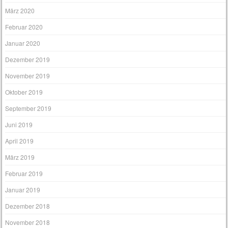
März 2020
Februar 2020
Januar 2020
Dezember 2019
November 2019
Oktober 2019
September 2019
Juni 2019
April 2019
März 2019
Februar 2019
Januar 2019
Dezember 2018
November 2018