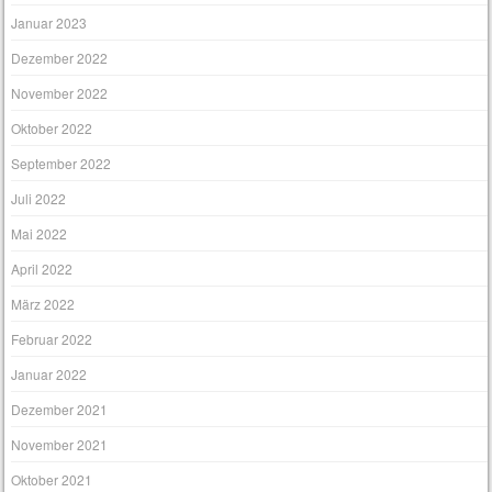
Januar 2023
Dezember 2022
November 2022
Oktober 2022
September 2022
Juli 2022
Mai 2022
April 2022
März 2022
Februar 2022
Januar 2022
Dezember 2021
November 2021
Oktober 2021