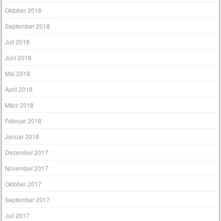
Oktober 2018
September 2018
Juli 2018
Juni 2018
Mai 2018
April 2018
März 2018
Februar 2018
Januar 2018
Dezember 2017
November 2017
Oktober 2017
September 2017
Juli 2017