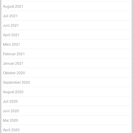
August 2021
Juli 2021
Juni 2021
April 2021
März 2021
Februar 2021
Januar 2021
Oktober 2020
September 2020
August 2020
Juli 2020
Juni 2020
Mai 2020
April 2020