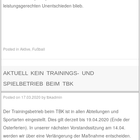
leistungsgerechten Unentschieden blieb.
Posted in
Aktive
,
Fußball
AKTUELL KEIN TRAININGS- UND
SPIELBETRIEB BEIM TBK
Posted on
17.03.2020
by
tbkadmin
Der Trainingsbetrieb beim TBK ist in allen Abteilungen und
Sportarten eingestellt. Dies gilt derzeit bis 19.04.2020 (Ende der
Osterferien). In unserer nächsten Vorstandssitzung am 14.04.
werden wir über eine Verlängerung der Maßnahme entscheiden.