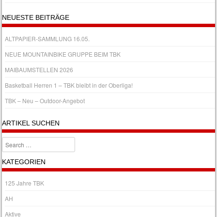
NEUESTE BEITRÄGE
ALTPAPIER-SAMMLUNG 16.05.
NEUE MOUNTAINBIKE GRUPPE BEIM TBK
MAIBAUMSTELLEN 2026
Basketball Herren 1 – TBK bleibt in der Oberliga!
TBK – Neu – Outdoor-Angebot
ARTIKEL SUCHEN
Search
KATEGORIEN
125 Jahre TBK
AH
Aktive