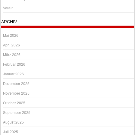
Verein
ARCHIV
Mai 2026
April 2026
März 2026
Februar 2026
Januar 2026
Dezember 2025
November 2025
Oktober 2025
September 2025
August 2025
Juli 2025