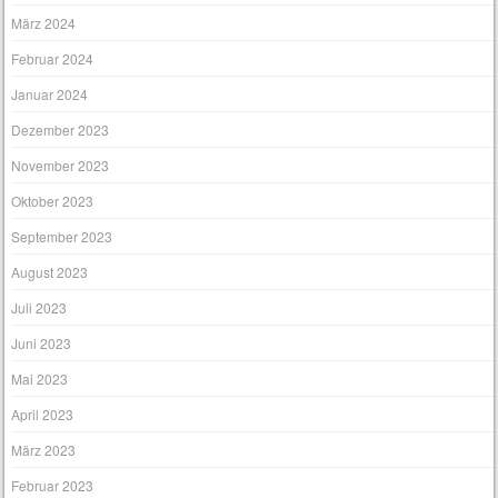
März 2024
Februar 2024
Januar 2024
Dezember 2023
November 2023
Oktober 2023
September 2023
August 2023
Juli 2023
Juni 2023
Mai 2023
April 2023
März 2023
Februar 2023