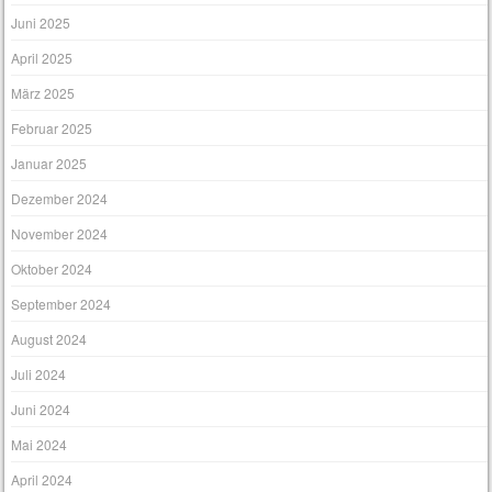
Juni 2025
April 2025
März 2025
Februar 2025
Januar 2025
Dezember 2024
November 2024
Oktober 2024
September 2024
August 2024
Juli 2024
Juni 2024
Mai 2024
April 2024