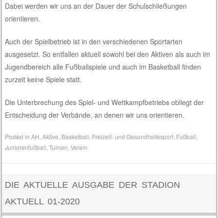
Dabei werden wir uns an der Dauer der Schulschließungen
orientieren.
Auch der Spielbetrieb ist in den verschiedenen Sportarten
ausgesetzt. So entfallen aktuell sowohl bei den Aktiven als auch im
Jugendbereich alle Fußballspiele und auch im Basketball finden
zurzeit keine Spiele statt.
Die Unterbrechung des Spiel- und Wettkampfbetriebs obliegt der
Entscheidung der Verbände, an denen wir uns orientieren.
Posted in
AH
,
Aktive
,
Basketball
,
Freizeit- und Gesundheitssport
,
Fußball
,
Juniorenfußball
,
Turnen
,
Verein
DIE AKTUELLE AUSGABE DER STADION
AKTUELL 01-2020