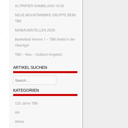
ALTPAPIER-SAMMLUNG 16.05.
NEUE MOUNTAINBIKE GRUPPE BEIM
TBK
MAIBAUMSTELLEN 2026
Basketball Herren 1 – TBK bleibt in der
Oberliga!
TBK – Neu – Outdoor-Angebot
ARTIKEL SUCHEN
Search
KATEGORIEN
125 Jahre TBK
AH
Aktive