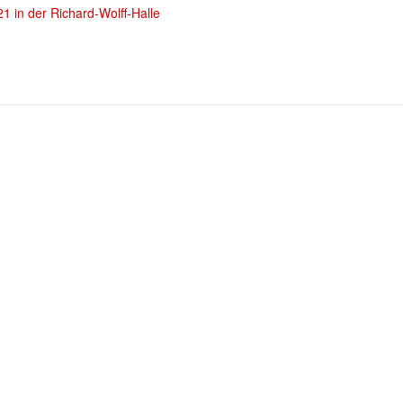
 in der Richard-Wolff-Halle