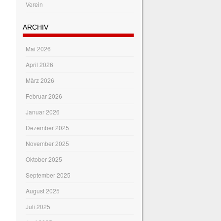
Verein
ARCHIV
Mai 2026
April 2026
März 2026
Februar 2026
Januar 2026
Dezember 2025
November 2025
Oktober 2025
September 2025
August 2025
Juli 2025