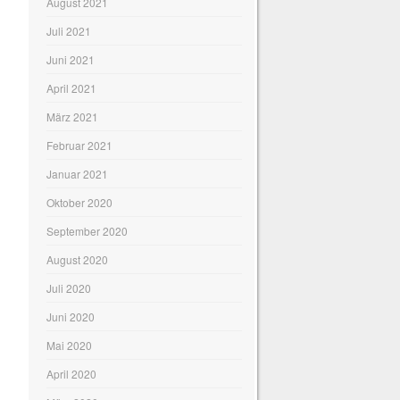
August 2021
Juli 2021
Juni 2021
April 2021
März 2021
Februar 2021
Januar 2021
Oktober 2020
September 2020
August 2020
Juli 2020
Juni 2020
Mai 2020
April 2020