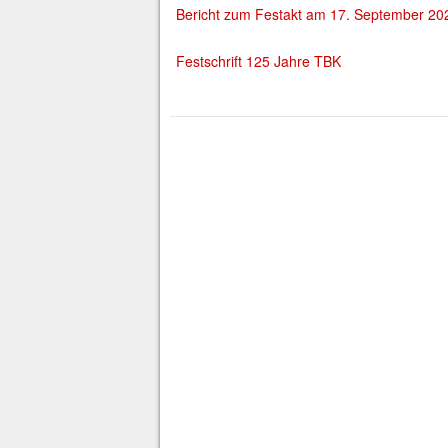
Bericht zum Festakt am 17. September 2021
Festschrift 125 Jahre TBK