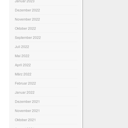
Januar 2023
Dezember 2022
November 2022
Oktober 2022
September 2022
Juli 2022
Mai 2022
April 2022
März 2022
Februar 2022
Januar 2022
Dezember 2021
November 2021
Oktober 2021