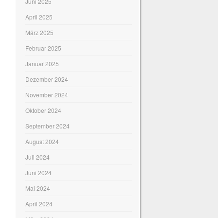
Juni 2025
April 2025
März 2025
Februar 2025
Januar 2025
Dezember 2024
November 2024
Oktober 2024
September 2024
August 2024
Juli 2024
Juni 2024
Mai 2024
April 2024