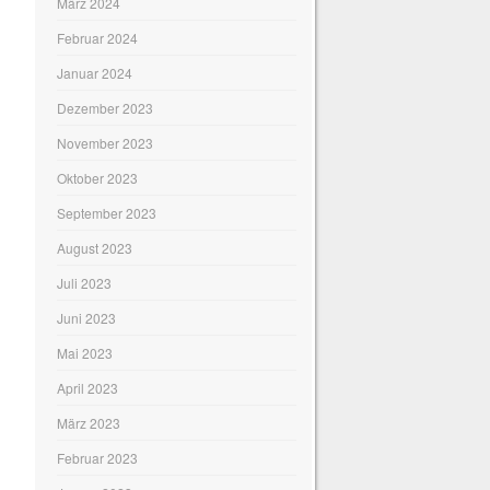
März 2024
Februar 2024
Januar 2024
Dezember 2023
November 2023
Oktober 2023
September 2023
August 2023
Juli 2023
Juni 2023
Mai 2023
April 2023
März 2023
Februar 2023