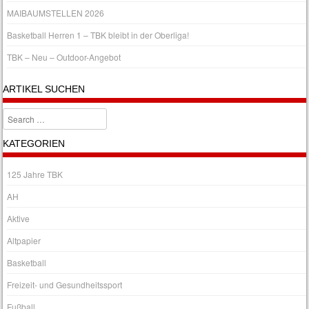
MAIBAUMSTELLEN 2026
Basketball Herren 1 – TBK bleibt in der Oberliga!
TBK – Neu – Outdoor-Angebot
ARTIKEL SUCHEN
Search
KATEGORIEN
125 Jahre TBK
AH
Aktive
Altpapier
Basketball
Freizeit- und Gesundheitssport
Fußball