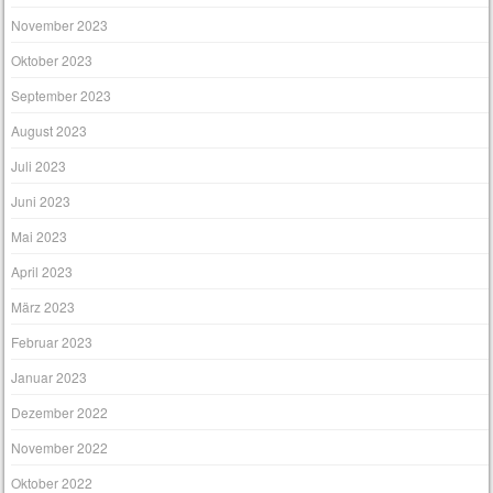
November 2023
Oktober 2023
September 2023
August 2023
Juli 2023
Juni 2023
Mai 2023
April 2023
März 2023
Februar 2023
Januar 2023
Dezember 2022
November 2022
Oktober 2022