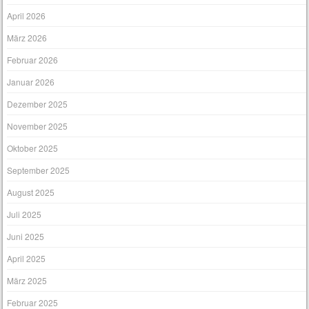
April 2026
März 2026
Februar 2026
Januar 2026
Dezember 2025
November 2025
Oktober 2025
September 2025
August 2025
Juli 2025
Juni 2025
April 2025
März 2025
Februar 2025