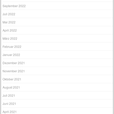
September 2022
Juli 2022
Mai 2022
April 2022
März 2022
Februar 2022
Januar 2022
Dezember 2021
November 2021
Oktober 2021
August 2021
Juli 2021
Juni 2021
April 2021