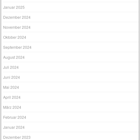
Januar 2025
Dezember 2024
November 2024
Oktober 2024
September 2024
August 2024
Juli 2024
Juni 2024
Mai 2024
April 2024
März 2024
Februar 2024
Januar 2024
Dezember 2023