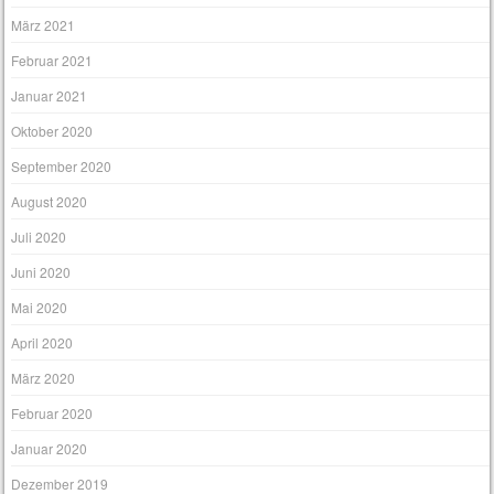
März 2021
Februar 2021
Januar 2021
Oktober 2020
September 2020
August 2020
Juli 2020
Juni 2020
Mai 2020
April 2020
März 2020
Februar 2020
Januar 2020
Dezember 2019