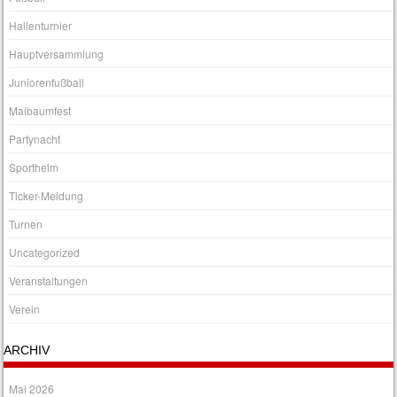
Hallenturnier
Hauptversammlung
Juniorenfußball
Maibaumfest
Partynacht
Sportheim
Ticker-Meldung
Turnen
Uncategorized
Veranstaltungen
Verein
ARCHIV
Mai 2026