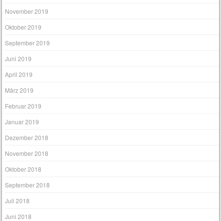
November 2019
Oktober 2019
September 2019
Juni 2019
April 2019
März 2019
Februar 2019
Januar 2019
Dezember 2018
November 2018
Oktober 2018
September 2018
Juli 2018
Juni 2018