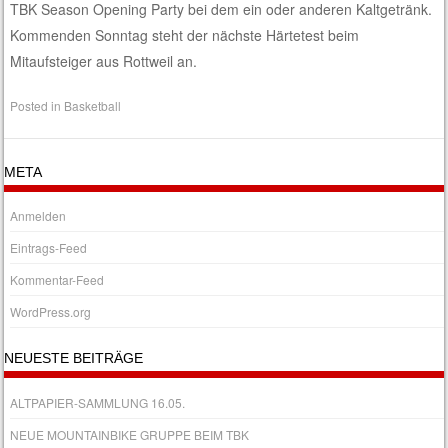
TBK Season Opening Party bei dem ein oder anderen Kaltgetränk.
Kommenden Sonntag steht der nächste Härtetest beim
Mitaufsteiger aus Rottweil an.
Posted in
Basketball
META
Anmelden
Eintrags-Feed
Kommentar-Feed
WordPress.org
NEUESTE BEITRÄGE
ALTPAPIER-SAMMLUNG 16.05.
NEUE MOUNTAINBIKE GRUPPE BEIM TBK