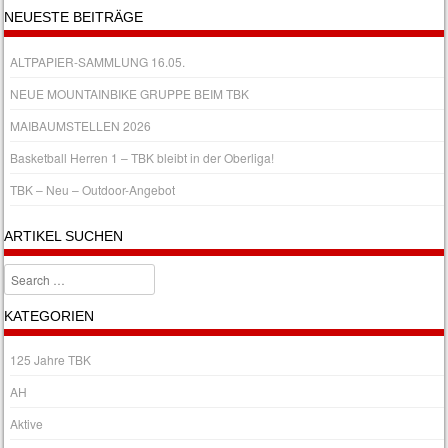
NEUESTE BEITRÄGE
ALTPAPIER-SAMMLUNG 16.05.
NEUE MOUNTAINBIKE GRUPPE BEIM TBK
MAIBAUMSTELLEN 2026
Basketball Herren 1 – TBK bleibt in der Oberliga!
TBK – Neu – Outdoor-Angebot
ARTIKEL SUCHEN
Search
KATEGORIEN
125 Jahre TBK
AH
Aktive