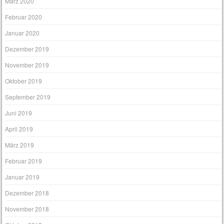
März 2020
Februar 2020
Januar 2020
Dezember 2019
November 2019
Oktober 2019
September 2019
Juni 2019
April 2019
März 2019
Februar 2019
Januar 2019
Dezember 2018
November 2018