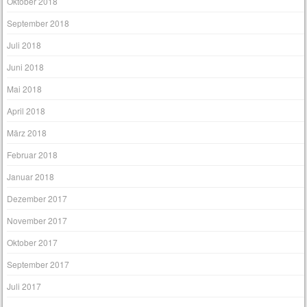
Oktober 2018
September 2018
Juli 2018
Juni 2018
Mai 2018
April 2018
März 2018
Februar 2018
Januar 2018
Dezember 2017
November 2017
Oktober 2017
September 2017
Juli 2017