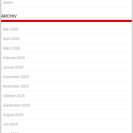
Verein
ARCHIV
Mai 2026
April 2026
März 2026
Februar 2026
Januar 2026
Dezember 2025
November 2025
Oktober 2025
September 2025
August 2025
Juli 2025