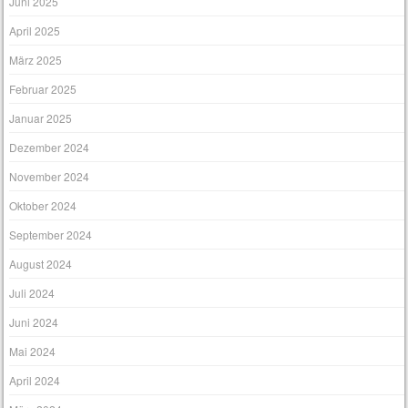
Juni 2025
April 2025
März 2025
Februar 2025
Januar 2025
Dezember 2024
November 2024
Oktober 2024
September 2024
August 2024
Juli 2024
Juni 2024
Mai 2024
April 2024