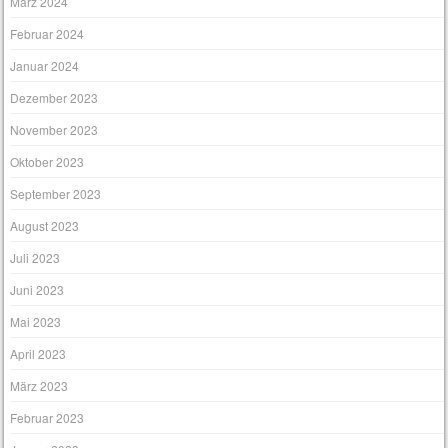
März 2024
Februar 2024
Januar 2024
Dezember 2023
November 2023
Oktober 2023
September 2023
August 2023
Juli 2023
Juni 2023
Mai 2023
April 2023
März 2023
Februar 2023