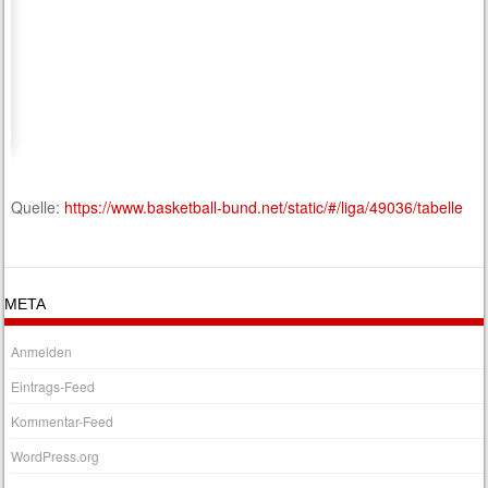
Quelle:
https://www.basketball-bund.net/static/#/liga/49036/tabelle
META
Anmelden
Eintrags-Feed
Kommentar-Feed
WordPress.org