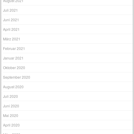
August 2021
Juli 2021
Juni 2021
April 2021
März 2021
Februar 2021
Januar 2021
Oktober 2020
September 2020
August 2020
Juli 2020
Juni 2020
Mai 2020
April 2020