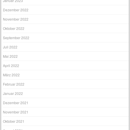
Januar 2023
Dezember 2022
November 2022
Oktober 2022
September 2022
Juli 2022
Mai 2022
April 2022
März 2022
Februar 2022
Januar 2022
Dezember 2021
November 2021
Oktober 2021