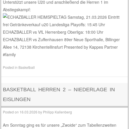
Unterstützt unsere U20 und anschließend die Herren 1 im
Abstiegskampf:
Posted in
Basketball
BASKETBALL HERREN 2 – NIEDERLAGE IN
EISLINGEN
Posted on
16.03.2026
by
Philipp Kallenberg
Am Sonntag ging es für unsere „Zwoide“ zum Tabellenzweiten