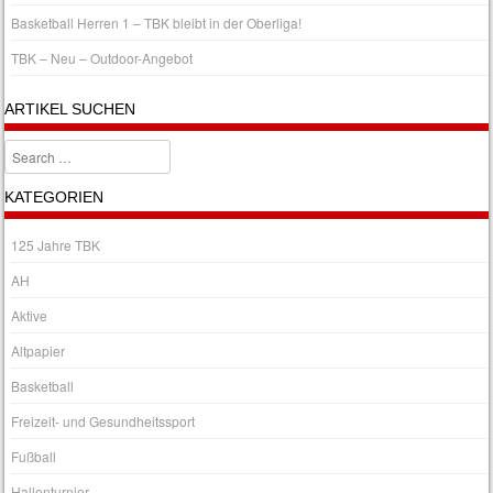
Basketball Herren 1 – TBK bleibt in der Oberliga!
TBK – Neu – Outdoor-Angebot
ARTIKEL SUCHEN
Search
KATEGORIEN
125 Jahre TBK
AH
Aktive
Altpapier
Basketball
Freizeit- und Gesundheitssport
Fußball
Hallenturnier