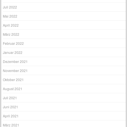
Juli 2022
Mai 2022
April 2022
März 2022
Februar 2022
Januar 2022
Dezember 2021
November 2021
Oktober 2021
August 2021
Juli 2021
Juni 2021
April 2021
März 2021