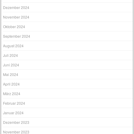
Dezember 2024
November 2024
Oktober 2024
September 2024
August 2024
Juli 2024
Juni 2024
Mai 2024
April 2024
März 2024
Februar 2024
Januar 2024
Dezember 2023
November 2023