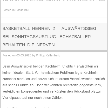
Posted in
Basketball
BASKETBALL HERREN 2 – AUSWÄRTSSIEG
BEI SONNTAGSAUSFLUG: ECHAZBALLER
BEHALTEN DIE NERVEN
Posted on
03.03.2026
by
Philipp Kallenberg
Beim Auswärtsspiel bei den Kirchheim Knights 4 erwischten wir
keinen idealen Start. Vor heimischem Publikum legte Kirchheim
zunächst stark los und setzte sich im ersten Viertel zwischenzeitlich
auf sechs Punkte ab. Doch wir konnten rechtzeitig gegensteuern,
verteidigten konsequenter und verkürzten den Rückstand bis zur
Viertelpause auf nur noch einen Zähler.