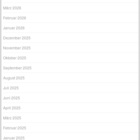
März 2026
Februar 2026
Januar 2026
Dezember 2025
November 2025
Oktober 2025
September 2025
August 2025
Juli 2025
Juni 2025
April 2025
März 2025
Februar 2025
Januar 2025