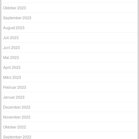
Oktober 2023
September 2023
August 2023
Juli 2023
Juni 2023
Mai 2023
April 2023
März 2023
Februar 2023
Januar 2023
Dezember 2022
November 2022
Oktober 2022
September 2022