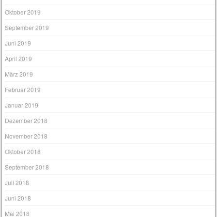
Oktober 2019
September 2019
Juni 2019
April 2019
März 2019
Februar 2019
Januar 2019
Dezember 2018
November 2018
Oktober 2018
September 2018
Juli 2018
Juni 2018
Mai 2018