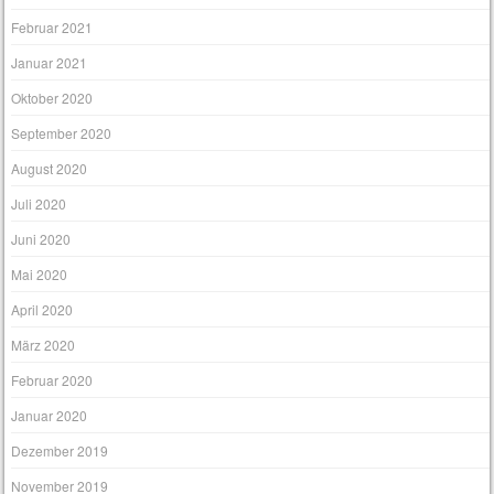
Februar 2021
Januar 2021
Oktober 2020
September 2020
August 2020
Juli 2020
Juni 2020
Mai 2020
April 2020
März 2020
Februar 2020
Januar 2020
Dezember 2019
November 2019