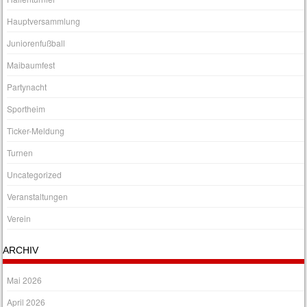
Hauptversammlung
Juniorenfußball
Maibaumfest
Partynacht
Sportheim
Ticker-Meldung
Turnen
Uncategorized
Veranstaltungen
Verein
ARCHIV
Mai 2026
April 2026