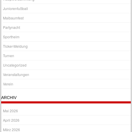
Juniorenfußball
Maibaumfest
Partynacht
Sportheim
Ticker-Meldung
Turnen
Uncategorized
Veranstaltungen
Verein
ARCHIV
Mai 2026
April 2026
März 2026