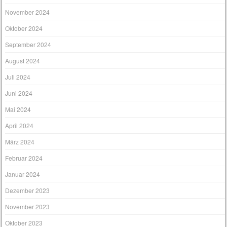
November 2024
Oktober 2024
September 2024
August 2024
Juli 2024
Juni 2024
Mai 2024
April 2024
März 2024
Februar 2024
Januar 2024
Dezember 2023
November 2023
Oktober 2023