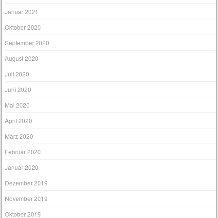
Januar 2021
Oktober 2020
September 2020
August 2020
Juli 2020
Juni 2020
Mai 2020
April 2020
März 2020
Februar 2020
Januar 2020
Dezember 2019
November 2019
Oktober 2019