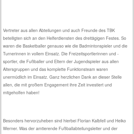
Vertreter aus allen Abteilungen und auch Freunde des TBK
beteiligten sich an den Helferdiensten des dreitägigen Festes. So
waren die Basketballer genauso wie die Badmintonspieler und die
Turnerinnen in vollem Einsatz. Die Freizeitsportlerinnen und -
sportler, die Fußballer und Eltern der Jugendspieler aus allen
Altersgruppen und das komplette Funktionsteam waren
unermüdlich im Einsatz. Ganz herzlichen Dank an dieser Stelle
allen, die mit großem Engagement ihre Zeit investiert und
mitgeholfen haben!
Besonders hervorzuheben sind hierbei Florian Kalbfell und Heiko
Werner. Was der amtierende Fußballabteilungsleiter und der