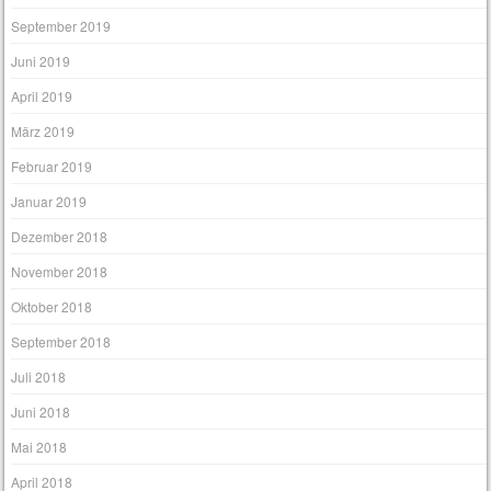
September 2019
Juni 2019
April 2019
März 2019
Februar 2019
Januar 2019
Dezember 2018
November 2018
Oktober 2018
September 2018
Juli 2018
Juni 2018
Mai 2018
April 2018