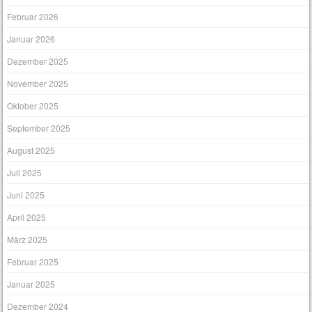
Februar 2026
Januar 2026
Dezember 2025
November 2025
Oktober 2025
September 2025
August 2025
Juli 2025
Juni 2025
April 2025
März 2025
Februar 2025
Januar 2025
Dezember 2024