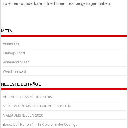
zu einem wunderbaren, friedlichen Fest beigetragen haben.
META
Anmelden
Eintrags-Feed
Kommentar-Feed
WordPress.org
NEUESTE BEITRÄGE
ALTPAPIER-SAMMLUNG 16.05.
NEUE MOUNTAINBIKE GRUPPE BEIM TBK
MAIBAUMSTELLEN 2026
Basketball Herren 1 – TBK bleibt in der Oberliga!