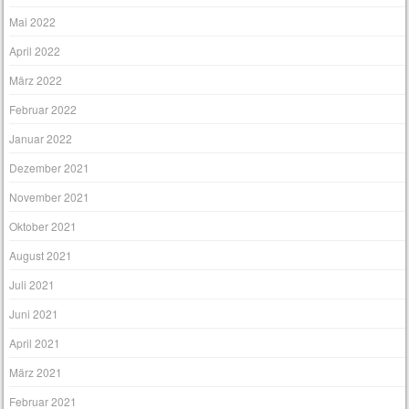
Mai 2022
April 2022
März 2022
Februar 2022
Januar 2022
Dezember 2021
November 2021
Oktober 2021
August 2021
Juli 2021
Juni 2021
April 2021
März 2021
Februar 2021