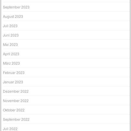
September 2023
August 2023
Juli 2023
Juni 2023
Mai 2023
April 2023
März 2023
Februar 2023
Januar 2023
Dezember 2022
November 2022
Oktober 2022
September 2022
Juli 2022