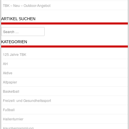
TBK – Neu – Outdoor-Angebot
ARTIKEL SUCHEN
Search
KATEGORIEN
125 Jahre TBK
AH
Aktive
Altpapier
Basketball
Freizeit- und Gesundheitssport
Fußball
Hallenturnier
Hauptversammlung