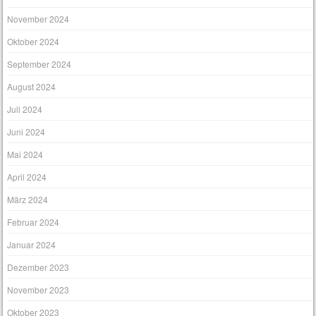
November 2024
Oktober 2024
September 2024
August 2024
Juli 2024
Juni 2024
Mai 2024
April 2024
März 2024
Februar 2024
Januar 2024
Dezember 2023
November 2023
Oktober 2023