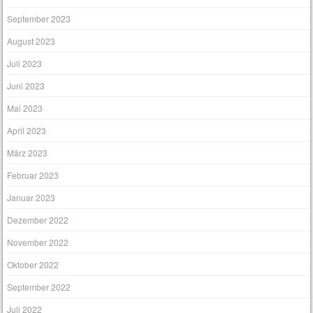
September 2023
August 2023
Juli 2023
Juni 2023
Mai 2023
April 2023
März 2023
Februar 2023
Januar 2023
Dezember 2022
November 2022
Oktober 2022
September 2022
Juli 2022