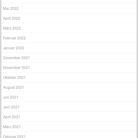
Mai 2022
April 2022
März 2022
Februar 2022
Januar 2022
Dezember 2021
November 2021
Oktober 2021
August 2021
Juli 2021
Juni 2021
April 2021
März 2021
Februar 2021