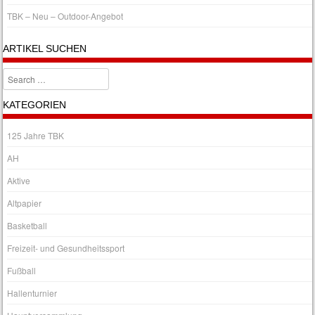
TBK – Neu – Outdoor-Angebot
ARTIKEL SUCHEN
Search
KATEGORIEN
125 Jahre TBK
AH
Aktive
Altpapier
Basketball
Freizeit- und Gesundheitssport
Fußball
Hallenturnier