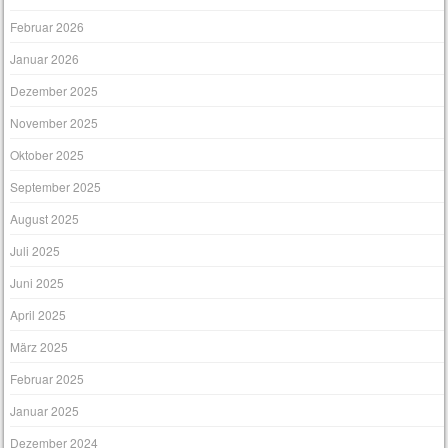
Februar 2026
Januar 2026
Dezember 2025
November 2025
Oktober 2025
September 2025
August 2025
Juli 2025
Juni 2025
April 2025
März 2025
Februar 2025
Januar 2025
Dezember 2024