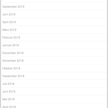
September 2019
Juni 2019
April 2019
März 2019
Februar 2019
Januar 2019
Dezember 2018
November 2018
Oktober 2018
September 2018
Juli 2018
Juni 2018
Mai 2018
April 2018