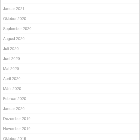
Januar 2021
Oktober 2020
September 2020
August 2020
Juli 2020
Juni 2020
Mai 2020
April 2020
März 2020
Februar 2020
Januar 2020
Dezember 2019
November 2019
Oktober 2019