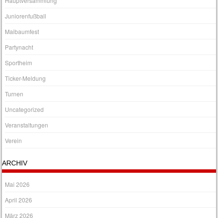
Hauptversammlung
Juniorenfußball
Maibaumfest
Partynacht
Sportheim
Ticker-Meldung
Turnen
Uncategorized
Veranstaltungen
Verein
ARCHIV
Mai 2026
April 2026
März 2026