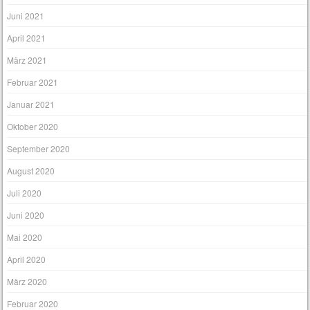
Juni 2021
April 2021
März 2021
Februar 2021
Januar 2021
Oktober 2020
September 2020
August 2020
Juli 2020
Juni 2020
Mai 2020
April 2020
März 2020
Februar 2020