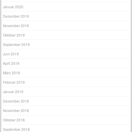
Januar 2020
Dezember 2019
November 2019
Oktober 2019
September 2019
Juni 2019
April 2019
März 2019
Februar 2019
Januar 2019
Dezember 2018
November 2018
Oktober 2018
September 2018