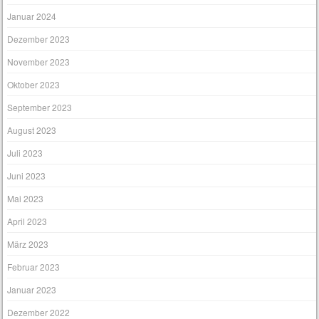
Januar 2024
Dezember 2023
November 2023
Oktober 2023
September 2023
August 2023
Juli 2023
Juni 2023
Mai 2023
April 2023
März 2023
Februar 2023
Januar 2023
Dezember 2022