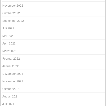
November 2022
Oktober 2022
September 2022
Juli 2022
Mai 2022
April 2022
März 2022
Februar 2022
Januar 2022
Dezember 2021
November 2021
Oktober 2021
August 2021
Juli 2021