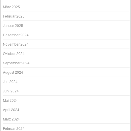
März 2025
Februar 2025
Januar 2025
Dezember 2024
November 2024
Oktober 2024
September 2024
August 2024
Juli 2024
Juni 2024
Mai 2024
April 2024
März 2024
Februar 2024