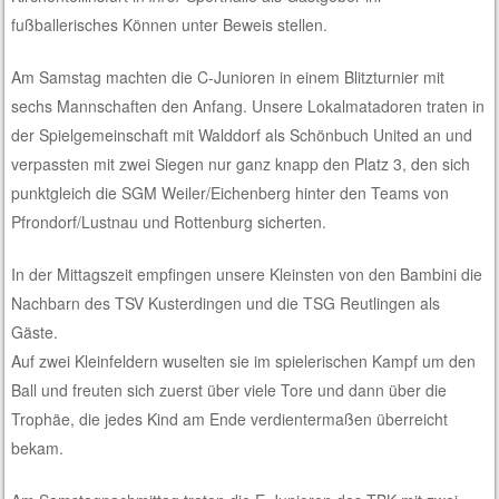
fußballerisches Können unter Beweis stellen.
Am Samstag machten die C-Junioren in einem Blitzturnier mit
sechs Mannschaften den Anfang. Unsere Lokalmatadoren traten in
der Spielgemeinschaft mit Walddorf als Schönbuch United an und
verpassten mit zwei Siegen nur ganz knapp den Platz 3, den sich
punktgleich die SGM Weiler/Eichenberg hinter den Teams von
Pfrondorf/Lustnau und Rottenburg sicherten.
In der Mittagszeit empfingen unsere Kleinsten von den Bambini die
Nachbarn des TSV Kusterdingen und die TSG Reutlingen als
Gäste.
Auf zwei Kleinfeldern wuselten sie im spielerischen Kampf um den
Ball und freuten sich zuerst über viele Tore und dann über die
Trophäe, die jedes Kind am Ende verdientermaßen überreicht
bekam.