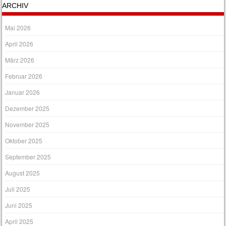
ARCHIV
Mai 2026
April 2026
März 2026
Februar 2026
Januar 2026
Dezember 2025
November 2025
Oktober 2025
September 2025
August 2025
Juli 2025
Juni 2025
April 2025