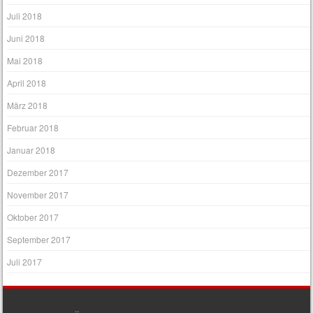
Juli 2018
Juni 2018
Mai 2018
April 2018
März 2018
Februar 2018
Januar 2018
Dezember 2017
November 2017
Oktober 2017
September 2017
Juli 2017