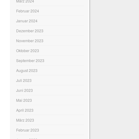
März 2024
Februar 2024
Januar 2024
Dezember 2023
November 2023
Oktober 2023
September 2023
August 2023
Juli 2023
Juni 2023
Mai 2023
April 2023
März 2023
Februar 2023