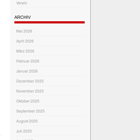
Verein
ARCHIV
Mai 2026
April 2026
März 2026
Februar 2026
Januar 2026
Dezember 2025
November 2025
Oktober 2025
September 2025
August 2025
Juli 2025