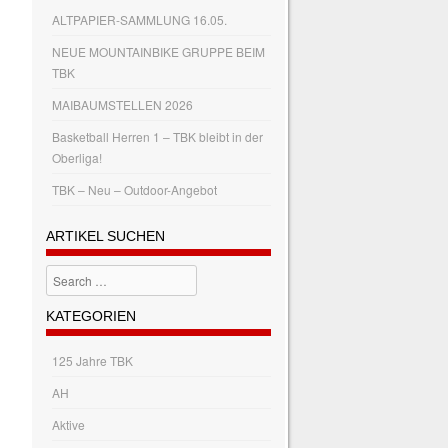
ALTPAPIER-SAMMLUNG 16.05.
NEUE MOUNTAINBIKE GRUPPE BEIM
TBK
MAIBAUMSTELLEN 2026
Basketball Herren 1 – TBK bleibt in der
Oberliga!
TBK – Neu – Outdoor-Angebot
ARTIKEL SUCHEN
Search
KATEGORIEN
125 Jahre TBK
AH
Aktive