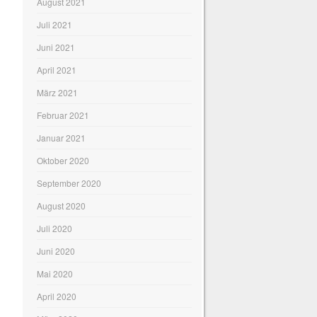
August 2021
Juli 2021
Juni 2021
April 2021
März 2021
Februar 2021
,
Januar 2021
Oktober 2020
September 2020
August 2020
Juli 2020
Juni 2020
Mai 2020
April 2020