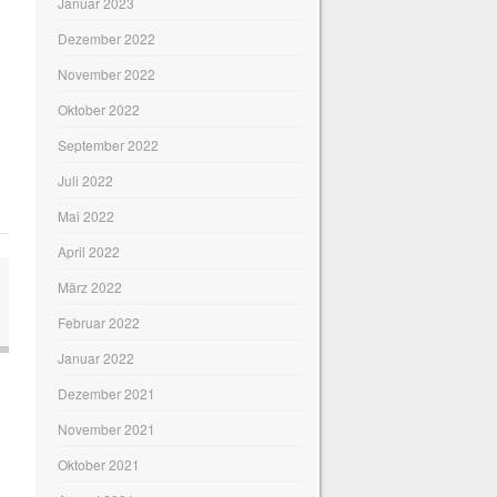
Januar 2023
Dezember 2022
November 2022
Oktober 2022
September 2022
Juli 2022
Mai 2022
April 2022
März 2022
Februar 2022
Januar 2022
Dezember 2021
November 2021
Oktober 2021