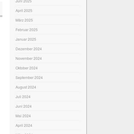
Juni 2025
April 2025
März 2025
Februar 2025
Januar 2025
Dezember 2024
November 2024
Oktober 2024
September 2024
August 2024
Juli 2024
Juni 2024
Mai 2024
April 2024