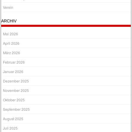
Verein
ARCHIV
Mai 2026
April 2026
März 2026
Februar 2026
Januar 2026
Dezember 2025
November 2025
Oktober 2025
September 2025
August 2025
Juli 2025