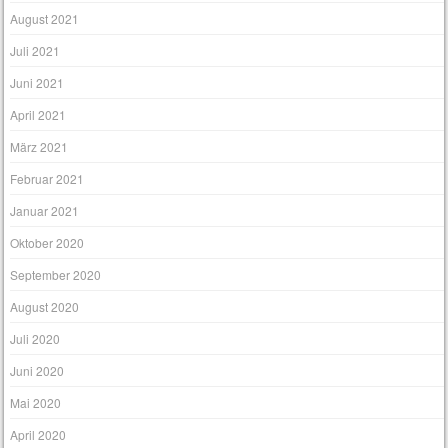
August 2021
Juli 2021
Juni 2021
April 2021
März 2021
Februar 2021
Januar 2021
Oktober 2020
September 2020
August 2020
Juli 2020
Juni 2020
Mai 2020
April 2020