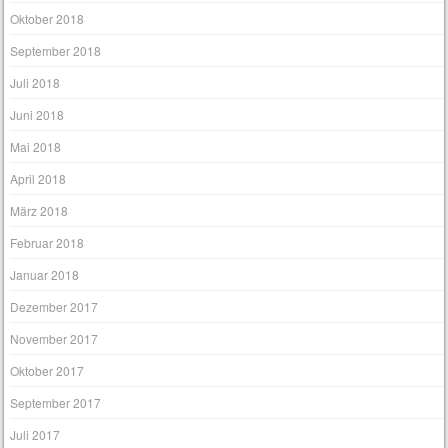
Oktober 2018
September 2018
Juli 2018
Juni 2018
Mai 2018
April 2018
März 2018
Februar 2018
Januar 2018
Dezember 2017
November 2017
Oktober 2017
September 2017
Juli 2017