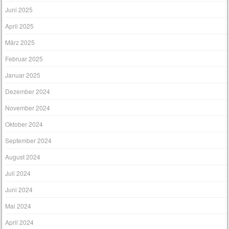
Juni 2025
April 2025
März 2025
Februar 2025
Januar 2025
Dezember 2024
November 2024
Oktober 2024
September 2024
August 2024
Juli 2024
Juni 2024
Mai 2024
April 2024