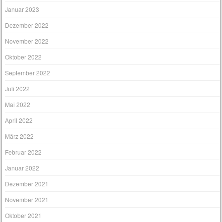
Januar 2023
Dezember 2022
November 2022
Oktober 2022
September 2022
Juli 2022
Mai 2022
April 2022
März 2022
Februar 2022
Januar 2022
Dezember 2021
November 2021
Oktober 2021