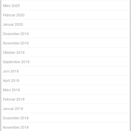
März 2020
Februar 2020
Januar 2020
Dezember 2019
November 2019
Oktober 2019
September 2019
Juni 2019
April 2019
März 2019
Februar 2019
Januar 2019
Dezember 2018
November 2018