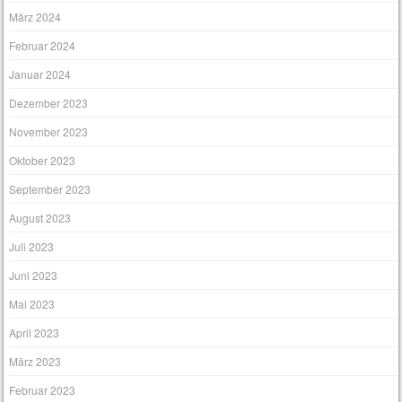
März 2024
Februar 2024
Januar 2024
Dezember 2023
November 2023
Oktober 2023
September 2023
August 2023
Juli 2023
Juni 2023
Mai 2023
April 2023
März 2023
Februar 2023