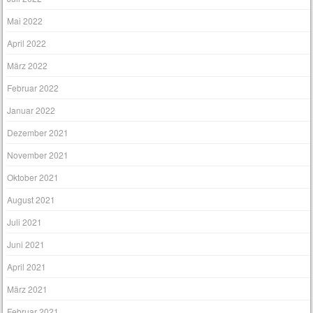
Mai 2022
April 2022
März 2022
Februar 2022
Januar 2022
Dezember 2021
November 2021
Oktober 2021
August 2021
Juli 2021
Juni 2021
April 2021
März 2021
Februar 2021