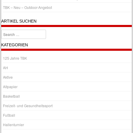
TBK – Neu – Outdoor-Angebot
ARTIKEL SUCHEN
Search
KATEGORIEN
125 Jahre TBK
AH
Aktive
Altpapier
Basketball
Freizeit- und Gesundheitssport
Fußball
Hallenturnier