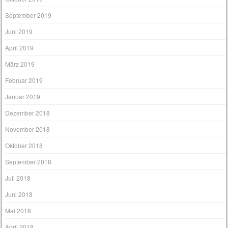
September 2019
Juni 2019
April 2019
März 2019
Februar 2019
Januar 2019
Dezember 2018
November 2018
Oktober 2018
September 2018
Juli 2018
Juni 2018
Mai 2018
April 2018