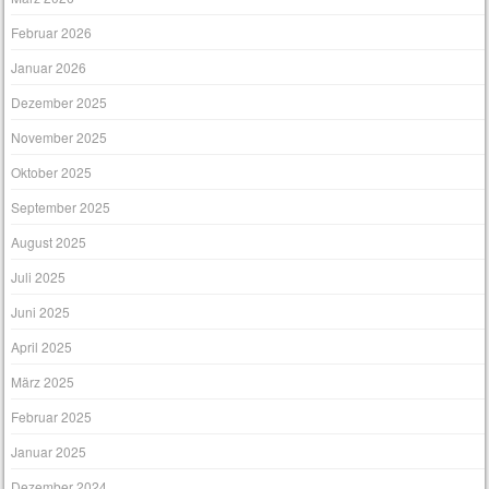
Februar 2026
Januar 2026
Dezember 2025
November 2025
Oktober 2025
September 2025
August 2025
Juli 2025
Juni 2025
April 2025
März 2025
Februar 2025
Januar 2025
Dezember 2024