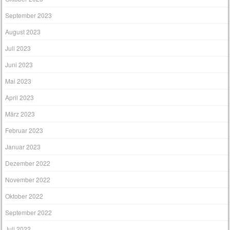
September 2023
August 2023
Juli 2023
Juni 2023
Mai 2023
April 2023
März 2023
Februar 2023
Januar 2023
Dezember 2022
November 2022
Oktober 2022
September 2022
Juli 2022