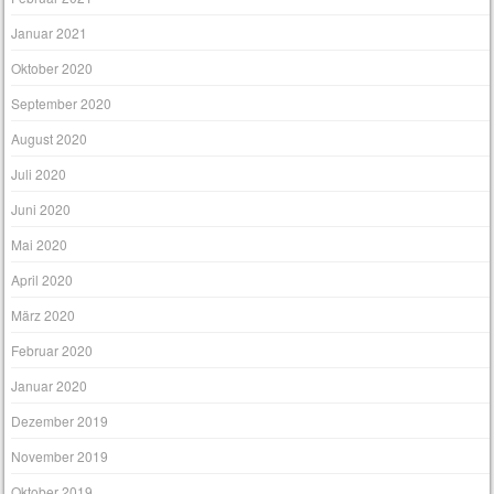
Januar 2021
Oktober 2020
September 2020
August 2020
Juli 2020
Juni 2020
Mai 2020
April 2020
März 2020
Februar 2020
Januar 2020
Dezember 2019
November 2019
Oktober 2019