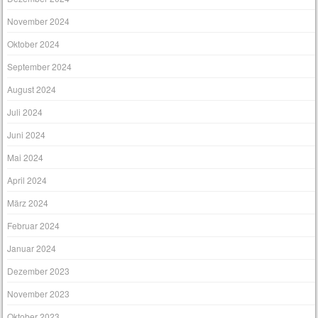
November 2024
Oktober 2024
September 2024
August 2024
Juli 2024
Juni 2024
Mai 2024
April 2024
März 2024
Februar 2024
Januar 2024
Dezember 2023
November 2023
Oktober 2023