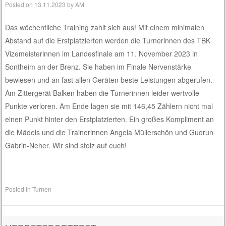
Posted on
13.11.2023
by
AM
Das wöchentliche Training zahlt sich aus! Mit einem minimalen
Abstand auf die Erstplatzierten werden die Turnerinnen des TBK
Vizemeisterinnen im Landesfinale am 11. November 2023 in
Sontheim an der Brenz. Sie haben im Finale Nervenstärke
bewiesen und an fast allen Geräten beste Leistungen abgerufen.
Am Zittergerät Balken haben die Turnerinnen leider wertvolle
Punkte verloren. Am Ende lagen sie mit 146,45 Zählern nicht mal
einen Punkt hinter den Erstplatzierten. Ein großes Kompliment an
die Mädels und die Trainerinnen Angela Müllerschön und Gudrun
Gabrin-Neher. Wir sind stolz auf euch!
Posted in
Turnen