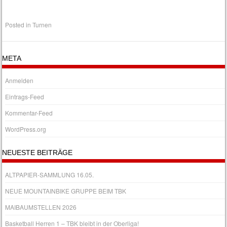
Posted in
Turnen
META
Anmelden
Eintrags-Feed
Kommentar-Feed
WordPress.org
NEUESTE BEITRÄGE
ALTPAPIER-SAMMLUNG 16.05.
NEUE MOUNTAINBIKE GRUPPE BEIM TBK
MAIBAUMSTELLEN 2026
Basketball Herren 1 – TBK bleibt in der Oberliga!