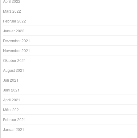
April 2022
März 2022
Februar 2022
Januar 2022
Dezember 2021
November 2021
Oktober 2021
August 2021
Juli 2021
Juni 2021
April 2021
März 2021
Februar 2021
Januar 2021