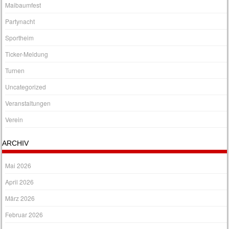
Maibaumfest
Partynacht
Sportheim
Ticker-Meldung
Turnen
Uncategorized
Veranstaltungen
Verein
ARCHIV
Mai 2026
April 2026
März 2026
Februar 2026