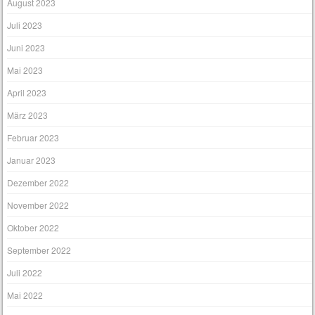
August 2023
Juli 2023
Juni 2023
Mai 2023
April 2023
März 2023
Februar 2023
Januar 2023
Dezember 2022
November 2022
Oktober 2022
September 2022
Juli 2022
Mai 2022