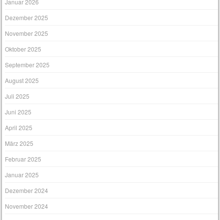
Januar 2026
Dezember 2025
November 2025
Oktober 2025
September 2025
August 2025
Juli 2025
Juni 2025
April 2025
März 2025
Februar 2025
Januar 2025
Dezember 2024
November 2024