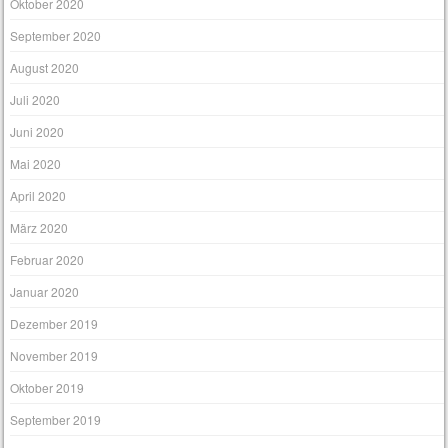
Oktober 2020
September 2020
August 2020
Juli 2020
Juni 2020
Mai 2020
April 2020
März 2020
Februar 2020
Januar 2020
Dezember 2019
November 2019
Oktober 2019
September 2019