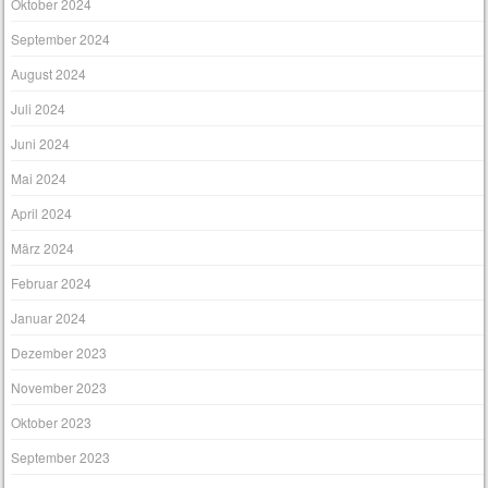
Oktober 2024
September 2024
August 2024
Juli 2024
Juni 2024
Mai 2024
April 2024
März 2024
Februar 2024
Januar 2024
Dezember 2023
November 2023
Oktober 2023
September 2023