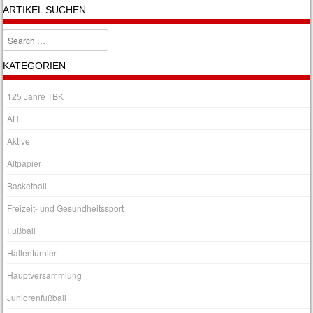
ARTIKEL SUCHEN
Search
KATEGORIEN
125 Jahre TBK
AH
Aktive
Altpapier
Basketball
Freizeit- und Gesundheitssport
Fußball
Hallenturnier
Hauptversammlung
Juniorenfußball