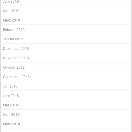
Juni 2019
April 2019
März 2019
Februar 2019
Januar 2019
Dezember 2018
November 2018
Oktober 2018
September 2018
Juli 2018
Juni 2018
Mai 2018
April 2018
März 2018