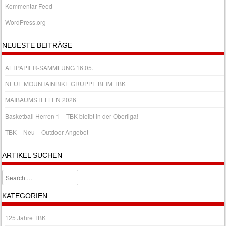
Kommentar-Feed
WordPress.org
NEUESTE BEITRÄGE
ALTPAPIER-SAMMLUNG 16.05.
NEUE MOUNTAINBIKE GRUPPE BEIM TBK
MAIBAUMSTELLEN 2026
Basketball Herren 1 – TBK bleibt in der Oberliga!
TBK – Neu – Outdoor-Angebot
ARTIKEL SUCHEN
Search
KATEGORIEN
125 Jahre TBK