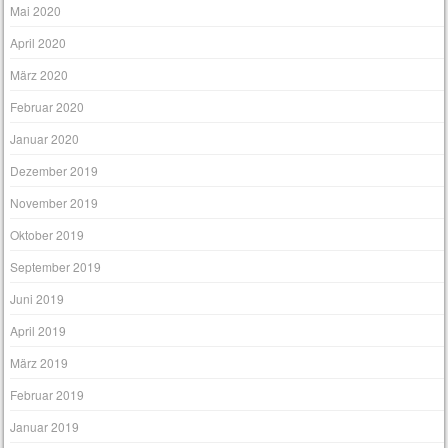
Mai 2020
April 2020
März 2020
Februar 2020
Januar 2020
Dezember 2019
November 2019
Oktober 2019
September 2019
Juni 2019
April 2019
März 2019
Februar 2019
Januar 2019