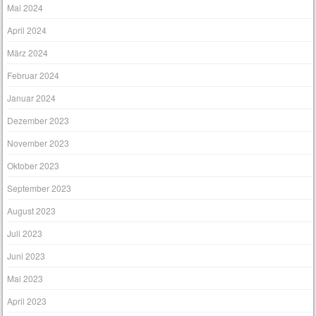
Mai 2024
April 2024
März 2024
Februar 2024
Januar 2024
Dezember 2023
November 2023
Oktober 2023
September 2023
August 2023
Juli 2023
Juni 2023
Mai 2023
April 2023