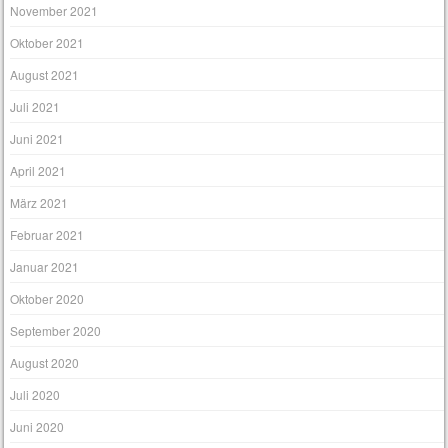
November 2021
Oktober 2021
August 2021
Juli 2021
Juni 2021
April 2021
März 2021
Februar 2021
Januar 2021
Oktober 2020
September 2020
August 2020
Juli 2020
Juni 2020