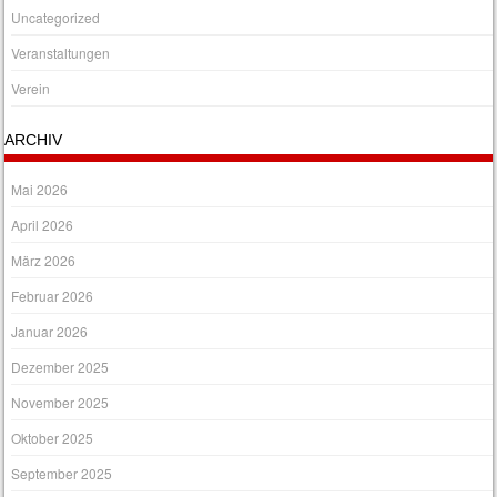
Uncategorized
Veranstaltungen
Verein
ARCHIV
Mai 2026
April 2026
März 2026
Februar 2026
Januar 2026
Dezember 2025
November 2025
Oktober 2025
September 2025