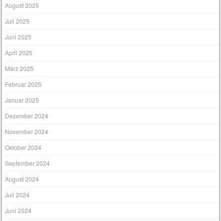
August 2025
Juli 2025
Juni 2025
April 2025
März 2025
Februar 2025
Januar 2025
Dezember 2024
November 2024
Oktober 2024
September 2024
August 2024
Juli 2024
Juni 2024