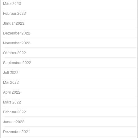
März 2023
Februar 2023
Januar 2023
Dezember 2022
November 2022
Oktober 2022
September 2022
Juli 2022
Mai 2022
April 2022
März 2022
Februar 2022
Januar 2022
Dezember 2021