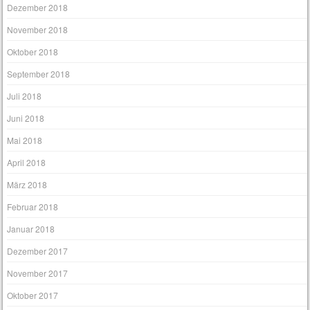
Dezember 2018
November 2018
Oktober 2018
September 2018
Juli 2018
Juni 2018
Mai 2018
April 2018
März 2018
Februar 2018
Januar 2018
Dezember 2017
November 2017
Oktober 2017