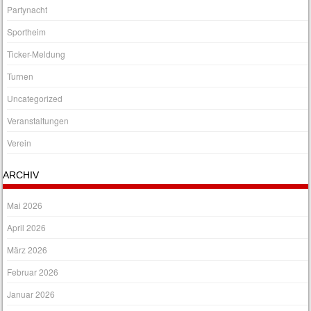
Partynacht
Sportheim
Ticker-Meldung
Turnen
Uncategorized
Veranstaltungen
Verein
ARCHIV
Mai 2026
April 2026
März 2026
Februar 2026
Januar 2026