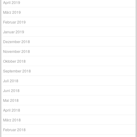
April 2019
März 2019
Februar 2019
Januar 2019
Dezember 2018
November 2018
Oktober 2018
September 2018
Juli 2018
Juni 2018
Mai 2018
April 2018
März 2018
Februar 2018