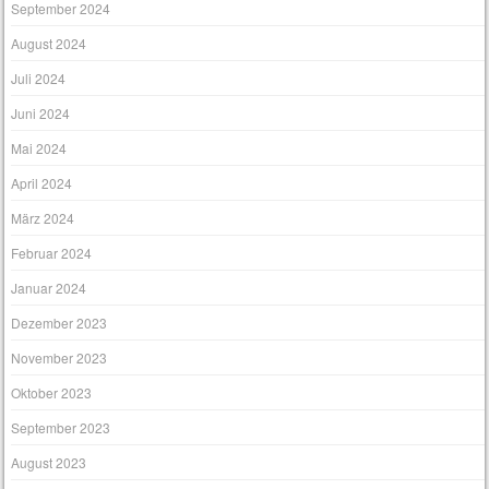
September 2024
August 2024
Juli 2024
Juni 2024
Mai 2024
April 2024
März 2024
Februar 2024
Januar 2024
Dezember 2023
November 2023
Oktober 2023
September 2023
August 2023