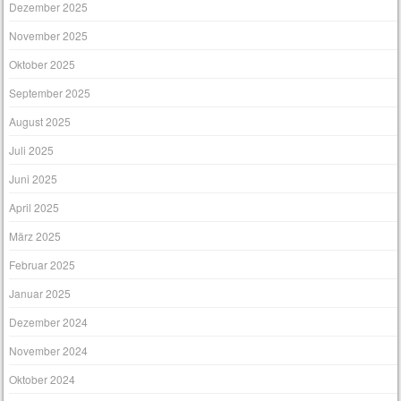
Dezember 2025
November 2025
Oktober 2025
September 2025
August 2025
Juli 2025
Juni 2025
April 2025
März 2025
Februar 2025
Januar 2025
Dezember 2024
November 2024
Oktober 2024