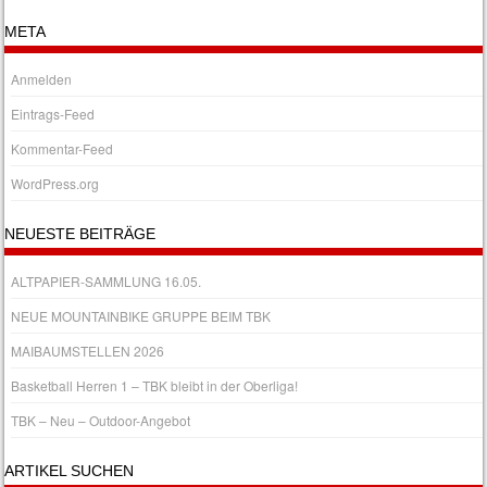
META
Anmelden
Eintrags-Feed
Kommentar-Feed
WordPress.org
NEUESTE BEITRÄGE
ALTPAPIER-SAMMLUNG 16.05.
NEUE MOUNTAINBIKE GRUPPE BEIM TBK
MAIBAUMSTELLEN 2026
Basketball Herren 1 – TBK bleibt in der Oberliga!
TBK – Neu – Outdoor-Angebot
ARTIKEL SUCHEN