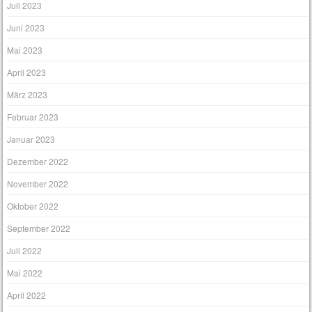
Juli 2023
Juni 2023
Mai 2023
April 2023
März 2023
Februar 2023
Januar 2023
Dezember 2022
November 2022
Oktober 2022
September 2022
Juli 2022
Mai 2022
April 2022