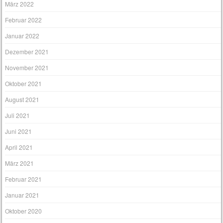
März 2022
Februar 2022
Januar 2022
Dezember 2021
November 2021
Oktober 2021
August 2021
Juli 2021
Juni 2021
April 2021
März 2021
Februar 2021
Januar 2021
Oktober 2020