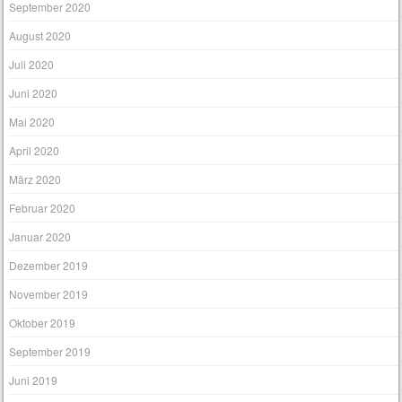
September 2020
August 2020
Juli 2020
Juni 2020
Mai 2020
April 2020
März 2020
Februar 2020
Januar 2020
Dezember 2019
November 2019
Oktober 2019
September 2019
Juni 2019