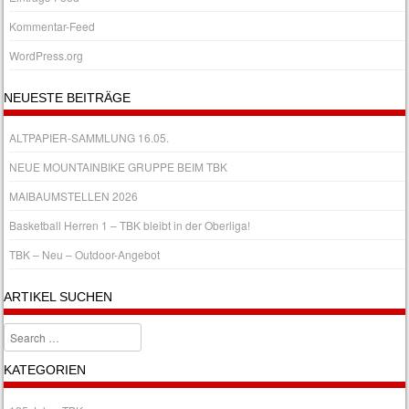
Kommentar-Feed
WordPress.org
NEUESTE BEITRÄGE
ALTPAPIER-SAMMLUNG 16.05.
NEUE MOUNTAINBIKE GRUPPE BEIM TBK
MAIBAUMSTELLEN 2026
Basketball Herren 1 – TBK bleibt in der Oberliga!
TBK – Neu – Outdoor-Angebot
ARTIKEL SUCHEN
Search
KATEGORIEN