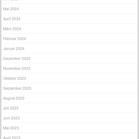
Mai 2024
April 2024
März 2024
Februar 2024
Januar 2024
Dezember 2023
November 2023
Oktober 2023
September 2023
August 2023
Juli 2023
Juni 2023
Mai 2023
April 2023