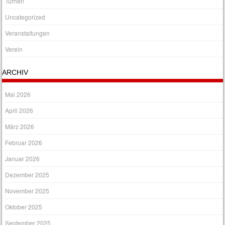
Turnen
Uncategorized
Veranstaltungen
Verein
ARCHIV
Mai 2026
April 2026
März 2026
Februar 2026
Januar 2026
Dezember 2025
November 2025
Oktober 2025
September 2025