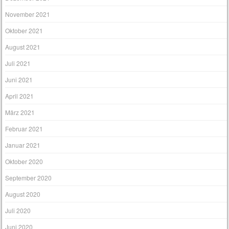
November 2021
Oktober 2021
August 2021
Juli 2021
Juni 2021
April 2021
März 2021
Februar 2021
Januar 2021
Oktober 2020
September 2020
August 2020
Juli 2020
Juni 2020