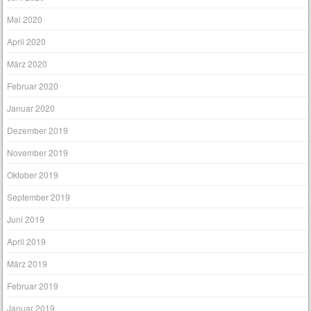
Mai 2020
April 2020
März 2020
Februar 2020
Januar 2020
Dezember 2019
November 2019
Oktober 2019
September 2019
Juni 2019
April 2019
März 2019
Februar 2019
Januar 2019