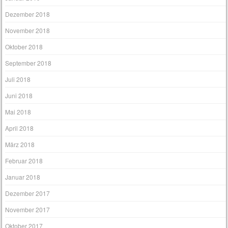
Dezember 2018
November 2018
Oktober 2018
September 2018
Juli 2018
Juni 2018
Mai 2018
April 2018
März 2018
Februar 2018
Januar 2018
Dezember 2017
November 2017
Oktober 2017