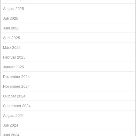
August 2025
Juli 2025
Juni 2025
April 2025
März 2025
Februar 2025
Januar 2025
Dezember 2024
November 2024
Oktober 2024
September 2024
August 2024
Juli 2024
Juni 2024