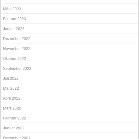
März 2023
Februar 2023
Januar 2023
Dezember 2022
November 2022
Oktober 2022
September 2022
Juli 2022
Mai 2022
April 2022
März 2022
Februar 2022
Januar 2022
Dezember 2021