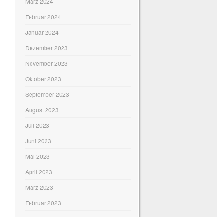
März 2024
Februar 2024
Januar 2024
Dezember 2023
November 2023
Oktober 2023
September 2023
August 2023
Juli 2023
Juni 2023
Mai 2023
April 2023
März 2023
Februar 2023