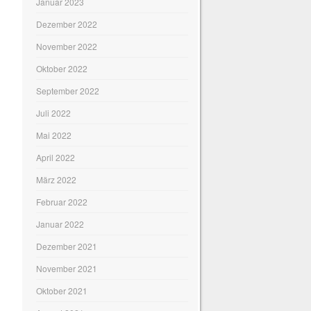
Januar 2023
Dezember 2022
November 2022
Oktober 2022
September 2022
Juli 2022
Mai 2022
April 2022
März 2022
Februar 2022
Januar 2022
Dezember 2021
November 2021
Oktober 2021