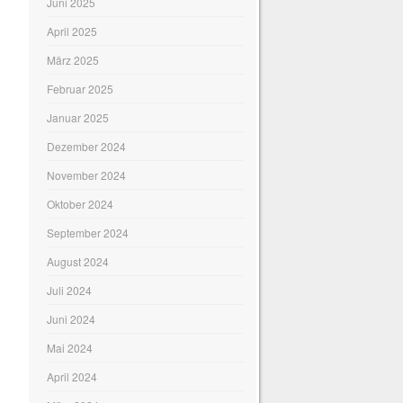
Juni 2025
April 2025
März 2025
Februar 2025
Januar 2025
Dezember 2024
November 2024
Oktober 2024
September 2024
August 2024
Juli 2024
Juni 2024
Mai 2024
April 2024