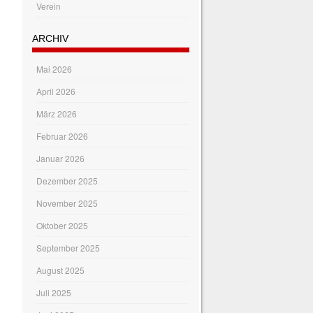
Verein
ARCHIV
Mai 2026
April 2026
März 2026
Februar 2026
Januar 2026
Dezember 2025
November 2025
Oktober 2025
September 2025
August 2025
Juli 2025