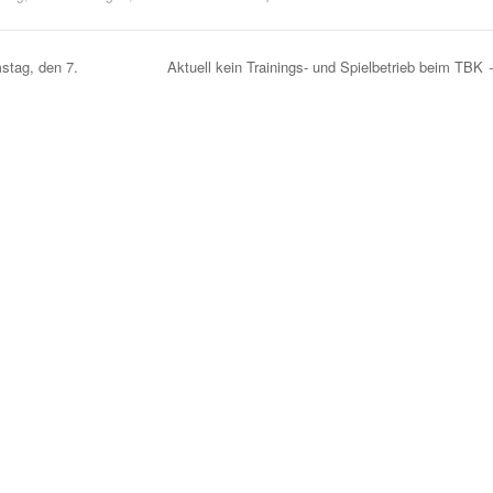
tag, den 7.
Aktuell kein Trainings- und Spielbetrieb beim TBK