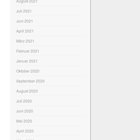
August 2021
Juli 2021
Juni 2021
April 2021
März 2021
Februar 2021
Januar 2021
Oktober 2020
September 2020
August 2020
Juli 2020
Juni 2020
Mai 2020
April 2020