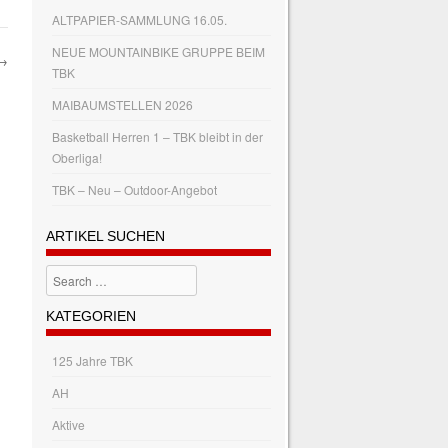
ALTPAPIER-SAMMLUNG 16.05.
NEUE MOUNTAINBIKE GRUPPE BEIM
→
TBK
MAIBAUMSTELLEN 2026
Basketball Herren 1 – TBK bleibt in der
Oberliga!
TBK – Neu – Outdoor-Angebot
ARTIKEL SUCHEN
Search
KATEGORIEN
125 Jahre TBK
AH
Aktive