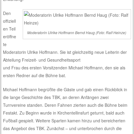
Den
offiziell
en Teil
Moderatorin Ulrike Hoffmann Bernd Haug (Foto: Ralf Heinze)
eröffne
te
Moderatorin Ulrike Hoffmann. Sie ist gleichzeitig neue Leiterin der
Abteilung Freizeit- und Gesundheitssport
und Frau des ersten Vorsitzenden Michael Hoffmann, den sie als
ersten Redner auf die Bühne bat.
Michael Hoffmann begrüßte die Gäste und gab einen Rückblick in
die lange Geschichte des TBK, an deren Anfängen zwei
Turnvereine standen. Deren Fahnen zierten auch die Bühne beim
Festakt. Zu Beginn wurde in Kirchentellinsfurt geturnt, bald auch
Fußball gespielt. Weitere Sparten kamen hinzu und bereicherten
das Angebot des TBK. Zunächst – und unterbrochen durch die