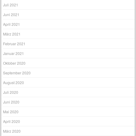
Juli 2021
Juni 2021
April 2021
März 2021
Februar 2021
Januar 2021
Oktober 2020
September 2020
August 2020
Juli 2020
Juni 2020
Mai 2020
April 2020
März 2020