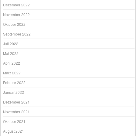
Dezember 2022
November 2022
Oktober 2022
September 2022
Juli 2022
Mai 2022
April 2022
März 2022
Februar 2022
Januar 2022
Dezember 2021
November 2021
Oktober 2021
August 2021