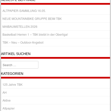
ALTPAPIER-SAMMLUNG 16.05.
NEUE MOUNTAINBIKE GRUPPE BEIM TBK
MAIBAUMSTELLEN 2026
Basketball Herren 1 – TBK bleibt in der Oberliga!
TBK – Neu – Outdoor-Angebot
ARTIKEL SUCHEN
Search
KATEGORIEN
125 Jahre TBK
AH
Aktive
Altpapier