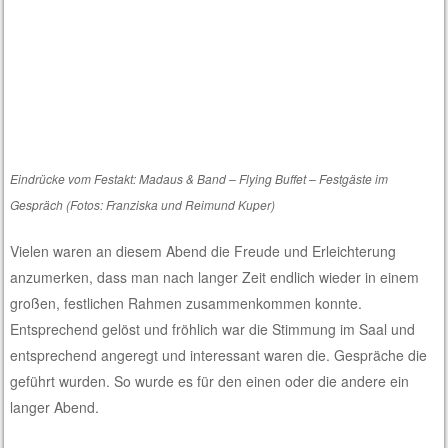
Eindrücke vom Festakt: Madaus & Band – Flying Buffet – Festgäste im
Gespräch (Fotos: Franziska und Reimund Kuper)
Vielen waren an diesem Abend die Freude und Erleichterung
anzumerken, dass man nach langer Zeit endlich wieder in einem
großen, festlichen Rahmen zusammenkommen konnte.
Entsprechend gelöst und fröhlich war die Stimmung im Saal und
entsprechend angeregt und interessant waren die. Gespräche die
geführt wurden. So wurde es für den einen oder die andere ein
langer Abend.