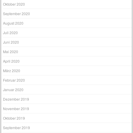
Oktober 2020
September 2020
August 2020
Juli 2020
Juni 2020
Mai 2020
April 2020
März 2020
Februar 2020
Januar 2020
Dezember 2019
November 2019
Oktober 2019
September 2019