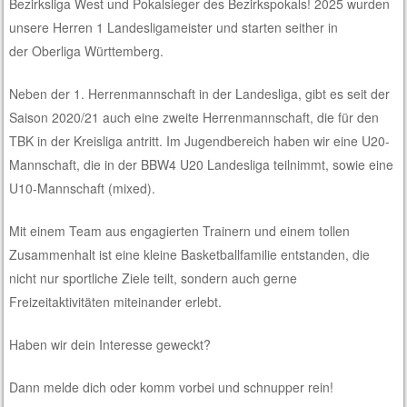
Bezirksliga West und Pokalsieger des Bezirkspokals! 2025 wurden
unsere Herren 1 Landesligameister und starten seither in
der Oberliga Württemberg.
Neben der 1. Herrenmannschaft in der Landesliga, gibt es seit der
Saison 2020/21 auch eine zweite Herrenmannschaft, die für den
TBK in der Kreisliga antritt. Im Jugendbereich haben wir eine U20-
Mannschaft, die in der BBW4 U20 Landesliga teilnimmt, sowie eine
U10-Mannschaft (mixed).
Mit einem Team aus engagierten Trainern und einem tollen
Zusammenhalt ist eine kleine Basketballfamilie entstanden, die
nicht nur sportliche Ziele teilt, sondern auch gerne
Freizeitaktivitäten miteinander erlebt.
Haben wir dein Interesse geweckt?
Dann melde dich oder komm vorbei und schnupper rein!