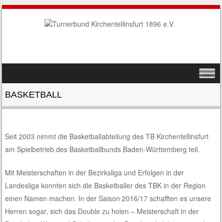
SKIP TO CONTENT
MENU
BASKETBALL
Seit 2003 nimmt die Basketballabteilung des TB Kirchentellinsfurt
am Spielbetrieb des Basketballbunds Baden-Württemberg teil.
Mit Meisterschaften in der Bezirksliga und Erfolgen in der
Landesliga konnten sich die Basketballer des TBK in der Region
einen Namen machen. In der Saison 2016/17 schafften es unsere
Herren sogar, sich das Double zu holen – Meisterschaft in der