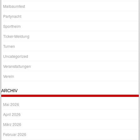
Maibaumfest
Partynacht
Sportheim
Ticker-Meldung
Turnen
Uncategorized
Veranstaltungen
Verein
ARCHIV
Mai 2026
April 2026
März 2026
Februar 2026