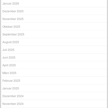
Januar 2026
Dezember 2025
November 2025
Oktober 2025
September 2025
August 2025
Juli 2025
Juni 2025
April 2025
März 2025
Februar 2025
Januar 2025
Dezember 2024
November 2024