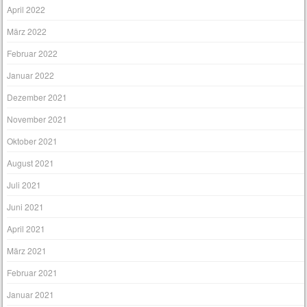
April 2022
März 2022
Februar 2022
Januar 2022
Dezember 2021
November 2021
Oktober 2021
August 2021
Juli 2021
Juni 2021
April 2021
März 2021
Februar 2021
Januar 2021