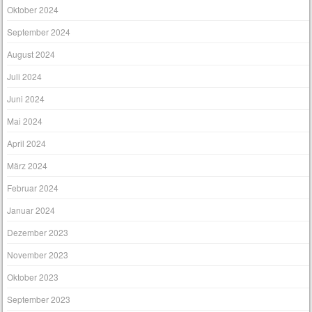
Oktober 2024
September 2024
August 2024
Juli 2024
Juni 2024
Mai 2024
April 2024
März 2024
Februar 2024
Januar 2024
Dezember 2023
November 2023
Oktober 2023
September 2023