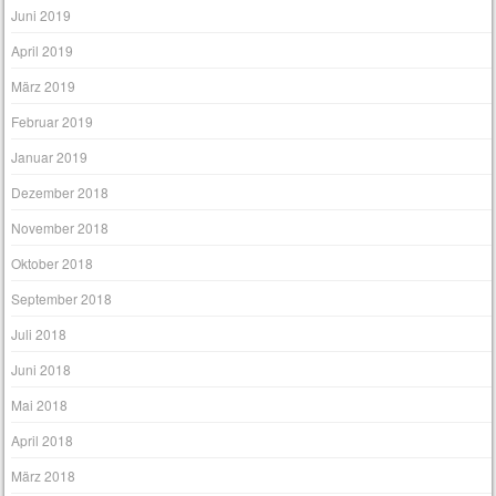
Juni 2019
April 2019
März 2019
Februar 2019
Januar 2019
Dezember 2018
November 2018
Oktober 2018
September 2018
Juli 2018
Juni 2018
Mai 2018
April 2018
März 2018