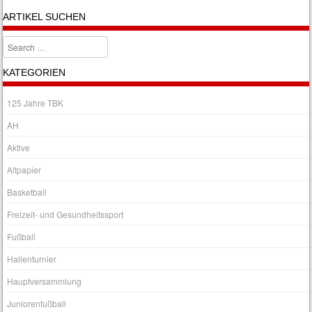
ARTIKEL SUCHEN
Search
KATEGORIEN
125 Jahre TBK
AH
Aktive
Altpapier
Basketball
Freizeit- und Gesundheitssport
Fußball
Hallenturnier
Hauptversammlung
Juniorenfußball