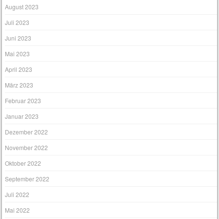
August 2023
Juli 2023
Juni 2023
Mai 2023
April 2023
März 2023
Februar 2023
Januar 2023
Dezember 2022
November 2022
Oktober 2022
September 2022
Juli 2022
Mai 2022