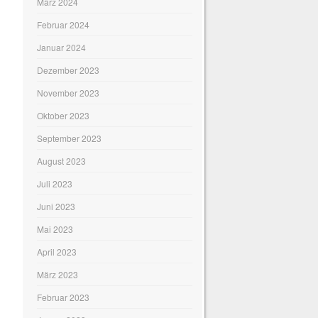
März 2024
Februar 2024
Januar 2024
Dezember 2023
November 2023
Oktober 2023
September 2023
August 2023
Juli 2023
Juni 2023
Mai 2023
April 2023
März 2023
Februar 2023