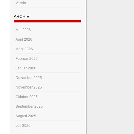
Verein
ARCHIV
Mai 2026
April 2026
März 2026
Februar 2026
Januar 2026
Dezember 2025
November 2025
Oktober 2025
September 2025
August 2025
Juli 2025