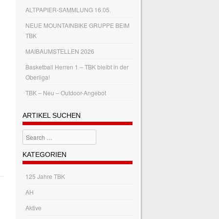
ALTPAPIER-SAMMLUNG 16.05.
NEUE MOUNTAINBIKE GRUPPE BEIM
TBK
MAIBAUMSTELLEN 2026
Basketball Herren 1 – TBK bleibt in der
Oberliga!
TBK – Neu – Outdoor-Angebot
ARTIKEL SUCHEN
Search
KATEGORIEN
125 Jahre TBK
AH
Aktive