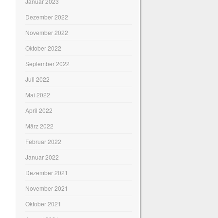
Januar 2023
Dezember 2022
November 2022
Oktober 2022
September 2022
Juli 2022
Mai 2022
April 2022
März 2022
Februar 2022
Januar 2022
Dezember 2021
November 2021
Oktober 2021