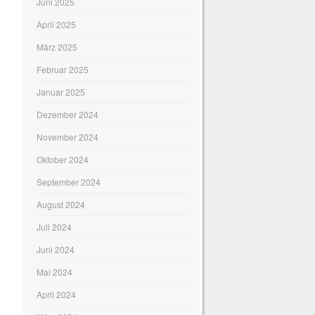
Juni 2025
April 2025
März 2025
Februar 2025
Januar 2025
Dezember 2024
November 2024
Oktober 2024
September 2024
August 2024
Juli 2024
Juni 2024
Mai 2024
April 2024