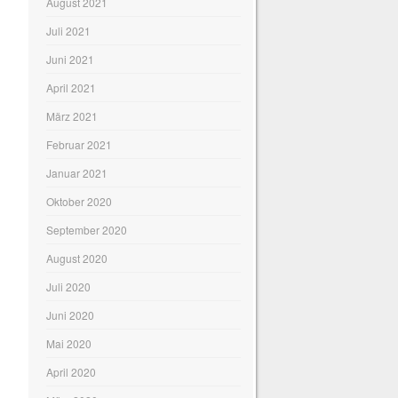
August 2021
Juli 2021
Juni 2021
April 2021
März 2021
Februar 2021
Januar 2021
Oktober 2020
September 2020
August 2020
Juli 2020
Juni 2020
Mai 2020
April 2020