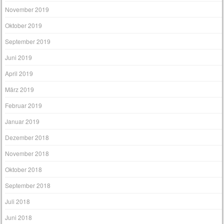
November 2019
Oktober 2019
September 2019
Juni 2019
April 2019
März 2019
Februar 2019
Januar 2019
Dezember 2018
November 2018
Oktober 2018
September 2018
Juli 2018
Juni 2018