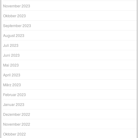
November 2023
Oktober 2023
September 2023
August 2023
Juli 2023
Juni 2023
Mai 2023
April 2023
März 2023
Februar 2023
Januar 2023
Dezember 2022
November 2022
Oktober 2022