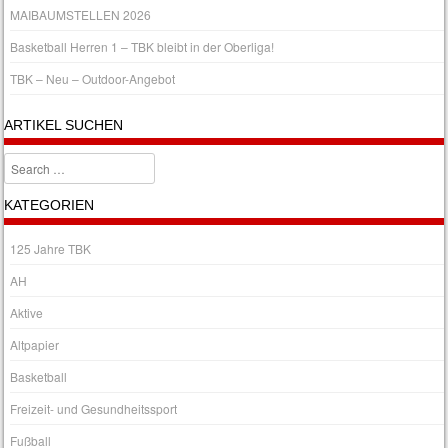
MAIBAUMSTELLEN 2026
Basketball Herren 1 – TBK bleibt in der Oberliga!
TBK – Neu – Outdoor-Angebot
ARTIKEL SUCHEN
Search
KATEGORIEN
125 Jahre TBK
AH
Aktive
Altpapier
Basketball
Freizeit- und Gesundheitssport
Fußball