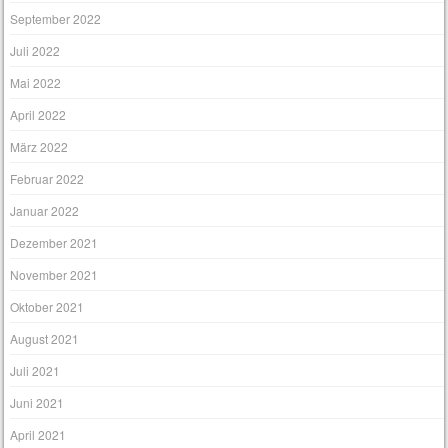
September 2022
Juli 2022
Mai 2022
April 2022
März 2022
Februar 2022
Januar 2022
Dezember 2021
November 2021
Oktober 2021
August 2021
Juli 2021
Juni 2021
April 2021