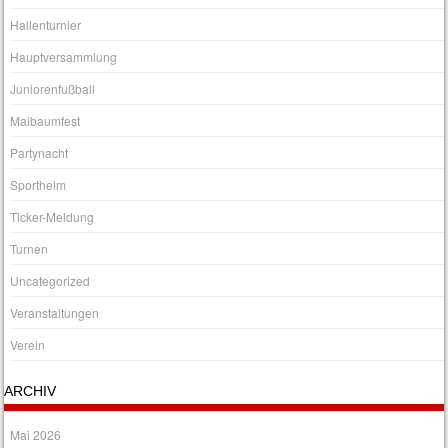
Hallenturnier
Hauptversammlung
Juniorenfußball
Maibaumfest
Partynacht
Sportheim
Ticker-Meldung
Turnen
Uncategorized
Veranstaltungen
Verein
ARCHIV
Mai 2026