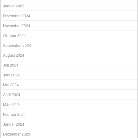
Januar 2025
Dezember 2024
November 2024
Oktober 2024
September 2024
August 2024
Juli 2024
Juni 2024
Mai 2024
April 2024
März 2024
Februar 2024
Januar 2024
Dezember 2023