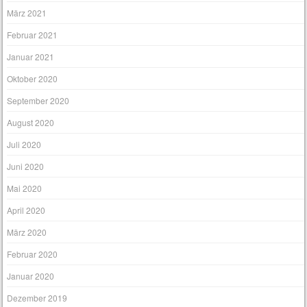
März 2021
Februar 2021
Januar 2021
Oktober 2020
September 2020
August 2020
Juli 2020
Juni 2020
Mai 2020
April 2020
März 2020
Februar 2020
Januar 2020
Dezember 2019