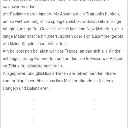
balancierten oder
wie Faultiere daran hingen. Mit Anlauf auf ein Trampolin hüpften,
um so weit wie möglich zu springen, sich zum Schaukeln in Ringe
hängten, mit großer Geschicklichkeit in einem Netz kletterten, eine
lange Mattenrutsche hinunterrutschten oder sich zusammengerollt
wie kleine Kugeln hinunterkullerten.
Am beliebtesten bei allen war das Trapez, an das sich alle Kinder
mit begeisterung klammerten und an dem sie teilweise wie Artisten
im Zirkus Kunststücke aufführten.
Ausgepowert und glücklich erhielten alle teilnehmenden Kinder
zum erfolgreichen Abschluss ihre Meisterurkunde im Klettern,
Hangeln und Balancieren.