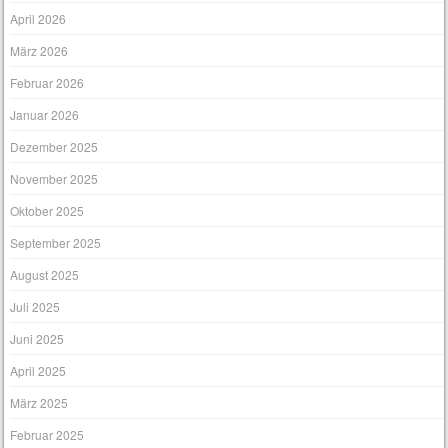
April 2026
März 2026
Februar 2026
Januar 2026
Dezember 2025
November 2025
Oktober 2025
September 2025
August 2025
Juli 2025
Juni 2025
April 2025
März 2025
Februar 2025