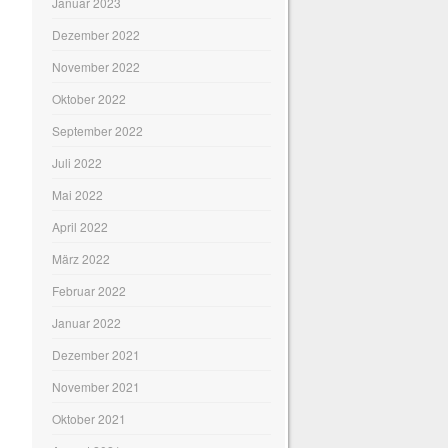
Januar 2023
Dezember 2022
November 2022
Oktober 2022
September 2022
Juli 2022
Mai 2022
April 2022
März 2022
Februar 2022
Januar 2022
Dezember 2021
November 2021
Oktober 2021