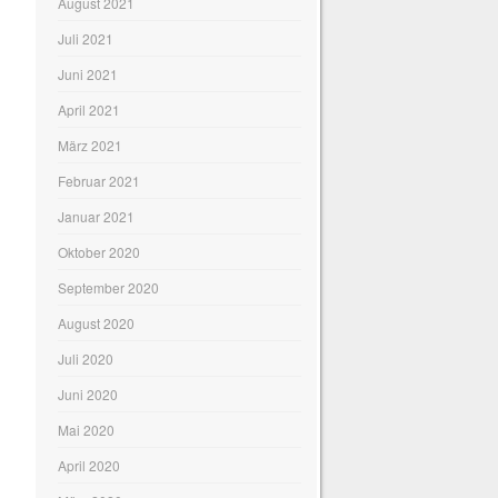
August 2021
Juli 2021
Juni 2021
April 2021
März 2021
Februar 2021
Januar 2021
Oktober 2020
September 2020
August 2020
Juli 2020
Juni 2020
Mai 2020
April 2020