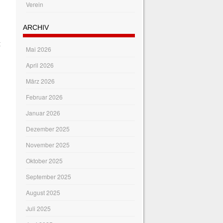
Verein
ARCHIV
t
Mai 2026
April 2026
März 2026
Februar 2026
Januar 2026
Dezember 2025
November 2025
Oktober 2025
September 2025
August 2025
Juli 2025