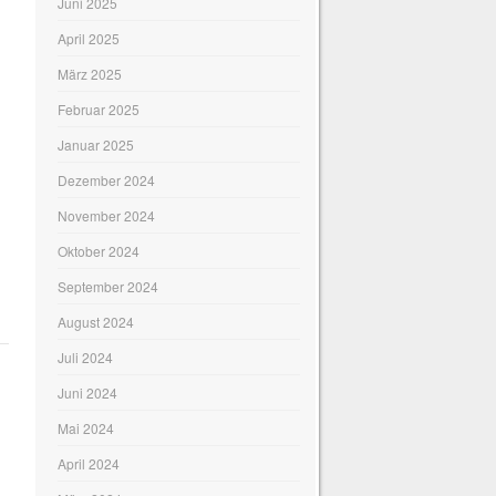
Juni 2025
April 2025
März 2025
Februar 2025
Januar 2025
Dezember 2024
November 2024
Oktober 2024
September 2024
August 2024
Juli 2024
Juni 2024
Mai 2024
April 2024