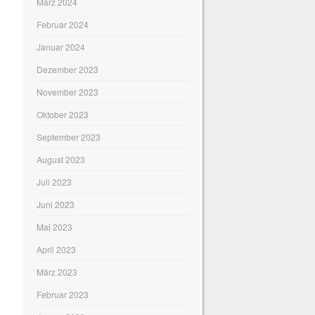
März 2024
Februar 2024
Januar 2024
Dezember 2023
November 2023
Oktober 2023
September 2023
August 2023
Juli 2023
Juni 2023
Mai 2023
April 2023
März 2023
Februar 2023