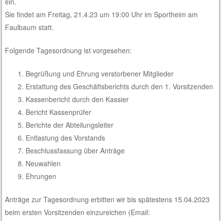
ein.
Sie findet am Freitag, 21.4.23 um 19:00 Uhr im Sportheim am
Faulbaum statt.
Folgende Tagesordnung ist vorgesehen:
Begrüßung und Ehrung verstorbener Mitglieder
Erstattung des Geschäftsberichts durch den 1. Vorsitzenden
Kassenbericht durch den Kassier
Bericht Kassenprüfer
Berichte der Abteilungsleiter
Entlastung des Vorstands
Beschlussfassung über Anträge
Neuwahlen
Ehrungen
Anträge zur Tagesordnung erbitten wir bis spätestens 15.04.2023
beim ersten Vorsitzenden einzureichen (Email: