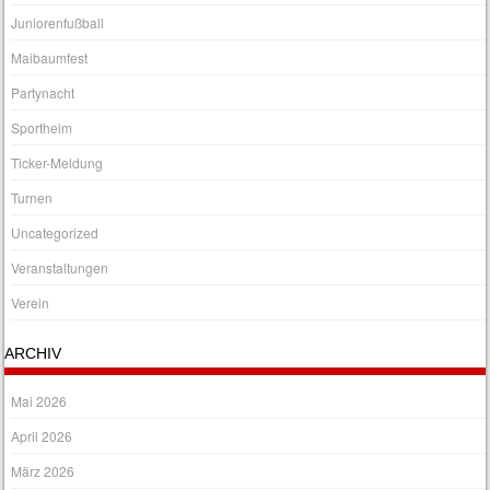
Juniorenfußball
Maibaumfest
Partynacht
Sportheim
Ticker-Meldung
Turnen
Uncategorized
Veranstaltungen
Verein
ARCHIV
Mai 2026
April 2026
März 2026