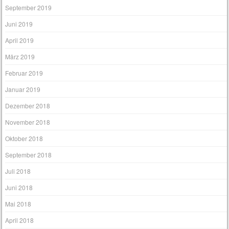
September 2019
Juni 2019
April 2019
März 2019
Februar 2019
Januar 2019
Dezember 2018
November 2018
Oktober 2018
September 2018
Juli 2018
Juni 2018
Mai 2018
April 2018