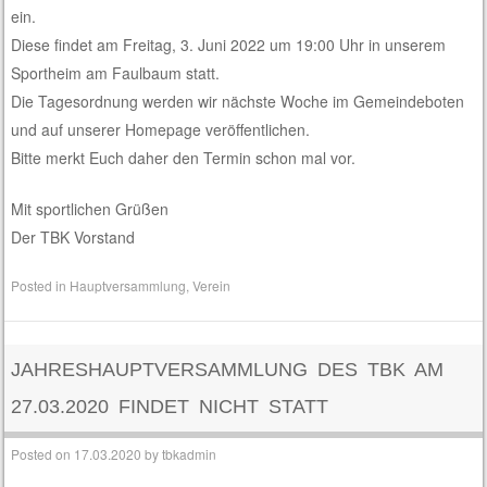
ein.
Diese findet am Freitag, 3. Juni 2022 um 19:00 Uhr in unserem
Sportheim am Faulbaum statt.
Die Tagesordnung werden wir nächste Woche im Gemeindeboten
und auf unserer Homepage veröffentlichen.
Bitte merkt Euch daher den Termin schon mal vor.
Mit sportlichen Grüßen
Der TBK Vorstand
Posted in
Hauptversammlung
,
Verein
JAHRESHAUPTVERSAMMLUNG DES TBK AM
27.03.2020 FINDET NICHT STATT
Posted on
17.03.2020
by
tbkadmin