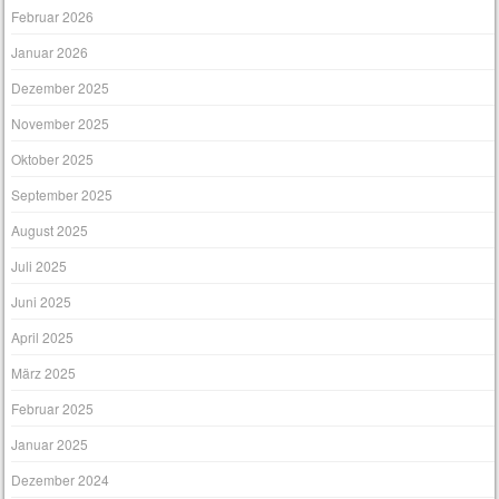
Februar 2026
Januar 2026
Dezember 2025
November 2025
Oktober 2025
September 2025
August 2025
Juli 2025
Juni 2025
April 2025
März 2025
Februar 2025
Januar 2025
Dezember 2024