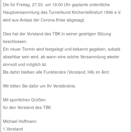
Die für Freitag, 27.03. um 19:00 Uhr geplante ordentliche
Hauptversammlung des Turnerbund Kirchentellinsfurt 1896 e.V.
wird aus Anlass der Corona-Krise abgesagt.
Dies hat der Vorstand des TBK in seiner gestrigen Sitzung
beschlossen.
Ein neuer Termin wird festgelegt und bekannt gegeben, sobald
absehbar sein wird, ab wann eine solche Versammlung wieder
sinnvoll und möglich ist.
Bis dahin bleiben alle Funktionäre (Vorstand, HA) im Amt.
Wir bitten Sie dafür um Ihr Verständnis.
Mit sportlichen Grüßen
für den Vorstand des TBK
Michael Hoffmann
1.Vorstand