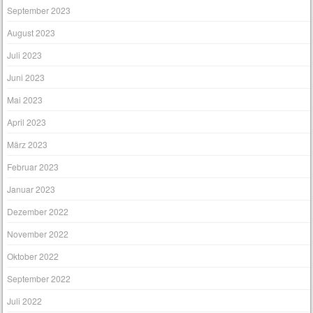
September 2023
August 2023
Juli 2023
Juni 2023
Mai 2023
April 2023
März 2023
Februar 2023
Januar 2023
Dezember 2022
November 2022
Oktober 2022
September 2022
Juli 2022