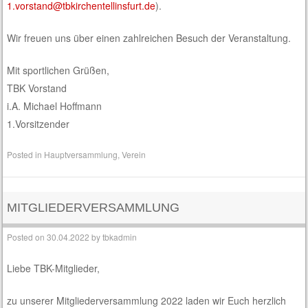
1.vorstand@tbkirchentellinsfurt.de
).
Wir freuen uns über einen zahlreichen Besuch der Veranstaltung.
Mit sportlichen Grüßen,
TBK Vorstand
i.A. Michael Hoffmann
1.Vorsitzender
Posted in
Hauptversammlung
,
Verein
MITGLIEDERVERSAMMLUNG
Posted on
30.04.2022
by
tbkadmin
Liebe TBK-Mitglieder,
zu unserer Mitgliederversammlung 2022 laden wir Euch herzlich