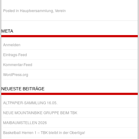
Posted in
Hauptversammlung
,
Verein
META
Anmelden
Eintrags-Feed
Kommentar-Feed
WordPress.org
NEUESTE BEITRÄGE
ALTPAPIER-SAMMLUNG 16.05.
NEUE MOUNTAINBIKE GRUPPE BEIM TBK
MAIBAUMSTELLEN 2026
Basketball Herren 1 – TBK bleibt in der Oberliga!