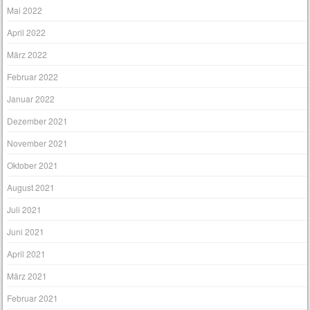
Mai 2022
April 2022
März 2022
Februar 2022
Januar 2022
Dezember 2021
November 2021
Oktober 2021
August 2021
Juli 2021
Juni 2021
April 2021
März 2021
Februar 2021