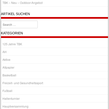
TBK – Neu – Outdoor-Angebot
ARTIKEL SUCHEN
Search
KATEGORIEN
125 Jahre TBK
AH
Aktive
Altpapier
Basketball
Freizeit- und Gesundheitssport
Fußball
Hallenturnier
Hauptversammlung