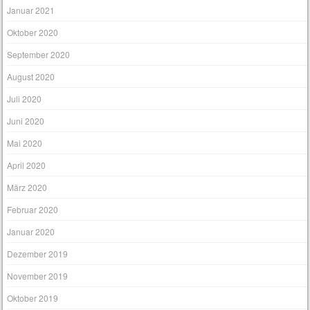
Januar 2021
Oktober 2020
September 2020
August 2020
Juli 2020
Juni 2020
Mai 2020
April 2020
März 2020
Februar 2020
Januar 2020
Dezember 2019
November 2019
Oktober 2019