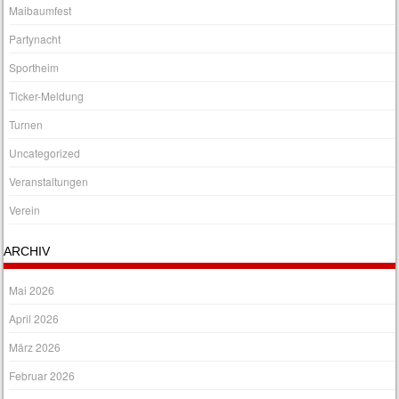
Maibaumfest
Partynacht
Sportheim
Ticker-Meldung
Turnen
Uncategorized
Veranstaltungen
Verein
ARCHIV
Mai 2026
April 2026
März 2026
Februar 2026