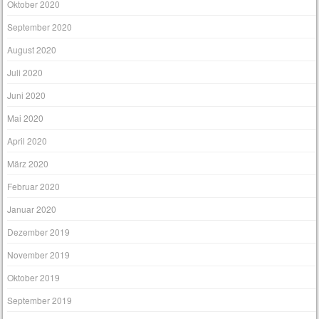
Oktober 2020
September 2020
August 2020
Juli 2020
Juni 2020
Mai 2020
April 2020
März 2020
Februar 2020
Januar 2020
Dezember 2019
November 2019
Oktober 2019
September 2019