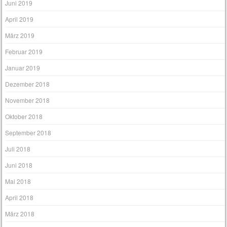
Juni 2019
April 2019
März 2019
Februar 2019
Januar 2019
Dezember 2018
November 2018
Oktober 2018
September 2018
Juli 2018
Juni 2018
Mai 2018
April 2018
März 2018