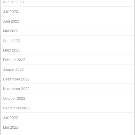
August 2023
Juli 2023
Juni 2023
Mai 2023
April 2023
März 2023
Februar 2023
Januar 2023
Dezember 2022
November 2022
Oktober 2022
September 2022
Juli 2022
Mai 2022