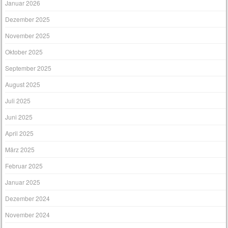
Januar 2026
Dezember 2025
November 2025
Oktober 2025
September 2025
August 2025
Juli 2025
Juni 2025
April 2025
März 2025
Februar 2025
Januar 2025
Dezember 2024
November 2024