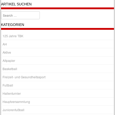
ARTIKEL SUCHEN
Search
KATEGORIEN
125 Jahre TBK
AH
Aktive
Altpapier
Basketball
Freizeit- und Gesundheitssport
Fußball
Hallenturnier
Hauptversammlung
Juniorenfußball