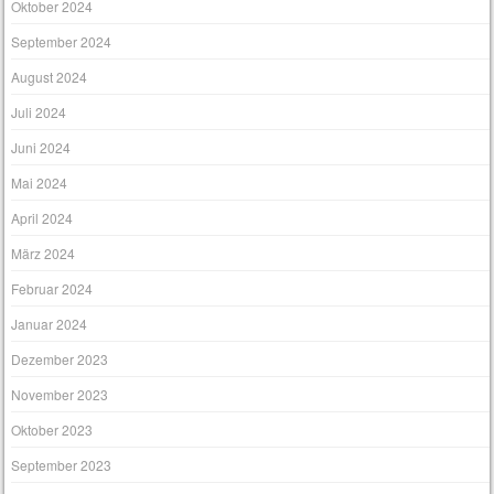
Oktober 2024
September 2024
August 2024
Juli 2024
Juni 2024
Mai 2024
April 2024
März 2024
Februar 2024
Januar 2024
Dezember 2023
November 2023
Oktober 2023
September 2023