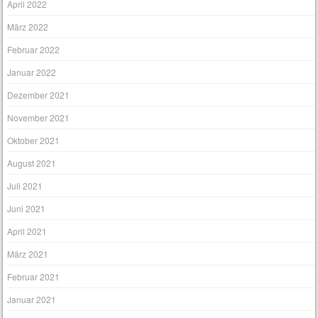
April 2022
März 2022
Februar 2022
Januar 2022
Dezember 2021
November 2021
Oktober 2021
August 2021
Juli 2021
Juni 2021
April 2021
März 2021
Februar 2021
Januar 2021