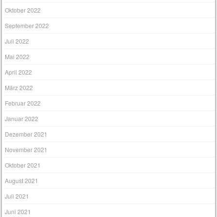
Oktober 2022
September 2022
Juli 2022
Mai 2022
April 2022
März 2022
Februar 2022
Januar 2022
Dezember 2021
November 2021
Oktober 2021
August 2021
Juli 2021
Juni 2021