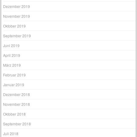
Dezember 2019
November 2019
Oktober 2019
September 2019
Juni 2019
April 2019
März 2019
Februar 2019
Januar 2019
Dezember 2018
November 2018
Oktober 2018
September 2018
Juli 2018