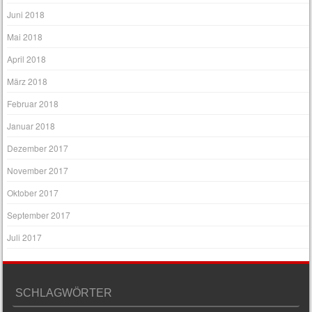
Juni 2018
Mai 2018
April 2018
März 2018
Februar 2018
Januar 2018
Dezember 2017
November 2017
Oktober 2017
September 2017
Juli 2017
SCHLAGWÖRTER