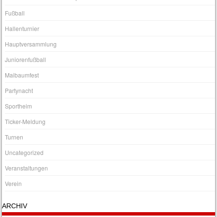
Fußball
Hallenturnier
Hauptversammlung
Juniorenfußball
Maibaumfest
Partynacht
Sportheim
Ticker-Meldung
Turnen
Uncategorized
Veranstaltungen
Verein
ARCHIV