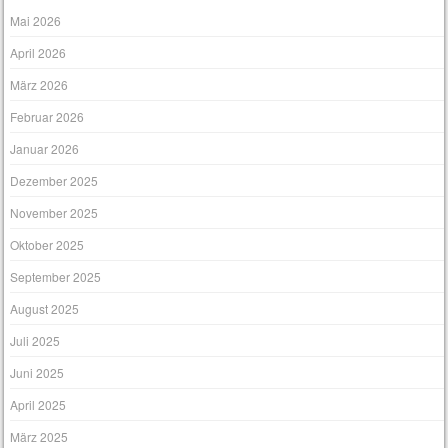
Mai 2026
April 2026
März 2026
Februar 2026
Januar 2026
Dezember 2025
November 2025
Oktober 2025
September 2025
August 2025
Juli 2025
Juni 2025
April 2025
März 2025