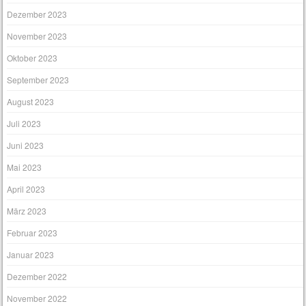
Dezember 2023
November 2023
Oktober 2023
September 2023
August 2023
Juli 2023
Juni 2023
Mai 2023
April 2023
März 2023
Februar 2023
Januar 2023
Dezember 2022
November 2022