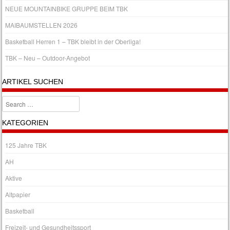
NEUE MOUNTAINBIKE GRUPPE BEIM TBK
MAIBAUMSTELLEN 2026
Basketball Herren 1 – TBK bleibt in der Oberliga!
TBK – Neu – Outdoor-Angebot
ARTIKEL SUCHEN
Search
KATEGORIEN
125 Jahre TBK
AH
Aktive
Altpapier
Basketball
Freizeit- und Gesundheitssport