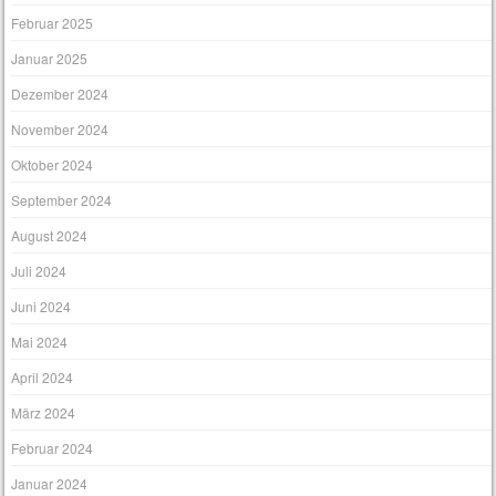
Februar 2025
Januar 2025
Dezember 2024
November 2024
Oktober 2024
September 2024
August 2024
Juli 2024
Juni 2024
Mai 2024
April 2024
März 2024
Februar 2024
Januar 2024