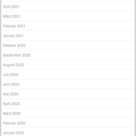
April 2021
März 2021
Februar 2021
Januar 2021
Oktober 2020
September 2020
August 2020
Juli 2020
Juni 2020
Mai 2020
April 2020
März 2020
Februar 2020
Januar 2020