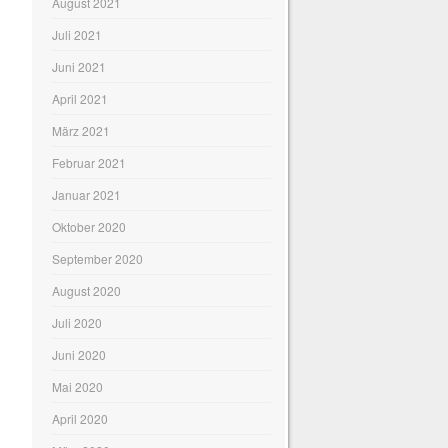
August 2021
Juli 2021
Juni 2021
April 2021
März 2021
Februar 2021
Januar 2021
Oktober 2020
September 2020
August 2020
Juli 2020
Juni 2020
Mai 2020
April 2020