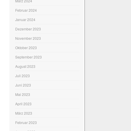
März 2024
Februar 2024
Januar 2024
Dezember 2023
November 2023
Oktober 2023
September 2023
August 2023
Juli 2023
Juni 2023
Mai 2023
April 2023
März 2023
Februar 2023