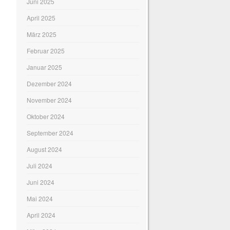
Juni 2025
April 2025
März 2025
Februar 2025
Januar 2025
Dezember 2024
November 2024
Oktober 2024
September 2024
August 2024
Juli 2024
Juni 2024
Mai 2024
April 2024