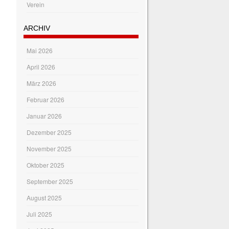
Verein
ARCHIV
Mai 2026
April 2026
März 2026
Februar 2026
Januar 2026
Dezember 2025
November 2025
Oktober 2025
September 2025
August 2025
Juli 2025