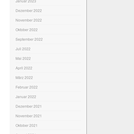
Januar 2023
Dezember 2022
November 2022
Oktober 2022
September 2022
Juli 2022
Mai 2022
April 2022
März 2022
Februar 2022
Januar 2022
Dezember 2021
November 2021
Oktober 2021