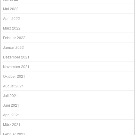
Mai 2022
April 2022
März 2022
Februar 2022
Januar 2022
Dezember 2021
November 2021
Oktober 2021
August 2021
Juli 2021
Juni 2021
April 2021
März 2021
Februar 2021