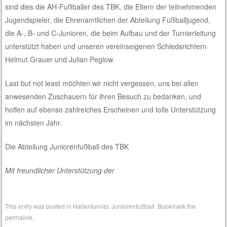
sind dies die AH-Fußballer des TBK, die Eltern der teilnehmenden
Jugendspieler, die Ehrenamtlichen der Abteilung Fußballjugend,
die A-, B- und C-Junioren, die beim Aufbau und der Turnierleitung
unterstützt haben und unseren vereinseigenen Schiedsrichtern
Helmut Grauer und Julian Peglow.
Last but not least möchten wir nicht vergessen, uns bei allen
anwesenden Zuschauern für ihren Besuch zu bedanken, und
hoffen auf ebenso zahlreiches Erscheinen und tolle Unterstützung
im nächsten Jahr.
Die Abteilung Juniorenfußball des TBK
Mit freundlicher Unterstützung der
This entry was posted in
Hallenturnier
,
Juniorenfußball
. Bookmark the
permalink
.