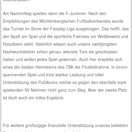
Am Nachmittag spielten dann die F-Junioren. Nach den
Empfehlungen des Württembergischen Fußballverbandes wurde
das Turnier im Sinne der Fairplay-Liga ausgetragen. Das heißt, das
der Spaß am Spiel und die sportliche Fairness vor Wettbewerb und
Resultaten steht. Natürlich wissen auch unsere zweitjüngsten
Nachwuchskicker schon genau, wieviele Tore sie geschossen
haben und wollen jedes Spiel gewinnen. Auch hier erspielte sich
eines der beiden Heimteams des TBK die Finalteilnahme. In einem
spannenden Spiel und trotz starker Leistung und toller
Unterstützung des Publikums reichte es gegen den ebenfalls stark
spielenden SV Nehmen nicht ganz zum Sieg. Aber der zweite Platz
ist doch auch ein tolles Ergebnis.
Für weitere großzügige finanzielle Unterstützung unseres beliebten