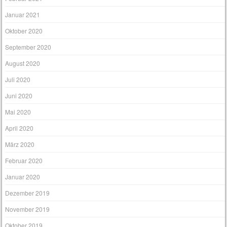
Januar 2021
Oktober 2020
September 2020
August 2020
Juli 2020
Juni 2020
Mai 2020
April 2020
März 2020
Februar 2020
Januar 2020
Dezember 2019
November 2019
Oktober 2019