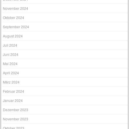
November 2024
Oktober 2024
September 2024
August 2024
Juli 2024
Juni 2024
Mai 2024
April 2024
März 2024
Februar 2024
Januar 2024
Dezember 2023
November 2023
Oktober 2023