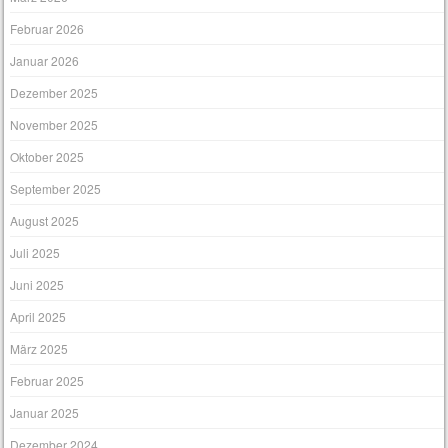
Februar 2026
Januar 2026
Dezember 2025
November 2025
Oktober 2025
September 2025
August 2025
Juli 2025
Juni 2025
April 2025
März 2025
Februar 2025
Januar 2025
Dezember 2024