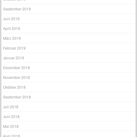
September 2019
Juni 2019
April 2019
März 2019
Februar 2019
Januar 2019
Dezember 2018
November 2018
Oktober 2018
September 2018
Juli 2018
Juni 2018
Mai 2018
April 2018