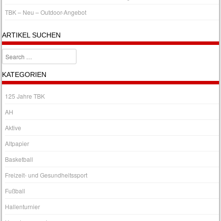
TBK – Neu – Outdoor-Angebot
ARTIKEL SUCHEN
Search
KATEGORIEN
125 Jahre TBK
AH
Aktive
Altpapier
Basketball
Freizeit- und Gesundheitssport
Fußball
Hallenturnier