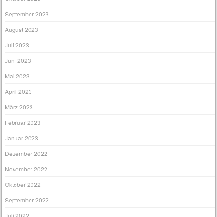
September 2023
August 2023
Juli 2023
Juni 2023
Mai 2023
April 2023
März 2023
Februar 2023
Januar 2023
Dezember 2022
November 2022
Oktober 2022
September 2022
Juli 2022