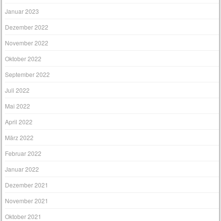
Januar 2023
Dezember 2022
November 2022
Oktober 2022
September 2022
Juli 2022
Mai 2022
April 2022
März 2022
Februar 2022
Januar 2022
Dezember 2021
November 2021
Oktober 2021