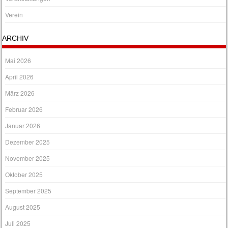
Verein
ARCHIV
Mai 2026
April 2026
März 2026
Februar 2026
Januar 2026
Dezember 2025
November 2025
Oktober 2025
September 2025
August 2025
Juli 2025