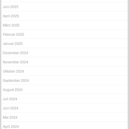
Juni 2025
April 2025
März 2025
Februar 2025
Januar 2025
Dezember 2024
November 2024
Oktober 2024
September 2024
August 2024
Juli 2024
Juni 2024
Mai 2024
April 2024