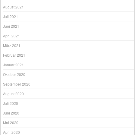
August 2021
Juli 2021
Juni 2021
April 2021
März 2021
Februar 2021
Januar 2021
Oktober 2020
September 2020
August 2020
Juli 2020
Juni 2020
Mai 2020
April 2020