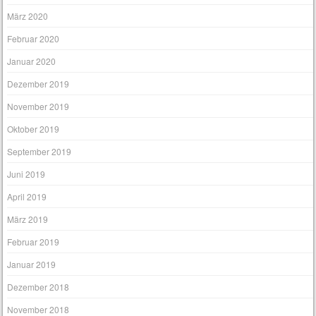
März 2020
Februar 2020
Januar 2020
Dezember 2019
November 2019
Oktober 2019
September 2019
Juni 2019
April 2019
März 2019
Februar 2019
Januar 2019
Dezember 2018
November 2018