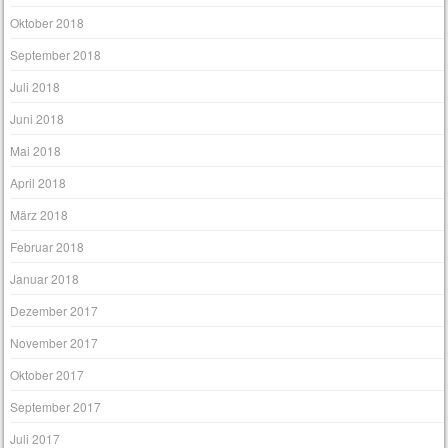
Oktober 2018
September 2018
Juli 2018
Juni 2018
Mai 2018
April 2018
März 2018
Februar 2018
Januar 2018
Dezember 2017
November 2017
Oktober 2017
September 2017
Juli 2017