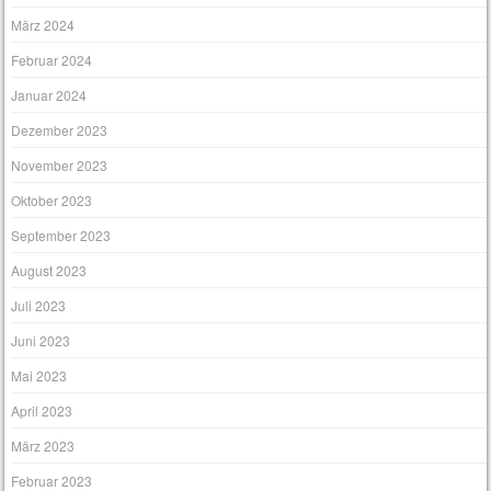
März 2024
Februar 2024
Januar 2024
Dezember 2023
November 2023
Oktober 2023
September 2023
August 2023
Juli 2023
Juni 2023
Mai 2023
April 2023
März 2023
Februar 2023