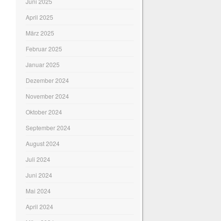
Juni 2025
April 2025
März 2025
Februar 2025
Januar 2025
Dezember 2024
November 2024
Oktober 2024
September 2024
August 2024
Juli 2024
Juni 2024
Mai 2024
April 2024