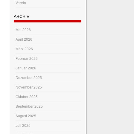
Verein
ARCHIV
Mai 2026
April 2026
März 2026
Februar 2026
Januar 2026
Dezember 2025
November 2025
Oktober 2025
September 2025
August 2025
Juli 2025