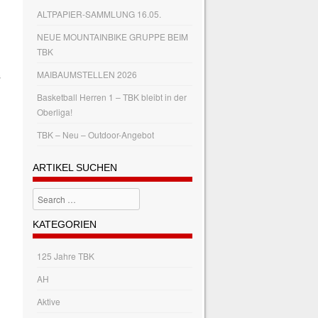
ALTPAPIER-SAMMLUNG 16.05.
NEUE MOUNTAINBIKE GRUPPE BEIM
TBK
MAIBAUMSTELLEN 2026
s
Basketball Herren 1 – TBK bleibt in der
Oberliga!
TBK – Neu – Outdoor-Angebot
ARTIKEL SUCHEN
Search
KATEGORIEN
125 Jahre TBK
AH
Aktive