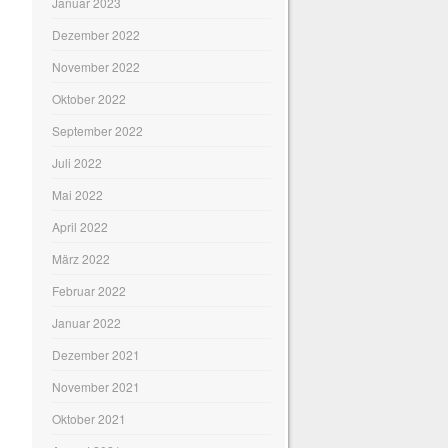
Januar 2023
Dezember 2022
November 2022
Oktober 2022
September 2022
Juli 2022
Mai 2022
April 2022
März 2022
Februar 2022
Januar 2022
Dezember 2021
November 2021
Oktober 2021