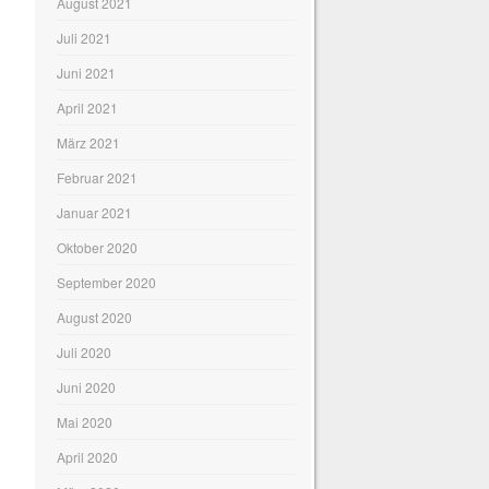
August 2021
Juli 2021
Juni 2021
April 2021
März 2021
Februar 2021
Januar 2021
Oktober 2020
September 2020
August 2020
Juli 2020
Juni 2020
Mai 2020
April 2020