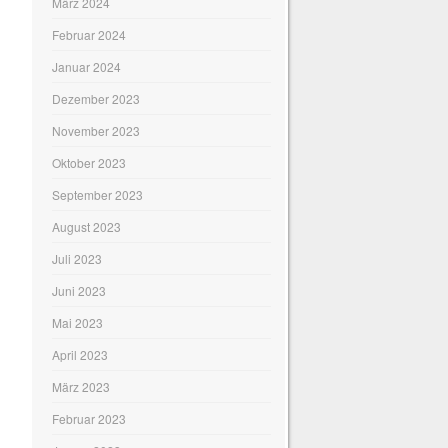
März 2024
Februar 2024
Januar 2024
Dezember 2023
November 2023
Oktober 2023
September 2023
August 2023
Juli 2023
Juni 2023
Mai 2023
April 2023
März 2023
Februar 2023