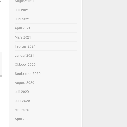
August 2021
f
Juli 2021
Juni 2021
April 2021
März 2021
Februar 2021
Januar 2021
Oktober 2020
September 2020
August 2020
Juli 2020
Juni 2020
Mai 2020
April 2020