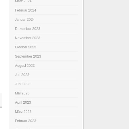
März 2024
Februar 2024
Januar 2024
Dezember 2023
November 2023
Oktober 2023
September 2023
August 2023
Juli 2023
Juni 2023
Mai 2023
April 2023
März 2023
Februar 2023