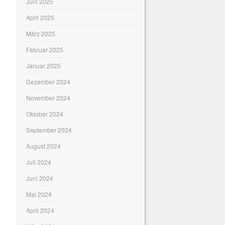
Juni 2025
April 2025
März 2025
Februar 2025
Januar 2025
Dezember 2024
November 2024
Oktober 2024
September 2024
August 2024
Juli 2024
Juni 2024
Mai 2024
April 2024