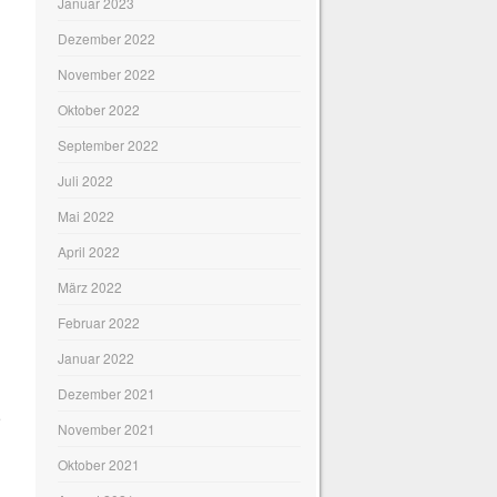
Januar 2023
Dezember 2022
November 2022
Oktober 2022
September 2022
Juli 2022
Mai 2022
April 2022
März 2022
Februar 2022
Januar 2022
Dezember 2021
e
November 2021
Oktober 2021