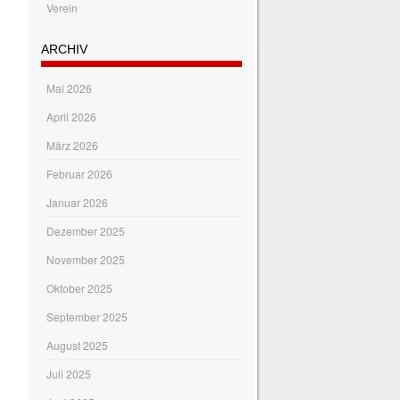
Verein
ARCHIV
Mai 2026
April 2026
März 2026
Februar 2026
Januar 2026
Dezember 2025
November 2025
Oktober 2025
September 2025
August 2025
Juli 2025