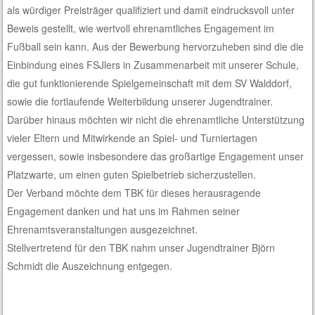
als würdiger Preisträger qualifiziert und damit eindrucksvoll unter
Beweis gestellt, wie wertvoll ehrenamtliches Engagement im
Fußball sein kann. Aus der Bewerbung hervorzuheben sind die die
Einbindung eines FSJlers in Zusammenarbeit mit unserer Schule,
die gut funktionierende Spielgemeinschaft mit dem SV Walddorf,
sowie die fortlaufende Weiterbildung unserer Jugendtrainer.
Darüber hinaus möchten wir nicht die ehrenamtliche Unterstützung
vieler Eltern und Mitwirkende an Spiel- und Turniertagen
vergessen, sowie insbesondere das großartige Engagement unser
Platzwarte, um einen guten Spielbetrieb sicherzustellen.
Der Verband möchte dem TBK für dieses herausragende
Engagement danken und hat uns im Rahmen seiner
Ehrenamtsveranstaltungen ausgezeichnet.
Stellvertretend für den TBK nahm unser Jugendtrainer Björn
Schmidt die Auszeichnung entgegen.