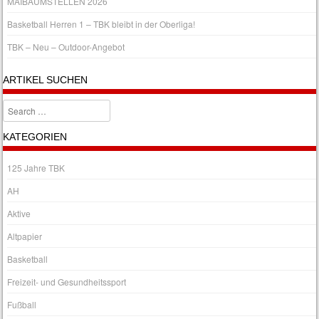
MAIBAUMSTELLEN 2026
Basketball Herren 1 – TBK bleibt in der Oberliga!
TBK – Neu – Outdoor-Angebot
ARTIKEL SUCHEN
Search
KATEGORIEN
125 Jahre TBK
AH
Aktive
Altpapier
Basketball
Freizeit- und Gesundheitssport
Fußball