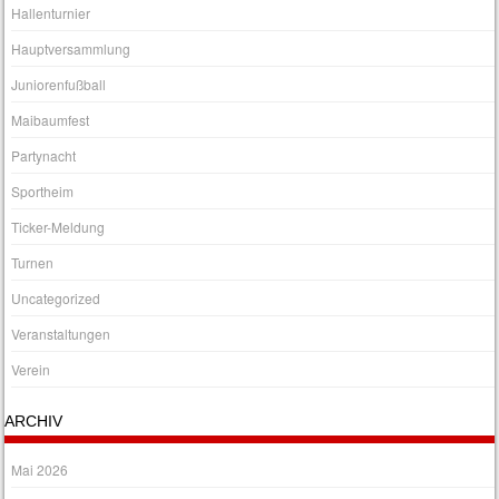
Hallenturnier
Hauptversammlung
Juniorenfußball
Maibaumfest
Partynacht
Sportheim
Ticker-Meldung
Turnen
Uncategorized
Veranstaltungen
Verein
ARCHIV
Mai 2026