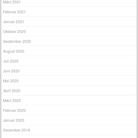
März 2021
Februar 2021
Januar 2021
Oktober 2020
September 2020
August 2020
Juli 2020
Juni 2020
Mai 2020
April 2020
März 2020
Februar 2020
Januar 2020
Dezember 2019