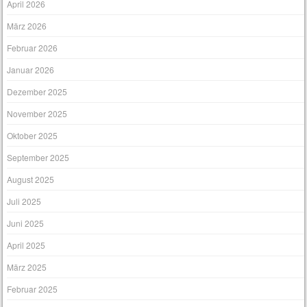
April 2026
März 2026
Februar 2026
Januar 2026
Dezember 2025
November 2025
Oktober 2025
September 2025
August 2025
Juli 2025
Juni 2025
April 2025
März 2025
Februar 2025