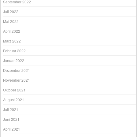
September 2022
Juli 2022
Mai 2022
April 2022
März 2022
Februar 2022
Januar 2022
Dezember 2021
November 2021
Oktober 2021
August 2021
Juli 2021
Juni 2021
April 2021