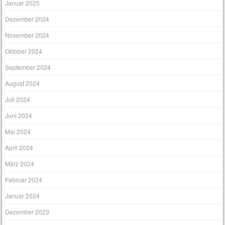
Januar 2025
Dezember 2024
November 2024
Oktober 2024
September 2024
August 2024
Juli 2024
Juni 2024
Mai 2024
April 2024
März 2024
Februar 2024
Januar 2024
Dezember 2023