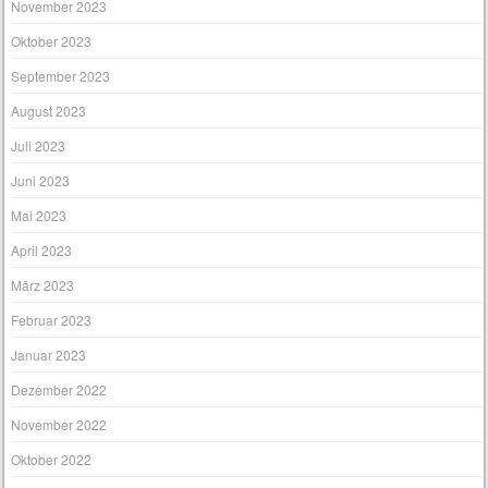
November 2023
Oktober 2023
September 2023
August 2023
Juli 2023
Juni 2023
Mai 2023
April 2023
März 2023
Februar 2023
Januar 2023
Dezember 2022
November 2022
Oktober 2022