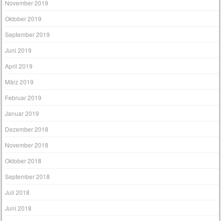
November 2019
Oktober 2019
September 2019
Juni 2019
April 2019
März 2019
Februar 2019
Januar 2019
Dezember 2018
November 2018
Oktober 2018
September 2018
Juli 2018
Juni 2018