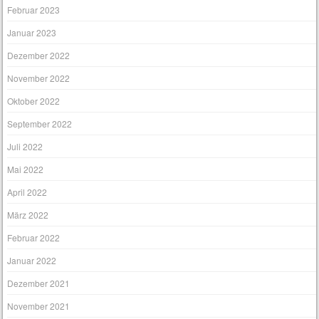
Februar 2023
Januar 2023
Dezember 2022
November 2022
Oktober 2022
September 2022
Juli 2022
Mai 2022
April 2022
März 2022
Februar 2022
Januar 2022
Dezember 2021
November 2021