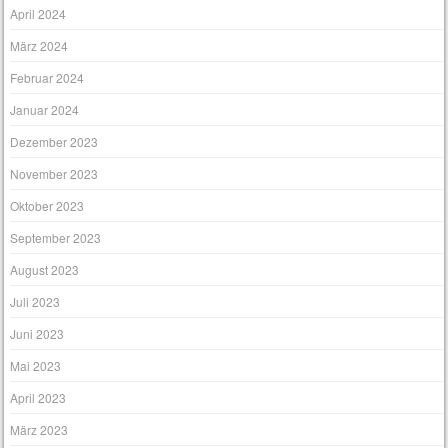
April 2024
März 2024
Februar 2024
Januar 2024
Dezember 2023
November 2023
Oktober 2023
September 2023
August 2023
Juli 2023
Juni 2023
Mai 2023
April 2023
März 2023