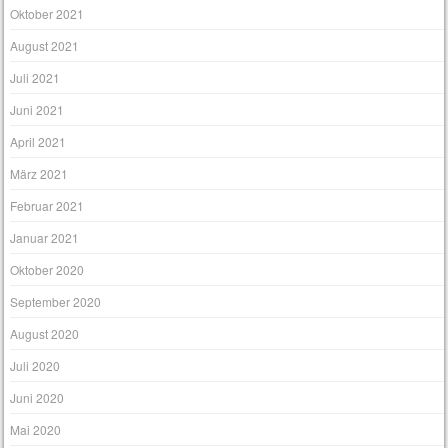
Oktober 2021
August 2021
Juli 2021
Juni 2021
April 2021
März 2021
Februar 2021
Januar 2021
Oktober 2020
September 2020
August 2020
Juli 2020
Juni 2020
Mai 2020