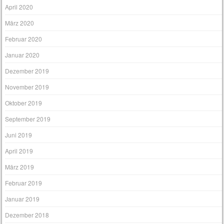
April 2020
März 2020
Februar 2020
Januar 2020
Dezember 2019
November 2019
Oktober 2019
September 2019
Juni 2019
April 2019
März 2019
Februar 2019
Januar 2019
Dezember 2018