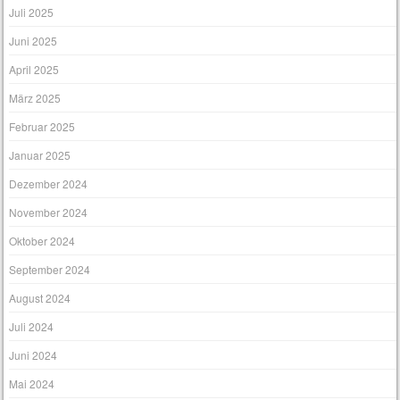
Juli 2025
Juni 2025
April 2025
März 2025
Februar 2025
Januar 2025
Dezember 2024
November 2024
Oktober 2024
September 2024
August 2024
Juli 2024
Juni 2024
Mai 2024