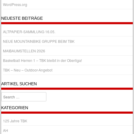
WordPress.org
NEUESTE BEITRÄGE
ALTPAPIER-SAMMLUNG 16.05.
NEUE MOUNTAINBIKE GRUPPE BEIM TBK
MAIBAUMSTELLEN 2026
Basketball Herren 1 – TBK bleibt in der Oberliga!
TBK – Neu – Outdoor-Angebot
ARTIKEL SUCHEN
Search
KATEGORIEN
125 Jahre TBK
AH