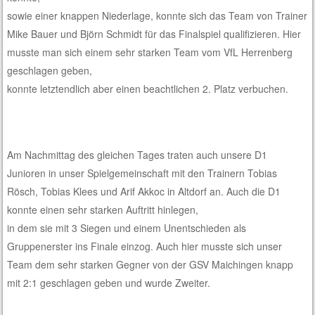
sowie einer knappen Niederlage, konnte sich das Team von Trainer
Mike Bauer und Björn Schmidt für das Finalspiel qualifizieren. Hier
musste man sich einem sehr starken Team vom VfL Herrenberg
geschlagen geben,
konnte letztendlich aber einen beachtlichen 2. Platz verbuchen.
Am Nachmittag des gleichen Tages traten auch unsere D1
Junioren in unser Spielgemeinschaft mit den Trainern Tobias
Rösch, Tobias Klees und Arif Akkoc in Altdorf an. Auch die D1
konnte einen sehr starken Auftritt hinlegen,
in dem sie mit 3 Siegen und einem Unentschieden als
Gruppenerster ins Finale einzog. Auch hier musste sich unser
Team
dem sehr starken Gegner von der GSV Maichingen knapp
mit 2:1 geschlagen geben und wurde Zweiter.