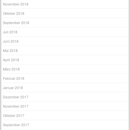
November 2018
Oktober 2018
September 2018
Juli 2018
Juni 2018
Mai 2018
April 2018
März 2018
Februar 2018
Januar 2018
Dezember 2017
November 2017
Oktober 2017
September 2017