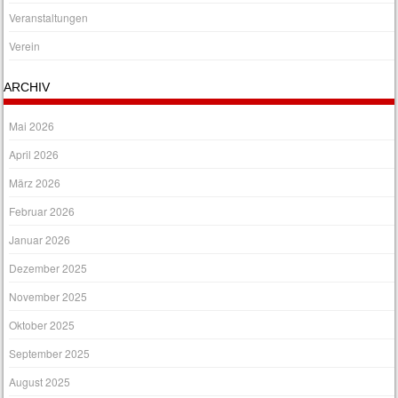
Veranstaltungen
Verein
ARCHIV
Mai 2026
April 2026
März 2026
Februar 2026
Januar 2026
Dezember 2025
November 2025
Oktober 2025
September 2025
August 2025