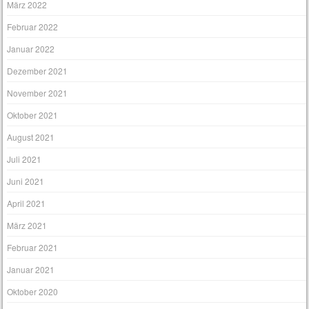
März 2022
Februar 2022
Januar 2022
Dezember 2021
November 2021
Oktober 2021
August 2021
Juli 2021
Juni 2021
April 2021
März 2021
Februar 2021
Januar 2021
Oktober 2020