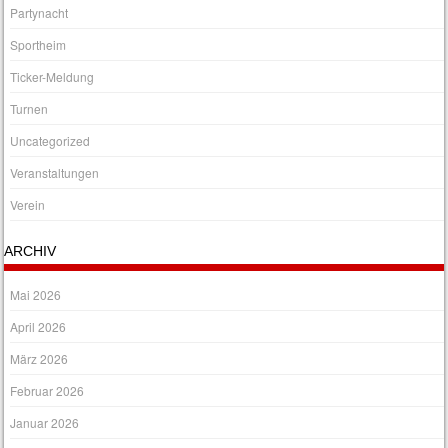
Partynacht
Sportheim
Ticker-Meldung
Turnen
Uncategorized
Veranstaltungen
Verein
ARCHIV
Mai 2026
April 2026
März 2026
Februar 2026
Januar 2026