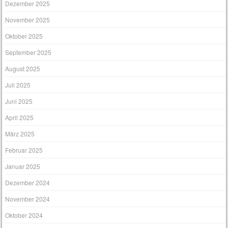
Dezember 2025
November 2025
Oktober 2025
September 2025
August 2025
Juli 2025
Juni 2025
April 2025
März 2025
Februar 2025
Januar 2025
Dezember 2024
November 2024
Oktober 2024