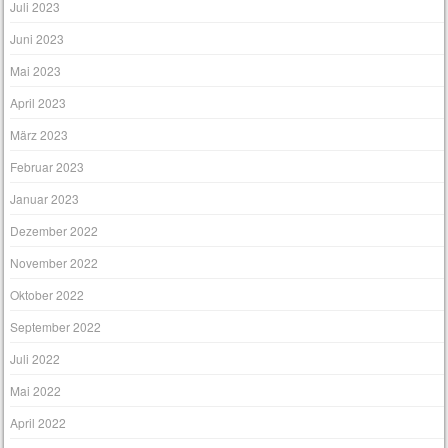
Juli 2023
Juni 2023
Mai 2023
April 2023
März 2023
Februar 2023
Januar 2023
Dezember 2022
November 2022
Oktober 2022
September 2022
Juli 2022
Mai 2022
April 2022