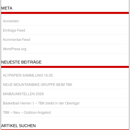
META
Anmelden
Eintrags-Feed
Kommentar-Feed
WordPress.org
NEUESTE BEITRÄGE
ALTPAPIER-SAMMLUNG 16.05.
NEUE MOUNTAINBIKE GRUPPE BEIM TBK
MAIBAUMSTELLEN 2026
Basketball Herren 1 – TBK bleibt in der Oberliga!
TBK – Neu – Outdoor-Angebot
ARTIKEL SUCHEN