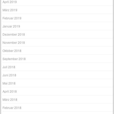
April 2019
März 2019
Februar 2019
Januar 2019
Dezember 2018
November 2018
Oktober 2018
September 2018
Juli 2018
Juni 2018
Mai 2018
April 2018
März 2018
Februar 2018