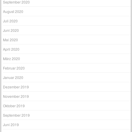
September 2020
August 2020
Juli 2020
Juni 2020
Mai 2020
April 2020
März 2020
Februar 2020
Januar 2020
Dezember 2019
November 2019
Oktober 2019
September 2019
Juni 2019