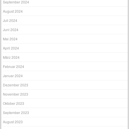
September 2024
August 2024
Juli 2024
Juni 2024
Mai 2024
April 2024
März 2024
Februar 2024
Januar 2024
Dezember 2023
November 2023
Oktober 2023
September 2023
August 2023