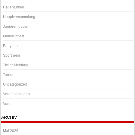
Hallenturnier
Hauptversammlung
Juniorenfußball
Maibaumfest
Partynacht
Sportheim
Ticker-Meldung
Turnen
Uncategorized
Veranstaltungen
Verein
ARCHIV
Mai 2026