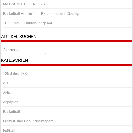
MAIBAUMSTELLEN 2026
Basketball Herren 1 – TBK bleibt in der Oberliga!
TBK – Neu – Outdoor-Angebot
ARTIKEL SUCHEN
Search
KATEGORIEN
125 Jahre TBK
AH
Aktive
Altpapier
Basketball
Freizeit- und Gesundheitssport
Fußball