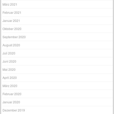
März 2021
Februar 2021
Januar 2021
Oktober 2020
September 2020
August 2020
Juli 2020
Juni 2020
Mai 2020
April 2020
März 2020
Februar 2020
Januar 2020
Dezember 2019