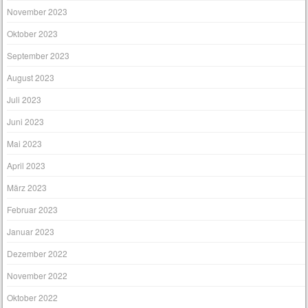
November 2023
Oktober 2023
September 2023
August 2023
Juli 2023
Juni 2023
Mai 2023
April 2023
März 2023
Februar 2023
Januar 2023
Dezember 2022
November 2022
Oktober 2022