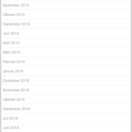
November 2019
Oktober 2019
September 2019
Juni 2019
April 2019
März 2019
Februar 2019
Januar 2019
Dezember 2018
November 2018
Oktober 2018
September 2018
Juli 2018
Juni 2018