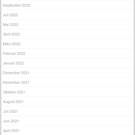
September 2022
Juli 2022
Mai 2022
April 2022
März 2022
Februar 2022
Januar 2022
Dezember 2021
November 2021
Oktober 2021
August 2021
Juli 2021
Juni 2021
April 2021