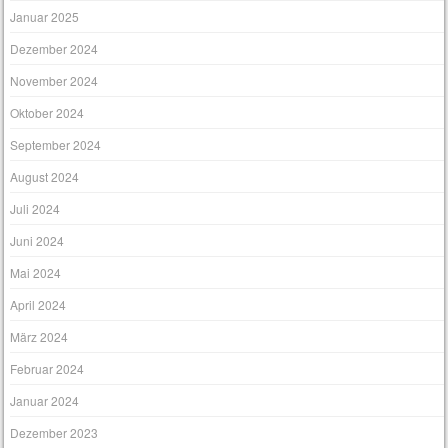
Januar 2025
Dezember 2024
November 2024
Oktober 2024
September 2024
August 2024
Juli 2024
Juni 2024
Mai 2024
April 2024
März 2024
Februar 2024
Januar 2024
Dezember 2023