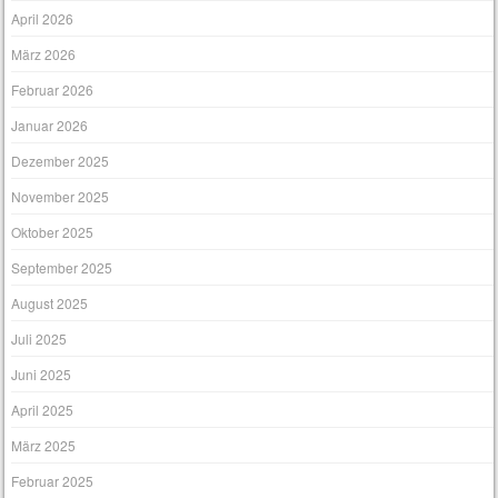
April 2026
März 2026
Februar 2026
Januar 2026
Dezember 2025
November 2025
Oktober 2025
September 2025
August 2025
Juli 2025
Juni 2025
April 2025
März 2025
Februar 2025