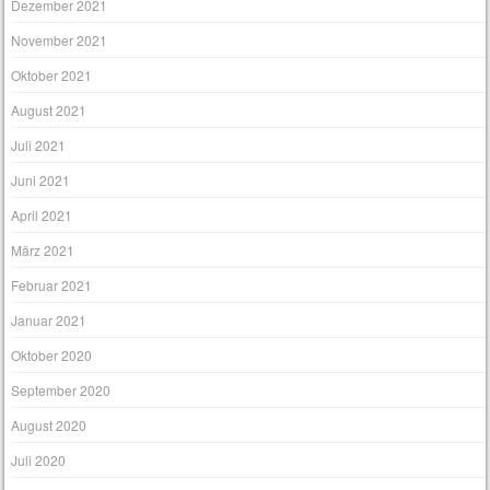
Dezember 2021
November 2021
Oktober 2021
August 2021
Juli 2021
Juni 2021
April 2021
März 2021
Februar 2021
Januar 2021
Oktober 2020
September 2020
August 2020
Juli 2020