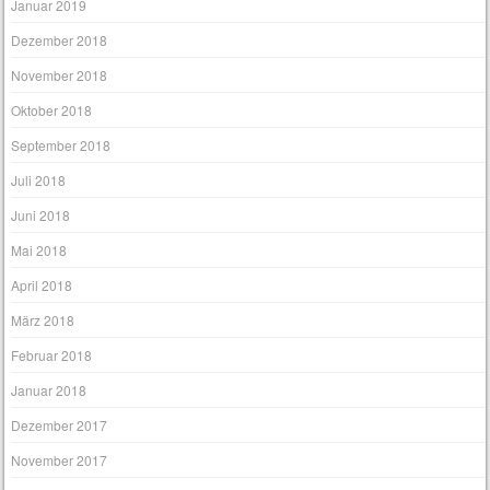
Januar 2019
Dezember 2018
November 2018
Oktober 2018
September 2018
Juli 2018
Juni 2018
Mai 2018
April 2018
März 2018
Februar 2018
Januar 2018
Dezember 2017
November 2017