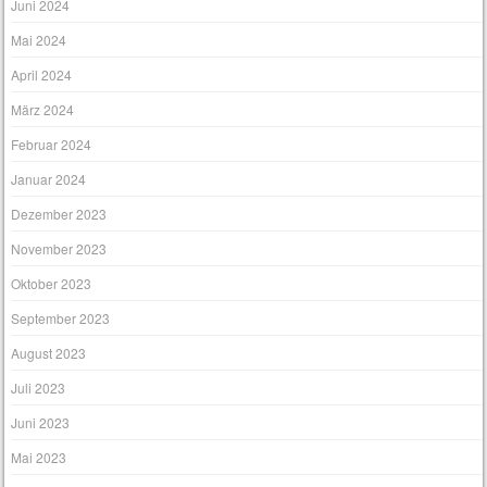
Juni 2024
Mai 2024
April 2024
März 2024
Februar 2024
Januar 2024
Dezember 2023
November 2023
Oktober 2023
September 2023
August 2023
Juli 2023
Juni 2023
Mai 2023