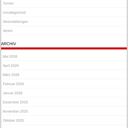
Turnen
Uncategorized
Veranstaltungen
Verein
ARCHIV
Mai 2026
April 2026
März 2026
Februar 2026
Januar 2026
Dezember 2025
November 2025
Oktober 2025