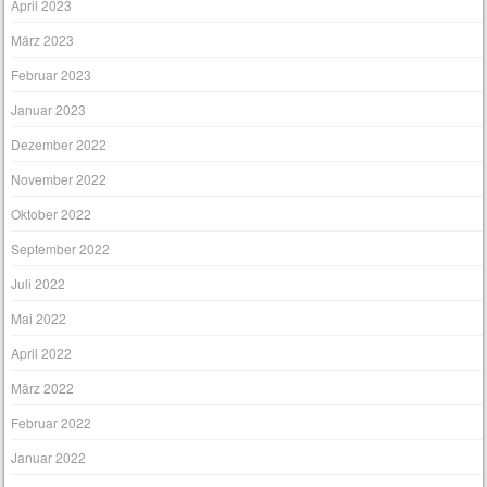
April 2023
März 2023
Februar 2023
Januar 2023
Dezember 2022
November 2022
Oktober 2022
September 2022
Juli 2022
Mai 2022
April 2022
März 2022
Februar 2022
Januar 2022