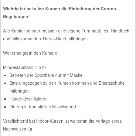
Wichtig ist bei allen Kursen die Einhaltung der Corona-
Regelungen!
Alle Kursteilnehmer müssen eine eigene Turnmatte, ein Handtuch
und falls vorhanden Thera–Band mitbringen.
Weiterhin gilt in den Kursen:
Mindestabstand 1,5 m
Betreten der
Sporthalle nur mit Maske
Bitte umgezogen zu den Kursen kommen und Ersatzschuhe
mitbringen
Hände desinfizieren
Eintrag in Kontaktliste ist zwingend
Verpflichtend bei Indoor-Kursen ist weiterhin die Vorlage eines
Nachweises für