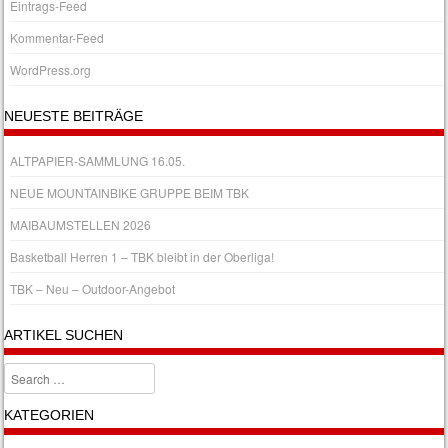
Eintrags-Feed
Kommentar-Feed
WordPress.org
NEUESTE BEITRÄGE
ALTPAPIER-SAMMLUNG 16.05.
NEUE MOUNTAINBIKE GRUPPE BEIM TBK
MAIBAUMSTELLEN 2026
Basketball Herren 1 – TBK bleibt in der Oberliga!
TBK – Neu – Outdoor-Angebot
ARTIKEL SUCHEN
Search
KATEGORIEN