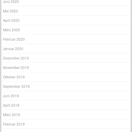
Juni 2020
Mai 2020
April 2020
März 2020
Februar 2020
Januar 2020
Dezember 2019
November 2019
Oktober 2019
September 2019
Juni 2019
April 2019
März 2019
Februar 2019