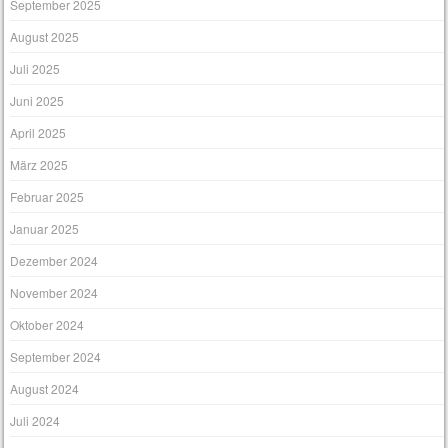
September 2025
August 2025
Juli 2025
Juni 2025
April 2025
März 2025
Februar 2025
Januar 2025
Dezember 2024
November 2024
Oktober 2024
September 2024
August 2024
Juli 2024