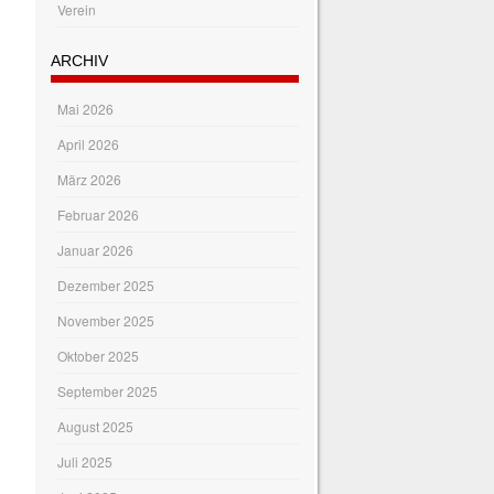
Verein
ARCHIV
Mai 2026
April 2026
März 2026
Februar 2026
Januar 2026
Dezember 2025
November 2025
Oktober 2025
September 2025
August 2025
Juli 2025