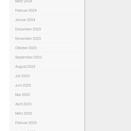
März 2024
Februar 2024
Januar 2024
Dezember 2023
November 2023
Oktober 2023
September 2023
August 2023
Juli 2023
Juni 2023
Mai 2023
April 2023
März 2023
Februar 2023