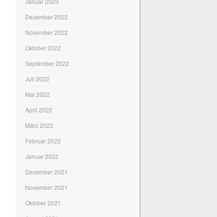
Januar 2023
Dezember 2022
November 2022
Oktober 2022
September 2022
Juli 2022
Mai 2022
April 2022
März 2022
Februar 2022
Januar 2022
Dezember 2021
November 2021
Oktober 2021