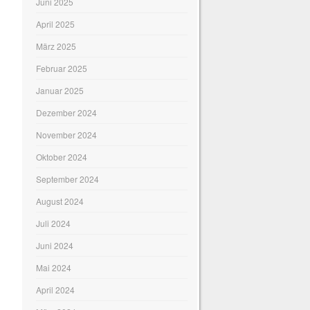
Juni 2025
April 2025
März 2025
Februar 2025
Januar 2025
Dezember 2024
November 2024
Oktober 2024
September 2024
August 2024
Juli 2024
Juni 2024
Mai 2024
April 2024