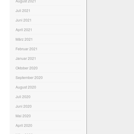
August 2021
Juli 2021
Juni 2021
April 2021
März 2021
Februar 2021
Januar 2021
Oktober 2020
September 2020
August 2020
Juli 2020
Juni 2020
Mai 2020
April 2020