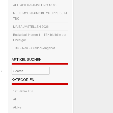
ALTPAPIER-SAMMLUNG 16.05.
NEUE MOUNTAINBIKE GRUPPE BEIM
TBK
MAIBAUMSTELLEN 2026
Basketball Herren 1 – TBK bleibt in der
Oberliga!
TBK – Neu – Outdoor-Angebot
ARTIKEL SUCHEN
Search
→
KATEGORIEN
125 Jahre TBK
AH
Aktive