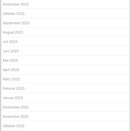
November 2023
Oktober 2023
September 2023
August 2023
Juli 2023
Juni 2023
Mai 2023
April 2023
März 2023
Februar 2023
Januar 2023
Dezember 2022
November 2022
Oktober 2022