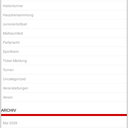
Hallenturnier
Hauptversammlung
Juniorenfußball
Maibaumfest
Partynacht
Sportheim
Ticker-Meldung
Turnen
Uncategorized
Veranstaltungen
Verein
ARCHIV
Mai 2026