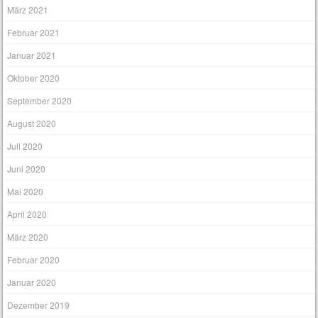
März 2021
Februar 2021
Januar 2021
Oktober 2020
September 2020
August 2020
Juli 2020
Juni 2020
Mai 2020
April 2020
März 2020
Februar 2020
Januar 2020
Dezember 2019