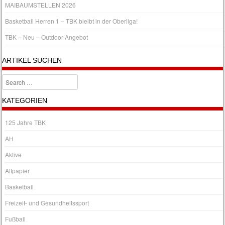
MAIBAUMSTELLEN 2026
Basketball Herren 1 – TBK bleibt in der Oberliga!
TBK – Neu – Outdoor-Angebot
ARTIKEL SUCHEN
Search
KATEGORIEN
125 Jahre TBK
AH
Aktive
Altpapier
Basketball
Freizeit- und Gesundheitssport
Fußball