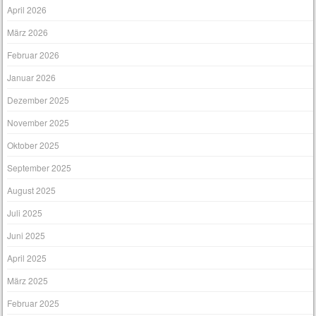
April 2026
März 2026
Februar 2026
Januar 2026
Dezember 2025
November 2025
Oktober 2025
September 2025
August 2025
Juli 2025
Juni 2025
April 2025
März 2025
Februar 2025