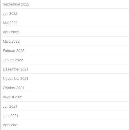
September 2022
Juli 2022
Mai 2022
April 2022
März 2022
Februar 2022
Januar 2022
Dezember 2021
November 2021
Oktober 2021
August 2021
Juli 2021
Juni 2021
April 2021