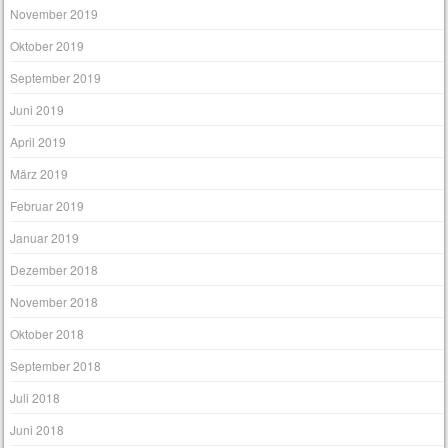
November 2019
Oktober 2019
September 2019
Juni 2019
April 2019
März 2019
Februar 2019
Januar 2019
Dezember 2018
November 2018
Oktober 2018
September 2018
Juli 2018
Juni 2018