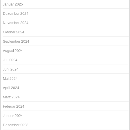
Januar 2025
Dezember 2024
November 2024
Oktober 2024
September 2024
August 2024
Juli 2024
Juni 2024
Mai 2024
April 2024
März 2024
Februar 2024
Januar 2024
Dezember 2023