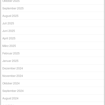
Oktober 2025
September 2025
August 2025
Juli 2025
Juni 2025
April 2025
März 2025
Februar 2025
Januar 2025
Dezember 2024
November 2024
Oktober 2024
September 2024
August 2024