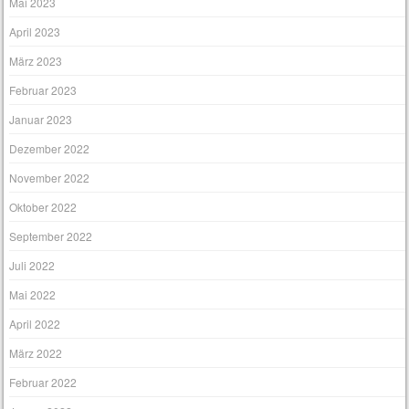
Mai 2023
April 2023
März 2023
Februar 2023
Januar 2023
Dezember 2022
November 2022
Oktober 2022
September 2022
Juli 2022
Mai 2022
April 2022
März 2022
Februar 2022