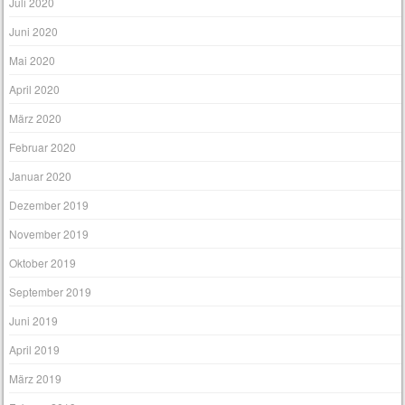
Juli 2020
Juni 2020
Mai 2020
April 2020
März 2020
Februar 2020
Januar 2020
Dezember 2019
November 2019
Oktober 2019
September 2019
Juni 2019
April 2019
März 2019