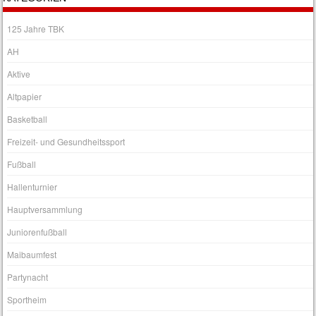
125 Jahre TBK
AH
Aktive
Altpapier
Basketball
Freizeit- und Gesundheitssport
Fußball
Hallenturnier
Hauptversammlung
Juniorenfußball
Maibaumfest
Partynacht
Sportheim