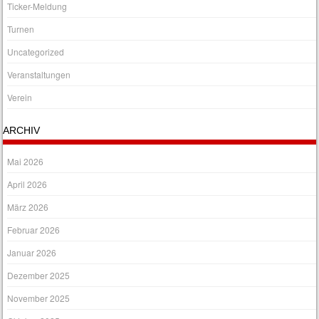
Ticker-Meldung
Turnen
Uncategorized
Veranstaltungen
Verein
ARCHIV
Mai 2026
April 2026
März 2026
Februar 2026
Januar 2026
Dezember 2025
November 2025