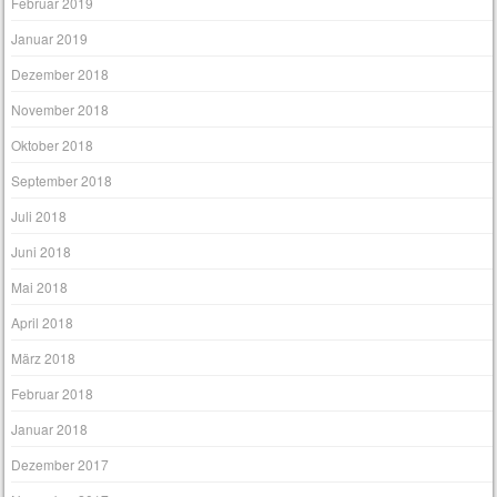
Februar 2019
Januar 2019
Dezember 2018
November 2018
Oktober 2018
September 2018
Juli 2018
Juni 2018
Mai 2018
April 2018
März 2018
Februar 2018
Januar 2018
Dezember 2017