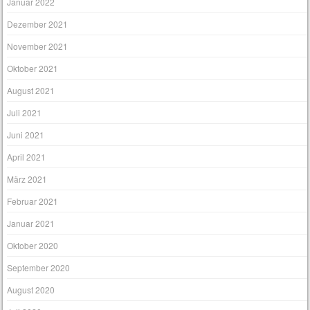
Januar 2022
Dezember 2021
November 2021
Oktober 2021
August 2021
Juli 2021
Juni 2021
April 2021
März 2021
Februar 2021
Januar 2021
Oktober 2020
September 2020
August 2020