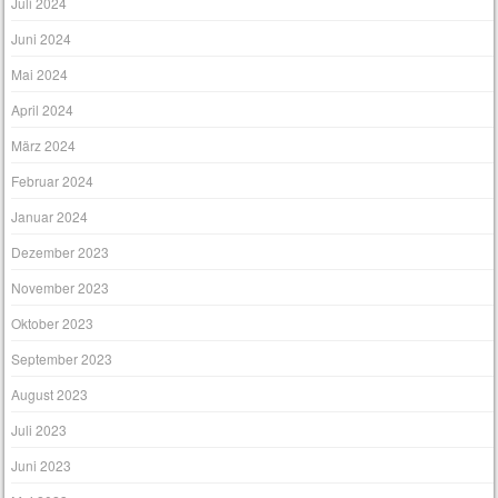
Juli 2024
Juni 2024
Mai 2024
April 2024
März 2024
Februar 2024
Januar 2024
Dezember 2023
November 2023
Oktober 2023
September 2023
August 2023
Juli 2023
Juni 2023