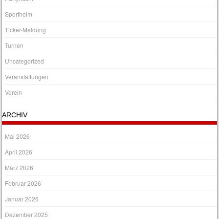
Sportheim
Ticker-Meldung
Turnen
Uncategorized
Veranstaltungen
Verein
ARCHIV
Mai 2026
April 2026
März 2026
Februar 2026
Januar 2026
Dezember 2025