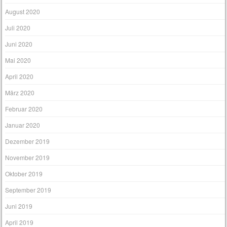
August 2020
Juli 2020
Juni 2020
Mai 2020
April 2020
März 2020
Februar 2020
Januar 2020
Dezember 2019
November 2019
Oktober 2019
September 2019
Juni 2019
April 2019