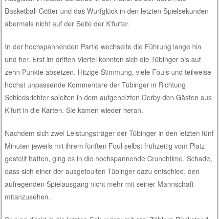
Basketball Götter und das Wurfglück in den letzten Spielsekunden
abermals nicht auf der Seite der K‘furter.
In der hochspannenden Partie wechselte die Führung lange hin
und her. Erst im dritten Viertel konnten sich die Tübinger bis auf
zehn Punkte absetzen. Hitzige Stimmung, viele Fouls und teilweise
höchst unpassende Kommentare der Tübinger in Richtung
Schiedsrichter spielten in dem aufgeheizten Derby den Gästen aus
K’furt in die Karten. Sie kamen wieder heran.
Nachdem sich zwei Leistungsträger der Tübinger in den letzten fünf
Minuten jeweils mit ihrem fünften Foul selbst frühzeitig vom Platz
gestellt hatten, ging es in die hochspannende Crunchtime. Schade,
dass sich einer der ausgefoulten Tübinger dazu entschied, den
aufregenden Spielausgang nicht mehr mit seiner Mannschaft
mitanzusehen.