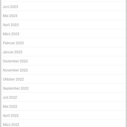
Juni 2023
Mai 2023
April 2023
März 2023
Februar 2023
Januar 2023
Dezember 2022
November 2022
Oktober 2022
September 2022
Juli 2022
Mai 2022
April 2022
März 2022