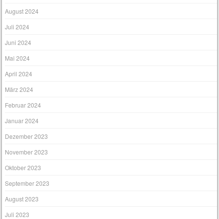
August 2024
Juli 2024
Juni 2024
Mai 2024
April 2024
März 2024
Februar 2024
Januar 2024
Dezember 2023
November 2023
Oktober 2023
September 2023
August 2023
Juli 2023