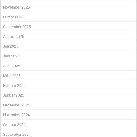
November 2025
Oktober 2025
September 2025
August 2025
Juli 2025
Juni 2025
April 2025
März 2025
Februar 2025
Januar 2025
Dezember 2024
November 2024
Oktober 2024
September 2024