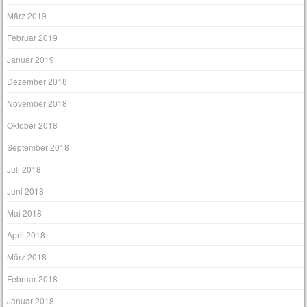
März 2019
Februar 2019
Januar 2019
Dezember 2018
November 2018
Oktober 2018
September 2018
Juli 2018
Juni 2018
Mai 2018
April 2018
März 2018
Februar 2018
Januar 2018