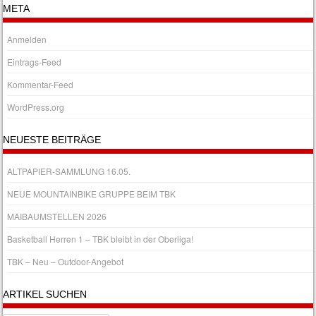
META
Anmelden
Eintrags-Feed
Kommentar-Feed
WordPress.org
NEUESTE BEITRÄGE
ALTPAPIER-SAMMLUNG 16.05.
NEUE MOUNTAINBIKE GRUPPE BEIM TBK
MAIBAUMSTELLEN 2026
Basketball Herren 1 – TBK bleibt in der Oberliga!
TBK – Neu – Outdoor-Angebot
ARTIKEL SUCHEN