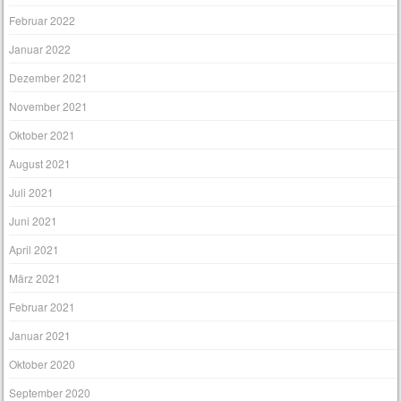
Februar 2022
Januar 2022
Dezember 2021
November 2021
Oktober 2021
August 2021
Juli 2021
Juni 2021
April 2021
März 2021
Februar 2021
Januar 2021
Oktober 2020
September 2020