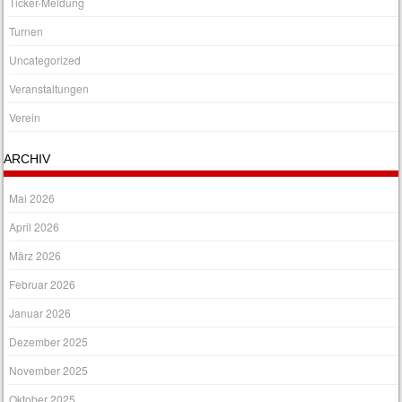
Ticker-Meldung
Turnen
Uncategorized
Veranstaltungen
Verein
ARCHIV
Mai 2026
April 2026
März 2026
Februar 2026
Januar 2026
Dezember 2025
November 2025
Oktober 2025