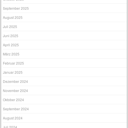
September 2025
August 2025
Juli 2025
Juni 2025
April 2025
März 2025
Februar 2025
Januar 2025
Dezember 2024
November 2024
Oktober 2024
September 2024
August 2024
Juli 2024