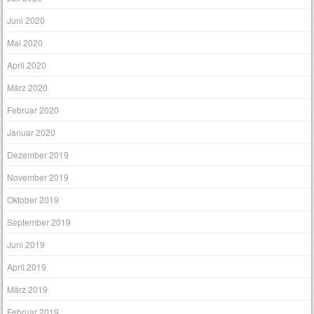
Juni 2020
Mai 2020
April 2020
März 2020
Februar 2020
Januar 2020
Dezember 2019
November 2019
Oktober 2019
September 2019
Juni 2019
April 2019
März 2019
Februar 2019