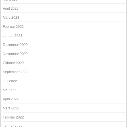
April 2023
März 2023
Februar 2023
Januar 2023
Dezember 2022
November 2022
Oktober 2022
September 2022
Juli 2022
Mai 2022
April 2022
März 2022
Februar 2022
Januar 2022