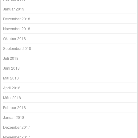
Januar 2019
Dezember 2018
November 2018
Oktober 2018
September 2018
Juli 2018
Juni 2018
Mai 2018
April 2018
März 2018
Februar 2018
Januar 2018
Dezember 2017
November 2017