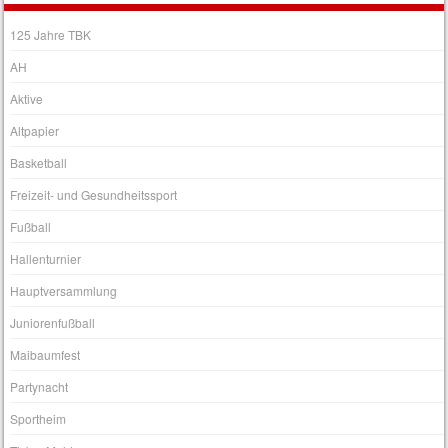
125 Jahre TBK
AH
Aktive
Altpapier
Basketball
Freizeit- und Gesundheitssport
Fußball
Hallenturnier
Hauptversammlung
Juniorenfußball
Maibaumfest
Partynacht
Sportheim