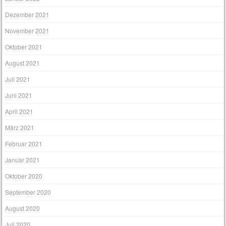
Dezember 2021
November 2021
Oktober 2021
August 2021
Juli 2021
Juni 2021
April 2021
März 2021
Februar 2021
Januar 2021
Oktober 2020
September 2020
August 2020
Juli 2020