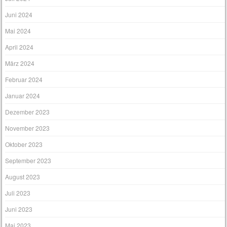
Juni 2024
Mai 2024
April 2024
März 2024
Februar 2024
Januar 2024
Dezember 2023
November 2023
Oktober 2023
September 2023
August 2023
Juli 2023
Juni 2023
Mai 2023