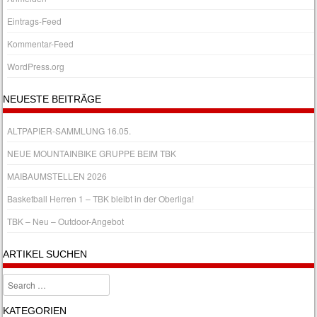
Eintrags-Feed
Kommentar-Feed
WordPress.org
NEUESTE BEITRÄGE
ALTPAPIER-SAMMLUNG 16.05.
NEUE MOUNTAINBIKE GRUPPE BEIM TBK
MAIBAUMSTELLEN 2026
Basketball Herren 1 – TBK bleibt in der Oberliga!
TBK – Neu – Outdoor-Angebot
ARTIKEL SUCHEN
Search
KATEGORIEN