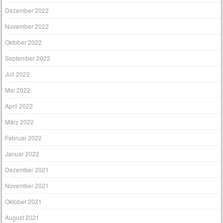
Dezember 2022
November 2022
Oktober 2022
September 2022
Juli 2022
Mai 2022
April 2022
März 2022
Februar 2022
Januar 2022
Dezember 2021
November 2021
Oktober 2021
August 2021