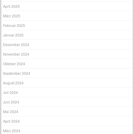
April 2025
März 2025
Februar 2025
Januar 2025
Dezember 2024
November 2024
Oktober 2024
September 2024
August 2024
Juli 2024
Juni 2024
Mai 2024
April 2024
März 2024