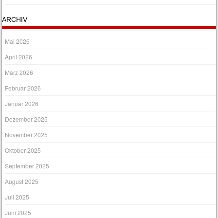
ARCHIV
Mai 2026
April 2026
März 2026
Februar 2026
Januar 2026
Dezember 2025
November 2025
Oktober 2025
September 2025
August 2025
Juli 2025
Juni 2025