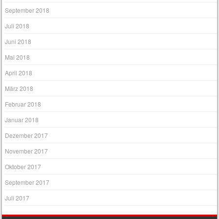
September 2018
Juli 2018
Juni 2018
Mai 2018
April 2018
März 2018
Februar 2018
Januar 2018
Dezember 2017
November 2017
Oktober 2017
September 2017
Juli 2017