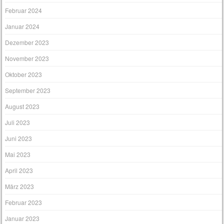
Februar 2024
Januar 2024
Dezember 2023
November 2023
Oktober 2023
September 2023
August 2023
Juli 2023
Juni 2023
Mai 2023
April 2023
März 2023
Februar 2023
Januar 2023