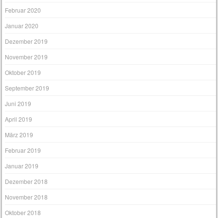
Februar 2020
Januar 2020
Dezember 2019
November 2019
Oktober 2019
September 2019
Juni 2019
April 2019
März 2019
Februar 2019
Januar 2019
Dezember 2018
November 2018
Oktober 2018