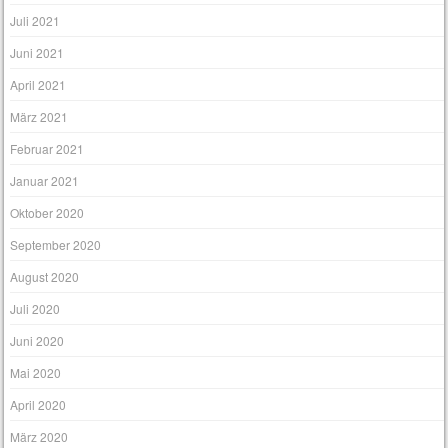
Juli 2021
Juni 2021
April 2021
März 2021
Februar 2021
Januar 2021
Oktober 2020
September 2020
August 2020
Juli 2020
Juni 2020
Mai 2020
April 2020
März 2020