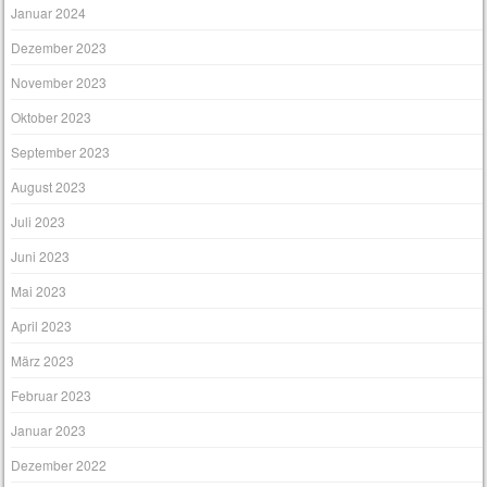
Januar 2024
Dezember 2023
November 2023
Oktober 2023
September 2023
August 2023
Juli 2023
Juni 2023
Mai 2023
April 2023
März 2023
Februar 2023
Januar 2023
Dezember 2022