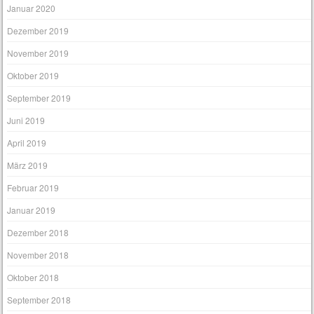
Januar 2020
Dezember 2019
November 2019
Oktober 2019
September 2019
Juni 2019
April 2019
März 2019
Februar 2019
Januar 2019
Dezember 2018
November 2018
Oktober 2018
September 2018