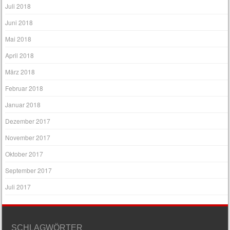
Juli 2018
Juni 2018
Mai 2018
April 2018
März 2018
Februar 2018
Januar 2018
Dezember 2017
November 2017
Oktober 2017
September 2017
Juli 2017
SCHLAGWÖRTER