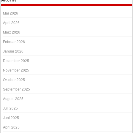
ARCHIV
Mai 2026
April 2026
März 2026
Februar 2026
Januar 2026
Dezember 2025
November 2025
Oktober 2025
September 2025
August 2025
Juli 2025
Juni 2025
April 2025