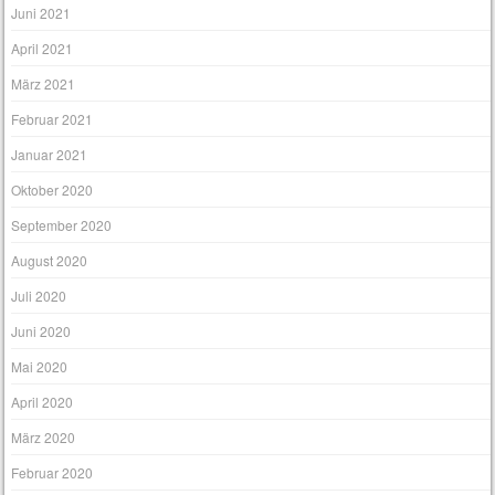
Juni 2021
April 2021
März 2021
Februar 2021
Januar 2021
Oktober 2020
September 2020
August 2020
Juli 2020
Juni 2020
Mai 2020
April 2020
März 2020
Februar 2020