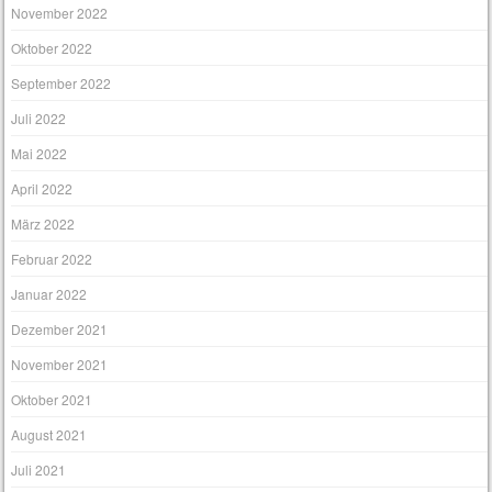
November 2022
Oktober 2022
September 2022
Juli 2022
Mai 2022
April 2022
März 2022
Februar 2022
Januar 2022
Dezember 2021
November 2021
Oktober 2021
August 2021
Juli 2021