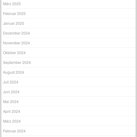
März 2025
Februar 2025
Januar 2025
Dezember 2024
November 2024
Oktober 2024
September 2024
August 2024
Juli 2024
Juni 2024
Mai 2024
April 2024
März 2024
Februar 2024