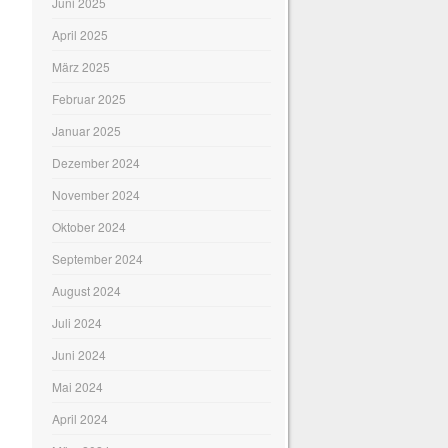
Juni 2025
April 2025
März 2025
Februar 2025
Januar 2025
Dezember 2024
November 2024
Oktober 2024
September 2024
August 2024
Juli 2024
Juni 2024
Mai 2024
April 2024