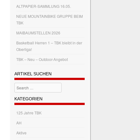
ALTPAPIER-SAMMLUNG 16.05.
NEUE MOUNTAINBIKE GRUPPE BEIM
TBK
MAIBAUMSTELLEN 2026
Basketball Herren 1 – TBK bleibt in der
Oberliga!
TBK – Neu – Outdoor-Angebot
ARTIKEL SUCHEN
Search
KATEGORIEN
125 Jahre TBK
AH
Aktive