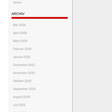
Verein
ARCHIV
Mai 2026
April 2026
März 2026
Februar 2026
Januar 2026
Dezember 2025
November 2025
Oktober 2025
September 2025
August 2025
Juli 2025