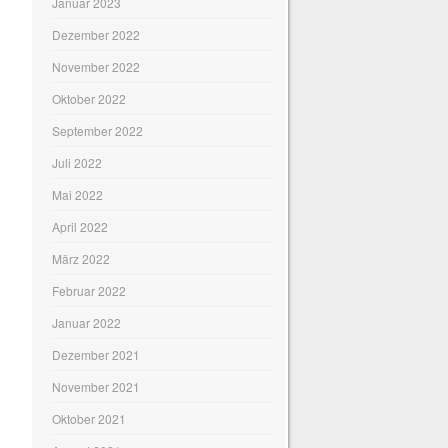
Januar 2023
Dezember 2022
November 2022
Oktober 2022
September 2022
Juli 2022
Mai 2022
April 2022
März 2022
Februar 2022
Januar 2022
Dezember 2021
November 2021
Oktober 2021