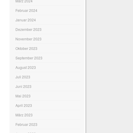
März 2024
Februar 2024
Januar 2024
Dezember 2023
November 2023
Oktober 2023
September 2023
August 2023
Juli 2023
Juni 2023
Mai 2023
April 2023
März 2023
Februar 2023