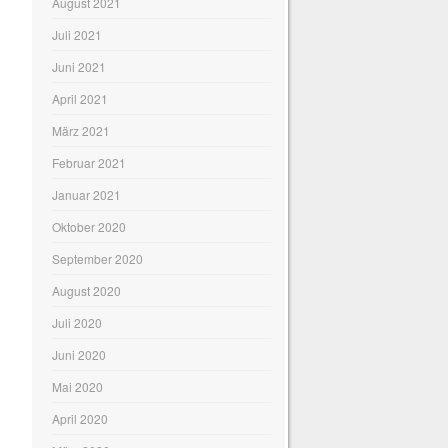
August 2021
Juli 2021
Juni 2021
April 2021
März 2021
Februar 2021
Januar 2021
Oktober 2020
September 2020
August 2020
Juli 2020
Juni 2020
Mai 2020
April 2020