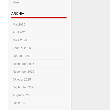
Verein
ARCHIV
Mai 2026
April 2026
März 2026
Februar 2026
Januar 2026
Dezember 2025
November 2025
Oktober 2025
September 2025
August 2025
Juli 2025