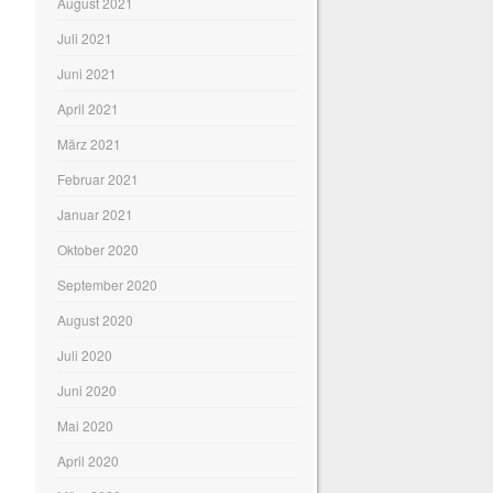
August 2021
Juli 2021
Juni 2021
April 2021
März 2021
Februar 2021
Januar 2021
Oktober 2020
September 2020
August 2020
Juli 2020
Juni 2020
Mai 2020
April 2020