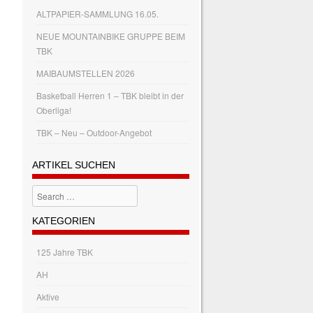
ALTPAPIER-SAMMLUNG 16.05.
NEUE MOUNTAINBIKE GRUPPE BEIM
TBK
MAIBAUMSTELLEN 2026
Basketball Herren 1 – TBK bleibt in der
Oberliga!
TBK – Neu – Outdoor-Angebot
ARTIKEL SUCHEN
Search
KATEGORIEN
125 Jahre TBK
AH
Aktive