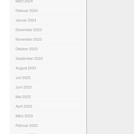
März 2024
Februar 2024
Januar 2024
Dezember 2023
November 2023
Oktober 2023
September 2023
August 2023
Juli 2023
Juni 2023
Mai 2023
April 2023
März 2023
Februar 2023