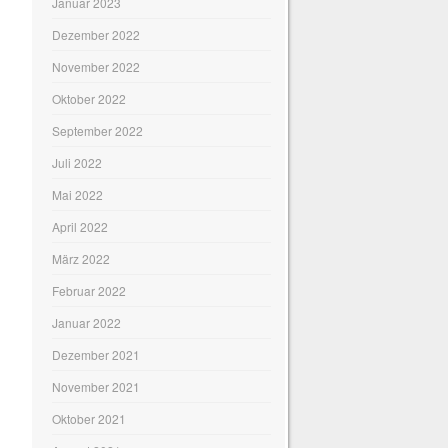
Januar 2023
Dezember 2022
November 2022
Oktober 2022
September 2022
Juli 2022
Mai 2022
April 2022
März 2022
Februar 2022
Januar 2022
Dezember 2021
November 2021
Oktober 2021