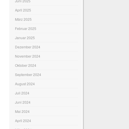
Juni 2025
April 2025
März 2025
Februar 2025
Januar 2025
Dezember 2024
November 2024
Oktober 2024
September 2024
August 2024
Juli 2024
Juni 2024
Mai 2024
April 2024