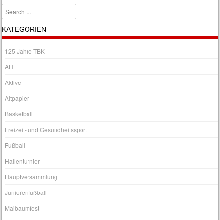
Search
KATEGORIEN
125 Jahre TBK
AH
Aktive
Altpapier
Basketball
Freizeit- und Gesundheitssport
Fußball
Hallenturnier
Hauptversammlung
Juniorenfußball
Maibaumfest