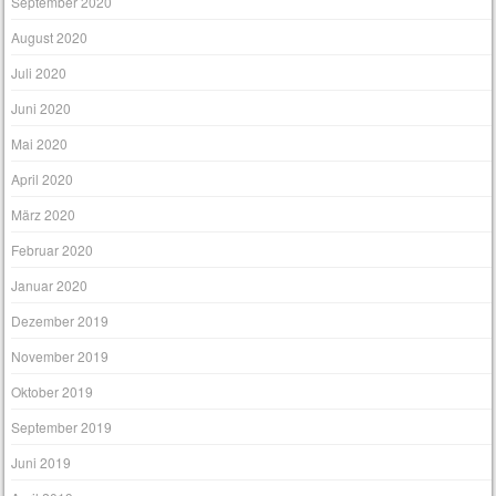
September 2020
August 2020
Juli 2020
Juni 2020
Mai 2020
April 2020
März 2020
Februar 2020
Januar 2020
Dezember 2019
November 2019
Oktober 2019
September 2019
Juni 2019