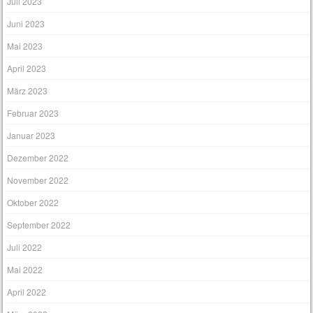
Juli 2023
Juni 2023
Mai 2023
April 2023
März 2023
Februar 2023
Januar 2023
Dezember 2022
November 2022
Oktober 2022
September 2022
Juli 2022
Mai 2022
April 2022