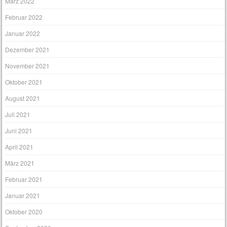
März 2022
Februar 2022
Januar 2022
Dezember 2021
November 2021
Oktober 2021
August 2021
Juli 2021
Juni 2021
April 2021
März 2021
Februar 2021
Januar 2021
Oktober 2020