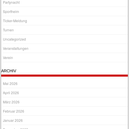
Partynacht
Sportheim
Ticker-Meldung
Turnen
Uncategorized
Veranstaltungen
Verein
ARCHIV
Mai 2026
April 2026
März 2026
Februar 2026
Januar 2026