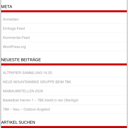
META
Anmelden
Eintrags-Feed
Kommentar-Feed
WordPress.org
NEUESTE BEITRÄGE
ALTPAPIER-SAMMLUNG 16.05.
NEUE MOUNTAINBIKE GRUPPE BEIM TBK
MAIBAUMSTELLEN 2026
Basketball Herren 1 – TBK bleibt in der Oberliga!
TBK – Neu – Outdoor-Angebot
ARTIKEL SUCHEN