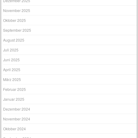
Dezember 2025
November 2025
Oktober 2025
September 2025
August 2025
Juli 2025
Juni 2025
April 2025
März 2025
Februar 2025
Januar 2025
Dezember 2024
November 2024
Oktober 2024