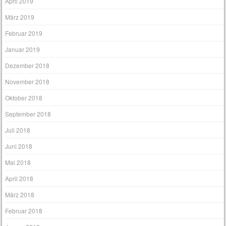
April 2019
März 2019
Februar 2019
Januar 2019
Dezember 2018
November 2018
Oktober 2018
September 2018
Juli 2018
Juni 2018
Mai 2018
April 2018
März 2018
Februar 2018