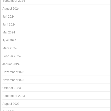
September 2024
August 2024
Juli 2024
Juni 2024
Mai 2024
April 2024
März 2024
Februar 2024
Januar 2024
Dezember 2023
November 2023
Oktober 2023
September 2023
August 2023