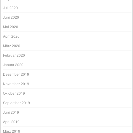
Juli 2020
Juni 2020
Mai 2020
April 2020
März 2020
Februar 2020
Januar 2020
Dezember 2019
November 2019
Oktober 2019
September 2019
Juni 2019
April 2019
März 2019