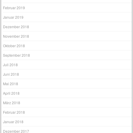
Februar 2019
Januar 2019
Dezember 2018
November 2018
Oktober 2018
September 2018
Juli 2018
Juni 2018
Mai 2018
April 2018
März 2018
Februar 2018
Januar 2018
Dezember 2017