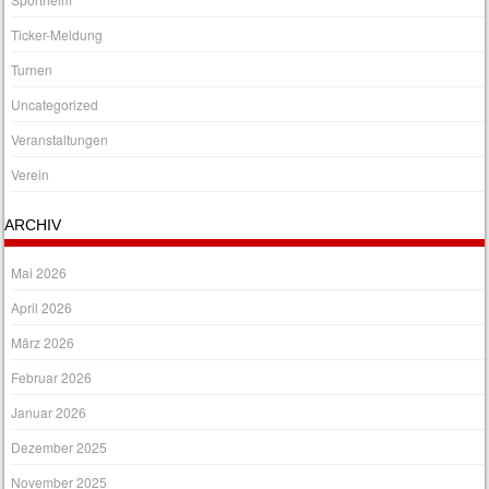
Ticker-Meldung
Turnen
Uncategorized
Veranstaltungen
Verein
ARCHIV
Mai 2026
April 2026
März 2026
Februar 2026
Januar 2026
Dezember 2025
November 2025