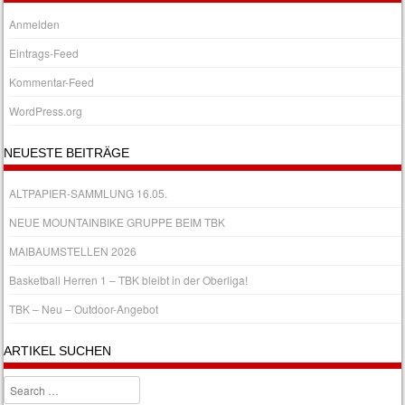
Anmelden
Eintrags-Feed
Kommentar-Feed
WordPress.org
NEUESTE BEITRÄGE
ALTPAPIER-SAMMLUNG 16.05.
NEUE MOUNTAINBIKE GRUPPE BEIM TBK
MAIBAUMSTELLEN 2026
Basketball Herren 1 – TBK bleibt in der Oberliga!
TBK – Neu – Outdoor-Angebot
ARTIKEL SUCHEN
Search