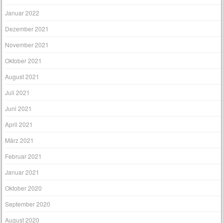
Januar 2022
Dezember 2021
November 2021
Oktober 2021
August 2021
Juli 2021
Juni 2021
April 2021
März 2021
Februar 2021
Januar 2021
Oktober 2020
September 2020
August 2020