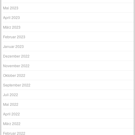
Mai 2023
April 2023
März 2023
Februar 2023
Januar 2023
Dezember 2022
November 2022
Oktober 2022
September 2022
Juli 2022
Mai 2022
April 2022
März 2022
Februar 2022