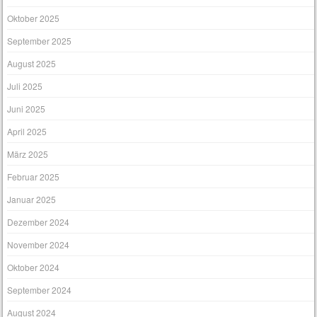
Oktober 2025
September 2025
August 2025
Juli 2025
Juni 2025
April 2025
März 2025
Februar 2025
Januar 2025
Dezember 2024
November 2024
Oktober 2024
September 2024
August 2024