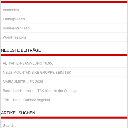
Anmelden
Eintrags-Feed
Kommentar-Feed
WordPress.org
NEUESTE BEITRÄGE
ALTPAPIER-SAMMLUNG 16.05.
NEUE MOUNTAINBIKE GRUPPE BEIM TBK
MAIBAUMSTELLEN 2026
Basketball Herren 1 – TBK bleibt in der Oberliga!
TBK – Neu – Outdoor-Angebot
ARTIKEL SUCHEN
Search