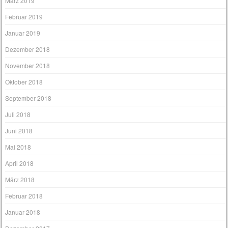
März 2019
Februar 2019
Januar 2019
Dezember 2018
November 2018
Oktober 2018
September 2018
Juli 2018
Juni 2018
Mai 2018
April 2018
März 2018
Februar 2018
Januar 2018