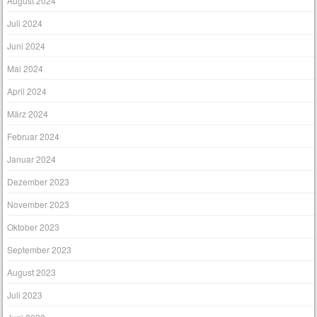
August 2024
Juli 2024
Juni 2024
Mai 2024
April 2024
März 2024
Februar 2024
Januar 2024
Dezember 2023
November 2023
Oktober 2023
September 2023
August 2023
Juli 2023