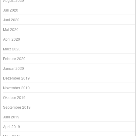
August 2020
Juli 2020
Juni 2020
Mai 2020
April 2020
März 2020
Februar 2020
Januar 2020
Dezember 2019
November 2019
Oktober 2019
September 2019
Juni 2019
April 2019