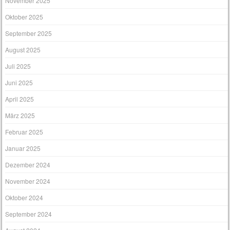
November 2025
Oktober 2025
September 2025
August 2025
Juli 2025
Juni 2025
April 2025
März 2025
Februar 2025
Januar 2025
Dezember 2024
November 2024
Oktober 2024
September 2024