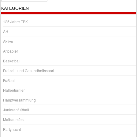
KATEGORIEN
125 Jahre TBK
AH
Aktive
Altpapier
Basketball
Freizeit- und Gesundheitssport
Fußball
Hallenturnier
Hauptversammlung
Juniorenfußball
Maibaumfest
Partynacht