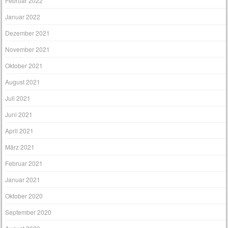
Februar 2022
Januar 2022
Dezember 2021
November 2021
Oktober 2021
August 2021
Juli 2021
Juni 2021
April 2021
März 2021
Februar 2021
Januar 2021
Oktober 2020
September 2020