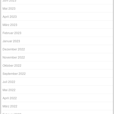
Juni 2023
Mai 2023
April 2023
März 2023
Februar 2023
Januar 2023
Dezember 2022
November 2022
Oktober 2022
September 2022
Juli 2022
Mai 2022
April 2022
März 2022