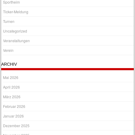
Sportheim
Ticker-Meldung
Turnen
Uncategorized
Veranstaltungen
Verein
ARCHIV
Mai 2026
April 2026
März 2026
Februar 2026
Januar 2026
Dezember 2025